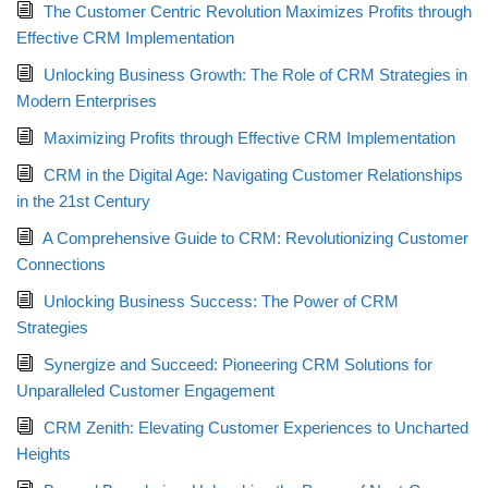
The Customer Centric Revolution Maximizes Profits through
Effective CRM Implementation
Unlocking Business Growth: The Role of CRM Strategies in
Modern Enterprises
Maximizing Profits through Effective CRM Implementation
CRM in the Digital Age: Navigating Customer Relationships
in the 21st Century
A Comprehensive Guide to CRM: Revolutionizing Customer
Connections
Unlocking Business Success: The Power of CRM
Strategies
Synergize and Succeed: Pioneering CRM Solutions for
Unparalleled Customer Engagement
CRM Zenith: Elevating Customer Experiences to Uncharted
Heights