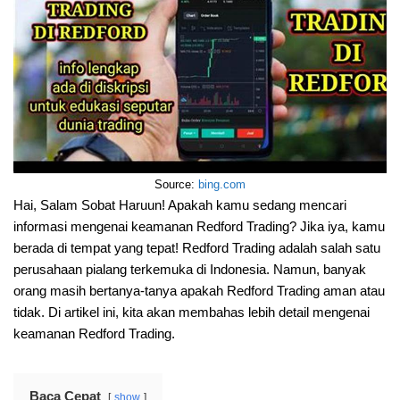
Source:
bing.com
Hai, Salam Sobat Haruun! Apakah kamu sedang mencari
informasi mengenai keamanan Redford Trading? Jika iya, kamu
berada di tempat yang tepat! Redford Trading adalah salah satu
perusahaan pialang terkemuka di Indonesia. Namun, banyak
orang masih bertanya-tanya apakah Redford Trading aman atau
tidak. Di artikel ini, kita akan membahas lebih detail mengenai
keamanan Redford Trading.
Baca Cepat
show