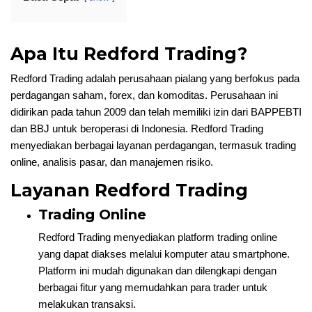
Apa Itu Redford Trading?
Redford Trading adalah perusahaan pialang yang berfokus pada
perdagangan saham, forex, dan komoditas. Perusahaan ini
didirikan pada tahun 2009 dan telah memiliki izin dari BAPPEBTI
dan BBJ untuk beroperasi di Indonesia. Redford Trading
menyediakan berbagai layanan perdagangan, termasuk trading
online, analisis pasar, dan manajemen risiko.
Layanan Redford Trading
Trading Online
Redford Trading menyediakan platform trading online
yang dapat diakses melalui komputer atau smartphone.
Platform ini mudah digunakan dan dilengkapi dengan
berbagai fitur yang memudahkan para trader untuk
melakukan transaksi.