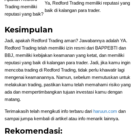
Ya, Redford Trading memiliki reputasi yang
Trading memiliki
baik di kalangan para trader.
reputasi yang baik?
Kesimpulan
Jadi, apakah Redford Trading aman? Jawabannya adalah YA.
Redford Trading telah memiliki izin resmi dari BAPPEBTI dan
BBJ, memiliki kebijakan keamanan yang ketat, dan memiliki
reputasi yang baik di kalangan para trader. Jadi, jika kamu ingin
mencoba trading di Redford Trading, tidak perlu khawatir lagi
mengenai keamanannya. Namun, sebelum memutuskan untuk
melakukan trading, pastikan kamu telah memahami risiko yang
ada dan mempertimbangkan tujuan investasi kamu dengan
matang.
Terimakasih telah mengikuti info terbaru dari
haruun.com
dan
sampai jumpa kembali di artikel atau info menarik lainnya.
Rekomendasi: