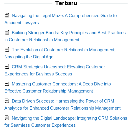
Terbaru
Navigating the Legal Maze: A Comprehensive Guide to
Accident Lawyers
Building Stronger Bonds: Key Principles and Best Practices
in Customer Relationship Management
The Evolution of Customer Relationship Management:
Navigating the Digital Age
CRM Strategies Unleashed: Elevating Customer
Experiences for Business Success
Mastering Customer Connections: A Deep Dive into
Effective Customer Relationship Management
Data Driven Success: Harnessing the Power of CRM
Analytics for Enhanced Customer Relationship Management
Navigating the Digital Landscape: Integrating CRM Solutions
for Seamless Customer Experiences