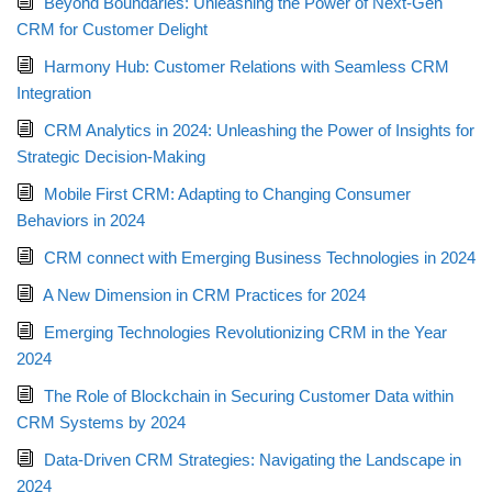
Beyond Boundaries: Unleashing the Power of Next-Gen
CRM for Customer Delight
Harmony Hub: Customer Relations with Seamless CRM
Integration
CRM Analytics in 2024: Unleashing the Power of Insights for
Strategic Decision-Making
Mobile First CRM: Adapting to Changing Consumer
Behaviors in 2024
CRM connect with Emerging Business Technologies in 2024
A New Dimension in CRM Practices for 2024
Emerging Technologies Revolutionizing CRM in the Year
2024
The Role of Blockchain in Securing Customer Data within
CRM Systems by 2024
Data-Driven CRM Strategies: Navigating the Landscape in
2024