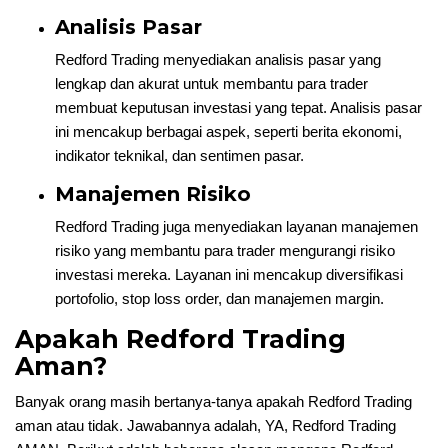
Analisis Pasar
Redford Trading menyediakan analisis pasar yang
lengkap dan akurat untuk membantu para trader
membuat keputusan investasi yang tepat. Analisis pasar
ini mencakup berbagai aspek, seperti berita ekonomi,
indikator teknikal, dan sentimen pasar.
Manajemen Risiko
Redford Trading juga menyediakan layanan manajemen
risiko yang membantu para trader mengurangi risiko
investasi mereka. Layanan ini mencakup diversifikasi
portofolio, stop loss order, dan manajemen margin.
Apakah Redford Trading
Aman?
Banyak orang masih bertanya-tanya apakah Redford Trading
aman atau tidak. Jawabannya adalah, YA, Redford Trading