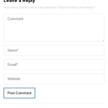
Leave a Reply
Your email address will not be published.
Required fields are marked
*