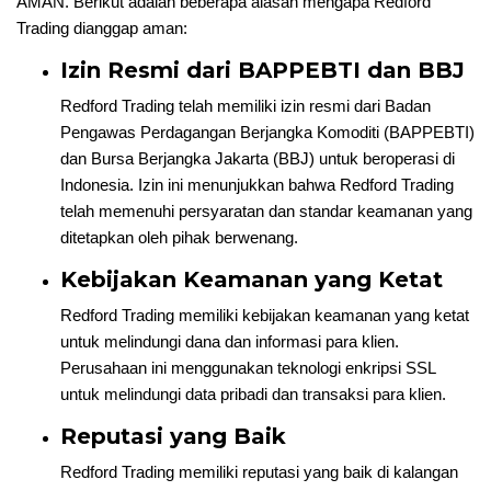
AMAN. Berikut adalah beberapa alasan mengapa Redford
Trading dianggap aman:
Izin Resmi dari BAPPEBTI dan BBJ
Redford Trading telah memiliki izin resmi dari Badan
Pengawas Perdagangan Berjangka Komoditi (BAPPEBTI)
dan Bursa Berjangka Jakarta (BBJ) untuk beroperasi di
Indonesia. Izin ini menunjukkan bahwa Redford Trading
telah memenuhi persyaratan dan standar keamanan yang
ditetapkan oleh pihak berwenang.
Kebijakan Keamanan yang Ketat
Redford Trading memiliki kebijakan keamanan yang ketat
untuk melindungi dana dan informasi para klien.
Perusahaan ini menggunakan teknologi enkripsi SSL
untuk melindungi data pribadi dan transaksi para klien.
Reputasi yang Baik
Redford Trading memiliki reputasi yang baik di kalangan