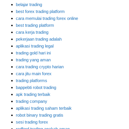
belajar trading
best forex trading platform
cara memulai trading forex online
best trading platform
cara kerja trading
pekerjaan trading adalah
aplikasi trading legal
trading gold hari ini
trading yang aman
cara trading crypto harian
cara jitu main forex
trading platforms
bappebti robot trading
apk trading terbaik
trading company
aplikasi trading saham terbaik
robot binary trading gratis
sesi trading forex
redford trading apakah aman