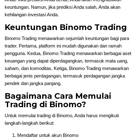
keuntungan. Namun, jika prediksi Anda salah, Anda akan
kehilangan investasi Anda.
Keuntungan Binomo Trading
Binomo Trading menawarkan sejumlah keuntungan bagi para
trader. Pertama, platform ini mudah digunakan dan ramah
pengguna. Kedua, Binomo Trading menawarkan berbagai aset
keuangan yang dapat diperdagangkan, termasuk mata uang,
saham, dan komoditas. Ketiga, Binomo Trading menawarkan
berbagai jenis perdagangan, termasuk perdagangan jangka
pendek dan jangka panjang.
Bagaimana Cara Memulai
Trading di Binomo?
Untuk memulai trading di Binomo, Anda harus mengikuti
langkah-langkah berikut:
Mendaftar untuk akun Binomo