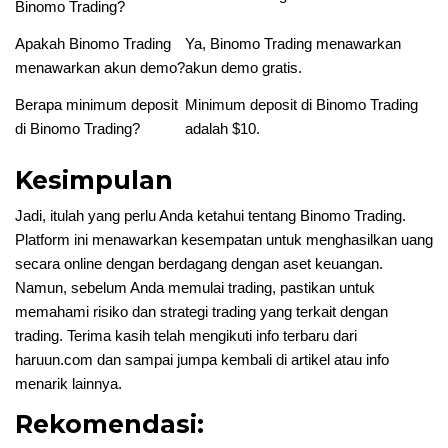
Binomo Trading?
Apakah Binomo Trading
Ya, Binomo Trading menawarkan
menawarkan akun demo?
akun demo gratis.
Berapa minimum deposit
Minimum deposit di Binomo Trading
di Binomo Trading?
adalah $10.
Kesimpulan
Jadi, itulah yang perlu Anda ketahui tentang Binomo Trading.
Platform ini menawarkan kesempatan untuk menghasilkan uang
secara online dengan berdagang dengan aset keuangan.
Namun, sebelum Anda memulai trading, pastikan untuk
memahami risiko dan strategi trading yang terkait dengan
trading. Terima kasih telah mengikuti info terbaru dari
haruun.com dan sampai jumpa kembali di artikel atau info
menarik lainnya.
Rekomendasi: