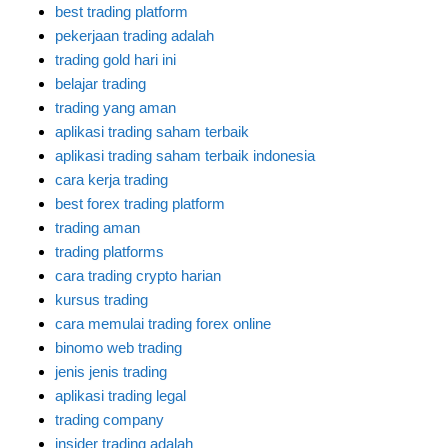
best trading platform
pekerjaan trading adalah
trading gold hari ini
belajar trading
trading yang aman
aplikasi trading saham terbaik
aplikasi trading saham terbaik indonesia
cara kerja trading
best forex trading platform
trading aman
trading platforms
cara trading crypto harian
kursus trading
cara memulai trading forex online
binomo web trading
jenis jenis trading
aplikasi trading legal
trading company
insider trading adalah