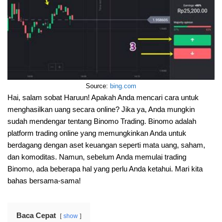
Source:
bing.com
Hai, salam sobat Haruun! Apakah Anda mencari cara untuk
menghasilkan uang secara online? Jika ya, Anda mungkin
sudah mendengar tentang Binomo Trading. Binomo adalah
platform trading online yang memungkinkan Anda untuk
berdagang dengan aset keuangan seperti mata uang, saham,
dan komoditas. Namun, sebelum Anda memulai trading
Binomo, ada beberapa hal yang perlu Anda ketahui. Mari kita
bahas bersama-sama!
Baca Cepat
show