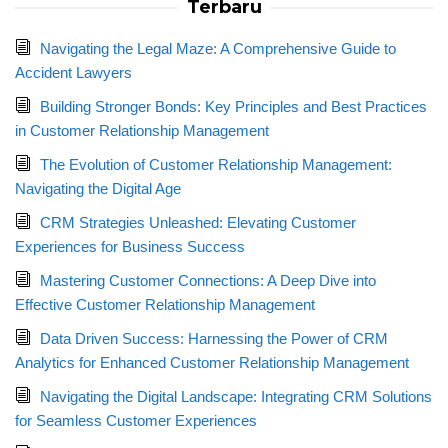
Terbaru
Navigating the Legal Maze: A Comprehensive Guide to
Accident Lawyers
Building Stronger Bonds: Key Principles and Best Practices
in Customer Relationship Management
The Evolution of Customer Relationship Management:
Navigating the Digital Age
CRM Strategies Unleashed: Elevating Customer
Experiences for Business Success
Mastering Customer Connections: A Deep Dive into
Effective Customer Relationship Management
Data Driven Success: Harnessing the Power of CRM
Analytics for Enhanced Customer Relationship Management
Navigating the Digital Landscape: Integrating CRM Solutions
for Seamless Customer Experiences