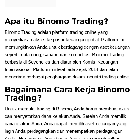
Apa itu Binomo Trading?
Binomo Trading adalah platform trading online yang
menyediakan akses ke pasar keuangan global. Platform ini
memungkinkan Anda untuk berdagang dengan aset keuangan
seperti mata uang, saham, dan komoditas. Binomo Trading
berbasis di Seychelles dan diatur oleh Komisi Keuangan
Internasional. Platform ini telah ada sejak 2014 dan telah
menerima berbagai penghargaan dalam industri trading online.
Bagaimana Cara Kerja Binomo
Trading?
Untuk memulai trading di Binomo, Anda harus membuat akun
dan menyetorkan dana ke akun Anda. Setelah Anda memiliki
dana di akun Anda, Anda dapat memilih aset keuangan yang
ingin Anda perdagangkan dan menempatkan perdagangan
Anda. Jika prediksi Anda benar, Anda akan menghasilkan