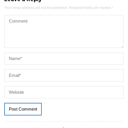
Your email address will not be published.
Required fields are marked
*