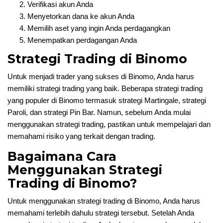
Verifikasi akun Anda
Menyetorkan dana ke akun Anda
Memilih aset yang ingin Anda perdagangkan
Menempatkan perdagangan Anda
Strategi Trading di Binomo
Untuk menjadi trader yang sukses di Binomo, Anda harus
memiliki strategi trading yang baik. Beberapa strategi trading
yang populer di Binomo termasuk strategi Martingale, strategi
Paroli, dan strategi Pin Bar. Namun, sebelum Anda mulai
menggunakan strategi trading, pastikan untuk mempelajari dan
memahami risiko yang terkait dengan trading.
Bagaimana Cara
Menggunakan Strategi
Trading di Binomo?
Untuk menggunakan strategi trading di Binomo, Anda harus
memahami terlebih dahulu strategi tersebut. Setelah Anda