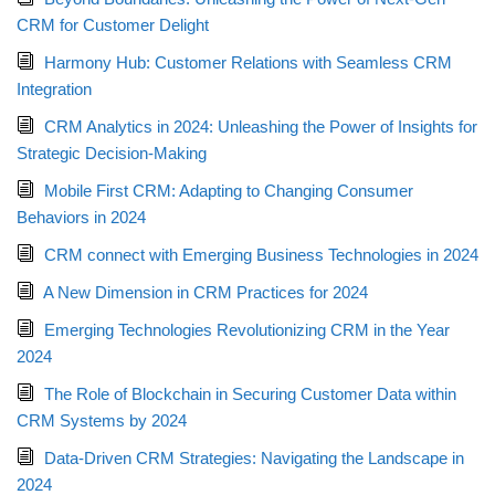
CRM for Customer Delight
Harmony Hub: Customer Relations with Seamless CRM
Integration
CRM Analytics in 2024: Unleashing the Power of Insights for
Strategic Decision-Making
Mobile First CRM: Adapting to Changing Consumer
Behaviors in 2024
CRM connect with Emerging Business Technologies in 2024
A New Dimension in CRM Practices for 2024
Emerging Technologies Revolutionizing CRM in the Year
2024
The Role of Blockchain in Securing Customer Data within
CRM Systems by 2024
Data-Driven CRM Strategies: Navigating the Landscape in
2024