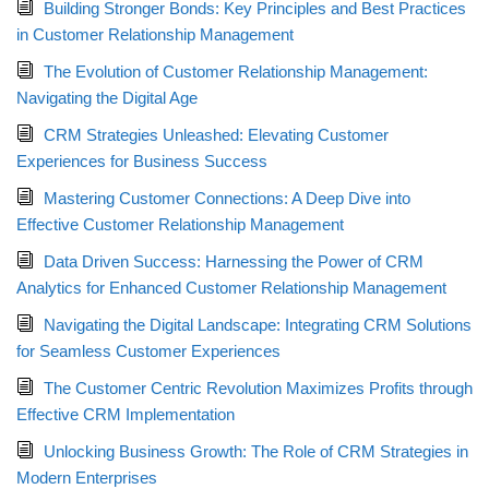
Building Stronger Bonds: Key Principles and Best Practices
in Customer Relationship Management
The Evolution of Customer Relationship Management:
Navigating the Digital Age
CRM Strategies Unleashed: Elevating Customer
Experiences for Business Success
Mastering Customer Connections: A Deep Dive into
Effective Customer Relationship Management
Data Driven Success: Harnessing the Power of CRM
Analytics for Enhanced Customer Relationship Management
Navigating the Digital Landscape: Integrating CRM Solutions
for Seamless Customer Experiences
The Customer Centric Revolution Maximizes Profits through
Effective CRM Implementation
Unlocking Business Growth: The Role of CRM Strategies in
Modern Enterprises