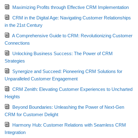
Maximizing Profits through Effective CRM Implementation
CRM in the Digital Age: Navigating Customer Relationships
in the 21st Century
A Comprehensive Guide to CRM: Revolutionizing Customer
Connections
Unlocking Business Success: The Power of CRM
Strategies
Synergize and Succeed: Pioneering CRM Solutions for
Unparalleled Customer Engagement
CRM Zenith: Elevating Customer Experiences to Uncharted
Heights
Beyond Boundaries: Unleashing the Power of Next-Gen
CRM for Customer Delight
Harmony Hub: Customer Relations with Seamless CRM
Integration