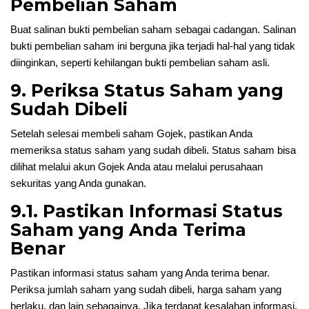
Pembelian Saham
Buat salinan bukti pembelian saham sebagai cadangan. Salinan
bukti pembelian saham ini berguna jika terjadi hal-hal yang tidak
diinginkan, seperti kehilangan bukti pembelian saham asli.
9. Periksa Status Saham yang
Sudah Dibeli
Setelah selesai membeli saham Gojek, pastikan Anda
memeriksa status saham yang sudah dibeli. Status saham bisa
dilihat melalui akun Gojek Anda atau melalui perusahaan
sekuritas yang Anda gunakan.
9.1. Pastikan Informasi Status
Saham yang Anda Terima
Benar
Pastikan informasi status saham yang Anda terima benar.
Periksa jumlah saham yang sudah dibeli, harga saham yang
berlaku, dan lain sebagainya. Jika terdapat kesalahan informasi,