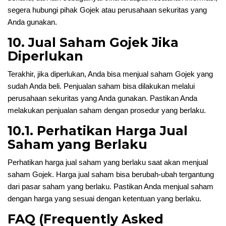
segera hubungi pihak Gojek atau perusahaan sekuritas yang
Anda gunakan.
10. Jual Saham Gojek Jika
Diperlukan
Terakhir, jika diperlukan, Anda bisa menjual saham Gojek yang
sudah Anda beli. Penjualan saham bisa dilakukan melalui
perusahaan sekuritas yang Anda gunakan. Pastikan Anda
melakukan penjualan saham dengan prosedur yang berlaku.
10.1. Perhatikan Harga Jual
Saham yang Berlaku
Perhatikan harga jual saham yang berlaku saat akan menjual
saham Gojek. Harga jual saham bisa berubah-ubah tergantung
dari pasar saham yang berlaku. Pastikan Anda menjual saham
dengan harga yang sesuai dengan ketentuan yang berlaku.
FAQ (Frequently Asked