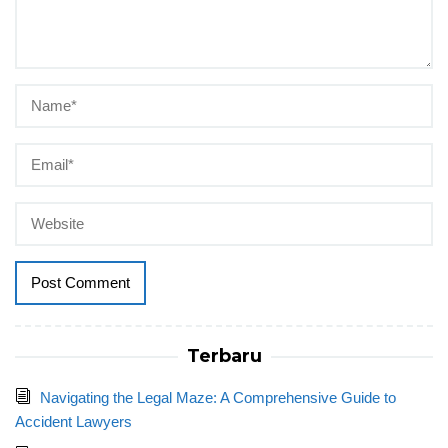
Terbaru
Navigating the Legal Maze: A Comprehensive Guide to
Accident Lawyers