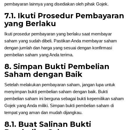
pembayaran lainnya yang disediakan oleh pihak Gojek.
7.1. Ikuti Prosedur Pembayaran
yang Berlaku
Ikuti prosedur pembayaran yang berlaku saat membayar
saham yang sudah dibeli. Pastikan Anda membayar saham
dengan jumlah dan harga yang sesuai dengan konfirmasi
pembelian saham yang Anda terima.
8. Simpan Bukti Pembelian
Saham dengan Baik
Setelah melakukan pembayaran saham, jangan lupa untuk
menyimpan bukti pembelian saham dengan baik. Bukti
pembelian saham ini berguna sebagai bukti kepemilikan saham
Gojek yang Anda miliki. Simpan bukti pembelian saham di
tempat yang aman dan mudah dijangkau.
8.1. Buat Salinan Bukti