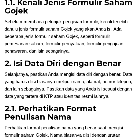
1.1. Kenali Jenis Formulir Saham
Gojek
Sebelum membaca petunjuk pengisian formulir, kenali terlebih
dahulu jenis formulir saham Gojek yang akan Anda isi. Ada
beberapa jenis formulir saham Gojek, seperti formulir
pemesanan saham, formulir pernyataan, formulir pengajuan
penawaran, dan lain sebagainya.
2. Isi Data Diri dengan Benar
Selanjutnya, pastikan Anda mengisi data diri dengan benar. Data
yang harus diisi biasanya meliputi nama, alamat, nomor telepon,
dan lain sebagainya. Pastikan data yang Anda isi sesuai dengan
data yang tertera di KTP atau identitas resmi lainnya.
2.1. Perhatikan Format
Penulisan Nama
Perhatikan format penulisan nama yang benar saat mengisi
formulir saham Gojek. Nama biasanya diisi dengan urutan