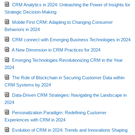
CRM Analytics in 2024: Unleashing the Power of Insights for
Strategic Decision-Making
Mobile First CRM: Adapting to Changing Consumer
Behaviors in 2024
CRM connect with Emerging Business Technologies in 2024
A New Dimension in CRM Practices for 2024
Emerging Technologies Revolutionizing CRM in the Year
2024
The Role of Blockchain in Securing Customer Data within
CRM Systems by 2024
Data-Driven CRM Strategies: Navigating the Landscape in
2024
Personalization Paradigm: Redefining Customer
Experiences with CRM in 2024
Evolution of CRM in 2024: Trends and Innovations Shaping