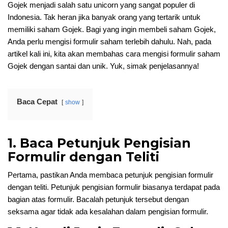
Gojek menjadi salah satu unicorn yang sangat populer di
Indonesia. Tak heran jika banyak orang yang tertarik untuk
memiliki saham Gojek. Bagi yang ingin membeli saham Gojek,
Anda perlu mengisi formulir saham terlebih dahulu. Nah, pada
artikel kali ini, kita akan membahas cara mengisi formulir saham
Gojek dengan santai dan unik. Yuk, simak penjelasannya!
Baca Cepat
show
1. Baca Petunjuk Pengisian
Formulir dengan Teliti
Pertama, pastikan Anda membaca petunjuk pengisian formulir
dengan teliti. Petunjuk pengisian formulir biasanya terdapat pada
bagian atas formulir. Bacalah petunjuk tersebut dengan
seksama agar tidak ada kesalahan dalam pengisian formulir.