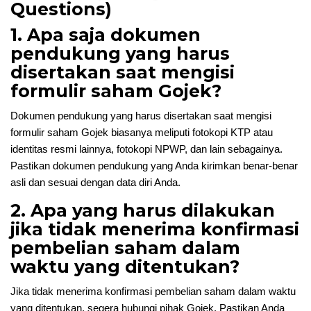
Questions)
1. Apa saja dokumen
pendukung yang harus
disertakan saat mengisi
formulir saham Gojek?
Dokumen pendukung yang harus disertakan saat mengisi
formulir saham Gojek biasanya meliputi fotokopi KTP atau
identitas resmi lainnya, fotokopi NPWP, dan lain sebagainya.
Pastikan dokumen pendukung yang Anda kirimkan benar-benar
asli dan sesuai dengan data diri Anda.
2. Apa yang harus dilakukan
jika tidak menerima konfirmasi
pembelian saham dalam
waktu yang ditentukan?
Jika tidak menerima konfirmasi pembelian saham dalam waktu
yang ditentukan, segera hubungi pihak Gojek. Pastikan Anda