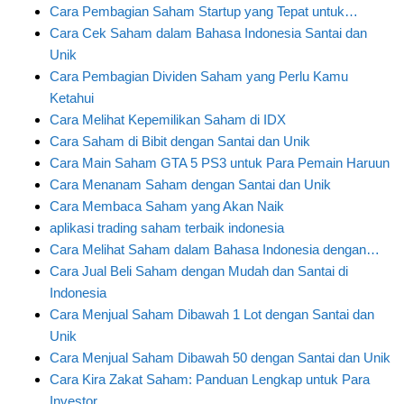
Cara Pembagian Saham Startup yang Tepat untuk…
Cara Cek Saham dalam Bahasa Indonesia Santai dan
Unik
Cara Pembagian Dividen Saham yang Perlu Kamu
Ketahui
Cara Melihat Kepemilikan Saham di IDX
Cara Saham di Bibit dengan Santai dan Unik
Cara Main Saham GTA 5 PS3 untuk Para Pemain Haruun
Cara Menanam Saham dengan Santai dan Unik
Cara Membaca Saham yang Akan Naik
aplikasi trading saham terbaik indonesia
Cara Melihat Saham dalam Bahasa Indonesia dengan…
Cara Jual Beli Saham dengan Mudah dan Santai di
Indonesia
Cara Menjual Saham Dibawah 1 Lot dengan Santai dan
Unik
Cara Menjual Saham Dibawah 50 dengan Santai dan Unik
Cara Kira Zakat Saham: Panduan Lengkap untuk Para
Investor