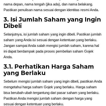
nama depan, nama tengah (jika ada), dan nama belakang.
Pastikan penulisan nama sesuai dengan identitas resmi Anda.
3. Isi Jumlah Saham yang Ingin
Dibeli
Selanjutnya, isi jumlah saham yang ingin dibeli. Pastikan jumlah
saham yang Anda isi sesuai dengan ketentuan yang berlaku.
Jangan sampai Anda salah mengisi jumlah saham, karena hal
ini dapat berdampak pada proses pembelian saham Gojek
Anda.
3.1. Perhatikan Harga Saham
yang Berlaku
Sebelum mengisi jumlah saham yang ingin dibeli, pastikan Anda
mengetahui harga saham Gojek yang berlaku. Harga saham
bisa berubah-ubah tergantung dari pasar saham yang berlaku.
Pastikan Anda mengisi jumlah saham dengan harga yang
sesuai dengan ketentuan yang berlaku.