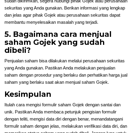
sudah dikirimkan, segera hubungi pihak Gojek atau perusahaan
sekuritas yang Anda gunakan. Berikan informasi yang lengkap
dan jelas agar pihak Gojek atau perusahaan sekuritas dapat
membantu menyelesaikan masalah yang terjadi.
5. Bagaimana cara menjual
saham Gojek yang sudah
dibeli?
Penjualan saham bisa dilakukan melalui perusahaan sekuritas
yang Anda gunakan. Pastikan Anda melakukan penjualan
saham dengan prosedur yang berlaku dan perhatikan harga jual
saham yang berlaku saat akan menjual saham Gojek.
Kesimpulan
Itulah cara mengisi formulir saham Gojek dengan santai dan
unik. Pastikan Anda membaca petunjuk pengisian formulir
dengan teliti, mengisi data diri dengan benar, menandatangani
formulir saham dengan jelas, melakukan verifikasi data diri, dan