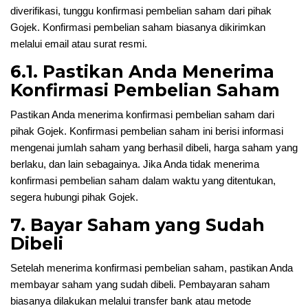
diverifikasi, tunggu konfirmasi pembelian saham dari pihak
Gojek. Konfirmasi pembelian saham biasanya dikirimkan
melalui email atau surat resmi.
6.1. Pastikan Anda Menerima
Konfirmasi Pembelian Saham
Pastikan Anda menerima konfirmasi pembelian saham dari
pihak Gojek. Konfirmasi pembelian saham ini berisi informasi
mengenai jumlah saham yang berhasil dibeli, harga saham yang
berlaku, dan lain sebagainya. Jika Anda tidak menerima
konfirmasi pembelian saham dalam waktu yang ditentukan,
segera hubungi pihak Gojek.
7. Bayar Saham yang Sudah
Dibeli
Setelah menerima konfirmasi pembelian saham, pastikan Anda
membayar saham yang sudah dibeli. Pembayaran saham
biasanya dilakukan melalui transfer bank atau metode