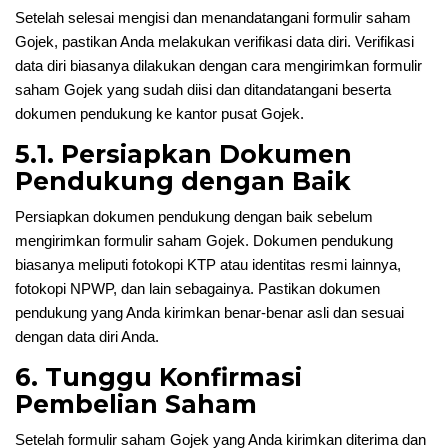
Setelah selesai mengisi dan menandatangani formulir saham
Gojek, pastikan Anda melakukan verifikasi data diri. Verifikasi
data diri biasanya dilakukan dengan cara mengirimkan formulir
saham Gojek yang sudah diisi dan ditandatangani beserta
dokumen pendukung ke kantor pusat Gojek.
5.1. Persiapkan Dokumen
Pendukung dengan Baik
Persiapkan dokumen pendukung dengan baik sebelum
mengirimkan formulir saham Gojek. Dokumen pendukung
biasanya meliputi fotokopi KTP atau identitas resmi lainnya,
fotokopi NPWP, dan lain sebagainya. Pastikan dokumen
pendukung yang Anda kirimkan benar-benar asli dan sesuai
dengan data diri Anda.
6. Tunggu Konfirmasi
Pembelian Saham
Setelah formulir saham Gojek yang Anda kirimkan diterima dan