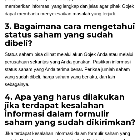
memberikan informasi yang lengkap dan jelas agar pihak Gojek
dapat membantu menyelesaikan masalah yang terjadi.
3. Bagaimana cara mengetahui
status saham yang sudah
dibeli?
Status saham bisa dilihat melalui akun Gojek Anda atau melalui
perusahaan sekuritas yang Anda gunakan. Pastikan informasi
status saham yang Anda terima benar. Periksa jumlah saham
yang sudah dibeli, harga saham yang berlaku, dan lain
sebagainya.
4. Apa yang harus dilakukan
jika terdapat kesalahan
informasi dalam formulir
saham yang sudah dikirimkan?
Jika terdapat kesalahan informasi dalam formulir saham yang