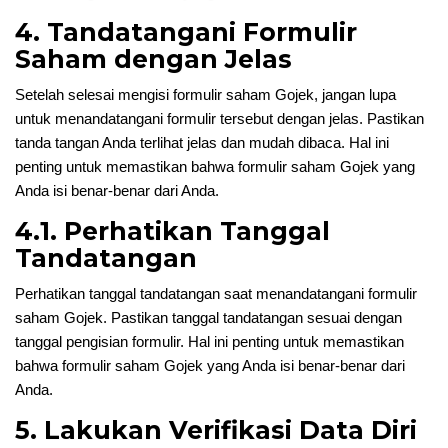
4. Tandatangani Formulir
Saham dengan Jelas
Setelah selesai mengisi formulir saham Gojek, jangan lupa
untuk menandatangani formulir tersebut dengan jelas. Pastikan
tanda tangan Anda terlihat jelas dan mudah dibaca. Hal ini
penting untuk memastikan bahwa formulir saham Gojek yang
Anda isi benar-benar dari Anda.
4.1. Perhatikan Tanggal
Tandatangan
Perhatikan tanggal tandatangan saat menandatangani formulir
saham Gojek. Pastikan tanggal tandatangan sesuai dengan
tanggal pengisian formulir. Hal ini penting untuk memastikan
bahwa formulir saham Gojek yang Anda isi benar-benar dari
Anda.
5. Lakukan Verifikasi Data Diri