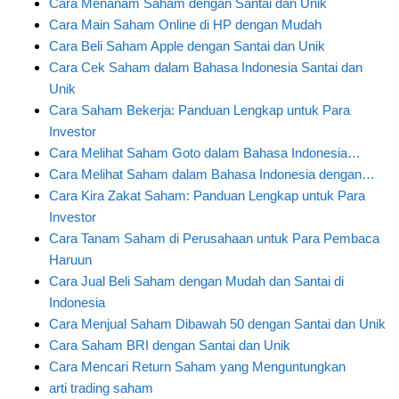
Cara Menanam Saham dengan Santai dan Unik
Cara Main Saham Online di HP dengan Mudah
Cara Beli Saham Apple dengan Santai dan Unik
Cara Cek Saham dalam Bahasa Indonesia Santai dan
Unik
Cara Saham Bekerja: Panduan Lengkap untuk Para
Investor
Cara Melihat Saham Goto dalam Bahasa Indonesia…
Cara Melihat Saham dalam Bahasa Indonesia dengan…
Cara Kira Zakat Saham: Panduan Lengkap untuk Para
Investor
Cara Tanam Saham di Perusahaan untuk Para Pembaca
Haruun
Cara Jual Beli Saham dengan Mudah dan Santai di
Indonesia
Cara Menjual Saham Dibawah 50 dengan Santai dan Unik
Cara Saham BRI dengan Santai dan Unik
Cara Mencari Return Saham yang Menguntungkan
arti trading saham