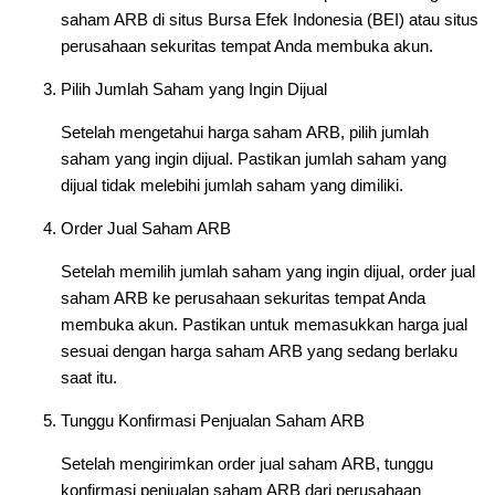
saham ARB di situs Bursa Efek Indonesia (BEI) atau situs
perusahaan sekuritas tempat Anda membuka akun.
Pilih Jumlah Saham yang Ingin Dijual
Setelah mengetahui harga saham ARB, pilih jumlah
saham yang ingin dijual. Pastikan jumlah saham yang
dijual tidak melebihi jumlah saham yang dimiliki.
Order Jual Saham ARB
Setelah memilih jumlah saham yang ingin dijual, order jual
saham ARB ke perusahaan sekuritas tempat Anda
membuka akun. Pastikan untuk memasukkan harga jual
sesuai dengan harga saham ARB yang sedang berlaku
saat itu.
Tunggu Konfirmasi Penjualan Saham ARB
Setelah mengirimkan order jual saham ARB, tunggu
konfirmasi penjualan saham ARB dari perusahaan