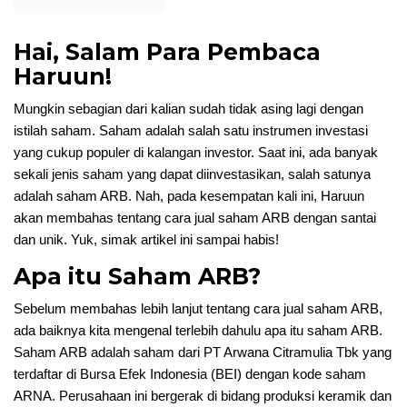
Hai, Salam Para Pembaca
Haruun!
Mungkin sebagian dari kalian sudah tidak asing lagi dengan
istilah saham. Saham adalah salah satu instrumen investasi
yang cukup populer di kalangan investor. Saat ini, ada banyak
sekali jenis saham yang dapat diinvestasikan, salah satunya
adalah saham ARB. Nah, pada kesempatan kali ini, Haruun
akan membahas tentang cara jual saham ARB dengan santai
dan unik. Yuk, simak artikel ini sampai habis!
Apa itu Saham ARB?
Sebelum membahas lebih lanjut tentang cara jual saham ARB,
ada baiknya kita mengenal terlebih dahulu apa itu saham ARB.
Saham ARB adalah saham dari PT Arwana Citramulia Tbk yang
terdaftar di Bursa Efek Indonesia (BEI) dengan kode saham
ARNA. Perusahaan ini bergerak di bidang produksi keramik dan