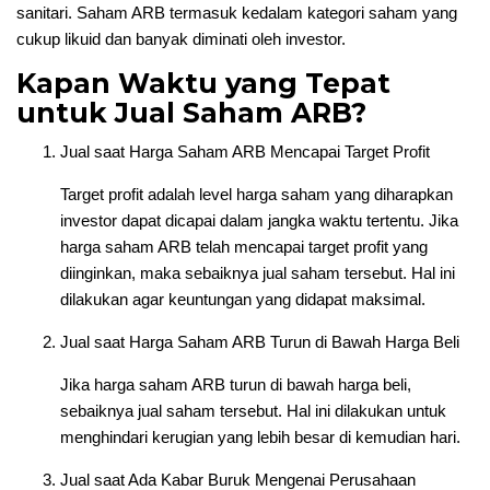
sanitari. Saham ARB termasuk kedalam kategori saham yang
cukup likuid dan banyak diminati oleh investor.
Kapan Waktu yang Tepat
untuk Jual Saham ARB?
Jual saat Harga Saham ARB Mencapai Target Profit
Target profit adalah level harga saham yang diharapkan
investor dapat dicapai dalam jangka waktu tertentu. Jika
harga saham ARB telah mencapai target profit yang
diinginkan, maka sebaiknya jual saham tersebut. Hal ini
dilakukan agar keuntungan yang didapat maksimal.
Jual saat Harga Saham ARB Turun di Bawah Harga Beli
Jika harga saham ARB turun di bawah harga beli,
sebaiknya jual saham tersebut. Hal ini dilakukan untuk
menghindari kerugian yang lebih besar di kemudian hari.
Jual saat Ada Kabar Buruk Mengenai Perusahaan