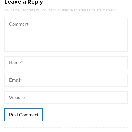
Leave a Reply
Your email address will not be published.
Required fields are marked
*