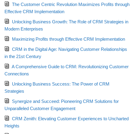
The Customer Centric Revolution Maximizes Profits through
Effective CRM Implementation
Unlocking Business Growth: The Role of CRM Strategies in
Modern Enterprises
Maximizing Profits through Effective CRM Implementation
CRM in the Digital Age: Navigating Customer Relationships
in the 21st Century
A Comprehensive Guide to CRM: Revolutionizing Customer
Connections
Unlocking Business Success: The Power of CRM
Strategies
Synergize and Succeed: Pioneering CRM Solutions for
Unparalleled Customer Engagement
CRM Zenith: Elevating Customer Experiences to Uncharted
Heights