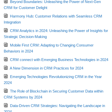
Beyond Boundaries: Unleashing the Power of Next-Gen
CRM for Customer Delight
Harmony Hub: Customer Relations with Seamless CRM
Integration
CRM Analytics in 2024: Unleashing the Power of Insights for
Strategic Decision-Making
Mobile First CRM: Adapting to Changing Consumer
Behaviors in 2024
CRM connect with Emerging Business Technologies in 2024
A New Dimension in CRM Practices for 2024
Emerging Technologies Revolutionizing CRM in the Year
2024
The Role of Blockchain in Securing Customer Data within
CRM Systems by 2024
Data-Driven CRM Strategies: Navigating the Landscape in
2024