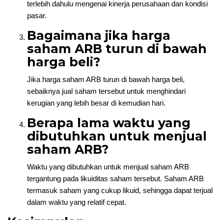
terlebih dahulu mengenai kinerja perusahaan dan kondisi
pasar.
Bagaimana jika harga
saham ARB turun di bawah
harga beli?
Jika harga saham ARB turun di bawah harga beli,
sebaiknya jual saham tersebut untuk menghindari
kerugian yang lebih besar di kemudian hari.
Berapa lama waktu yang
dibutuhkan untuk menjual
saham ARB?
Waktu yang dibutuhkan untuk menjual saham ARB
tergantung pada likuiditas saham tersebut. Saham ARB
termasuk saham yang cukup likuid, sehingga dapat terjual
dalam waktu yang relatif cepat.