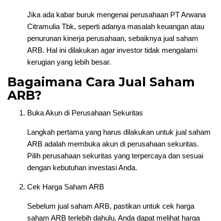
Jika ada kabar buruk mengenai perusahaan PT Arwana
Citramulia Tbk, seperti adanya masalah keuangan atau
penurunan kinerja perusahaan, sebaiknya jual saham
ARB. Hal ini dilakukan agar investor tidak mengalami
kerugian yang lebih besar.
Bagaimana Cara Jual Saham
ARB?
Buka Akun di Perusahaan Sekuritas
Langkah pertama yang harus dilakukan untuk jual saham
ARB adalah membuka akun di perusahaan sekuritas.
Pilih perusahaan sekuritas yang terpercaya dan sesuai
dengan kebutuhan investasi Anda.
Cek Harga Saham ARB
Sebelum jual saham ARB, pastikan untuk cek harga
saham ARB terlebih dahulu. Anda dapat melihat harga