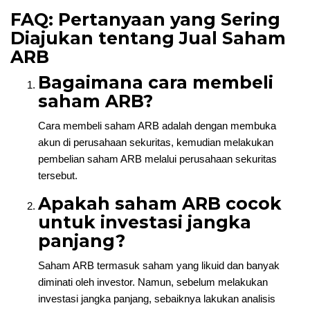
FAQ: Pertanyaan yang Sering
Diajukan tentang Jual Saham
ARB
Bagaimana cara membeli
saham ARB?
Cara membeli saham ARB adalah dengan membuka
akun di perusahaan sekuritas, kemudian melakukan
pembelian saham ARB melalui perusahaan sekuritas
tersebut.
Apakah saham ARB cocok
untuk investasi jangka
panjang?
Saham ARB termasuk saham yang likuid dan banyak
diminati oleh investor. Namun, sebelum melakukan
investasi jangka panjang, sebaiknya lakukan analisis