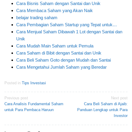
Cara Bisnis Saham dengan Santai dan Unik
Cara Membaca Saham yang Akan Naik
belajar trading saham
Cara Pembagian Saham Startup yang Tepat untuk…
Cara Menjual Saham Dibawah 1 Lot dengan Santai dan
Unik
Cara Mudah Main Saham untuk Pemula
Cara Saham di Bibit dengan Santai dan Unik
Cara Beli Saham Goto dengan Mudah dan Santai
Cara Mengetahui Jumlah Saham yang Beredar
Posted in
Tips Investasi
Post
Previous post
Next post
Cara Analisis Fundamental Saham
Cara Beli Saham di Ajaib:
navigation
untuk Para Pembaca Haruun
Panduan Lengkap untuk Para
Investor