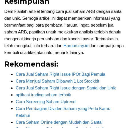
Kesimpulan
Demikianlah artikel tentang cara jual saham ARB dengan santai
dan unik. Semoga artikel ini dapat memberikan informasi yang
bermanfaat bagi para pembaca Haruun. Ingat, sebelum jual
saham ARB, pastikan untuk melakukan analisis terlebih dahulu
mengenai kinerja perusahaan dan kondisi pasar. Terimakasih
telah mengikuti info terbaru dari
Haruun.my.id
dan sampai jumpa
kembali di artikel atau info menarik lainnya.
Rekomendasi:
Cara Jual Saham Right Issue IPOt Bagi Pemula
Cara Menjual Saham Dibawah 1 Lot Stockbit
Cara Jual Saham Right Issue dengan Santai dan Unik
aplikasi trading saham terbaik
Cara Screening Saham Uptrend
Cara Pembagian Dividen Saham yang Perlu Kamu
Ketahui
Cara Saham Online dengan Mudah dan Santai