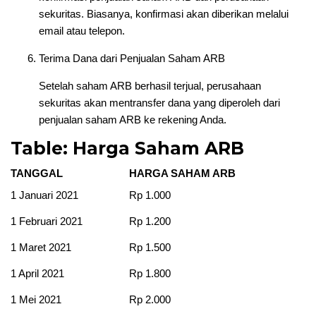
sekuritas. Biasanya, konfirmasi akan diberikan melalui
email atau telepon.
Terima Dana dari Penjualan Saham ARB
Setelah saham ARB berhasil terjual, perusahaan
sekuritas akan mentransfer dana yang diperoleh dari
penjualan saham ARB ke rekening Anda.
Table: Harga Saham ARB
TANGGAL
HARGA SAHAM ARB
1 Januari 2021
Rp 1.000
1 Februari 2021
Rp 1.200
1 Maret 2021
Rp 1.500
1 April 2021
Rp 1.800
1 Mei 2021
Rp 2.000