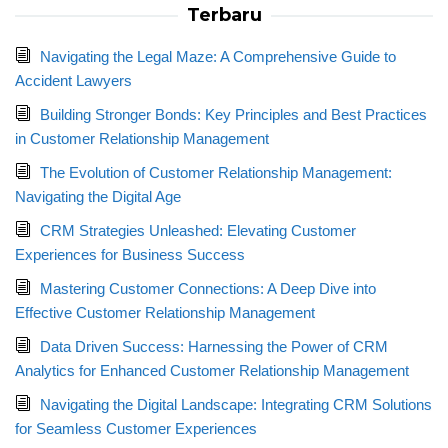
Terbaru
Navigating the Legal Maze: A Comprehensive Guide to
Accident Lawyers
Building Stronger Bonds: Key Principles and Best Practices
in Customer Relationship Management
The Evolution of Customer Relationship Management:
Navigating the Digital Age
CRM Strategies Unleashed: Elevating Customer
Experiences for Business Success
Mastering Customer Connections: A Deep Dive into
Effective Customer Relationship Management
Data Driven Success: Harnessing the Power of CRM
Analytics for Enhanced Customer Relationship Management
Navigating the Digital Landscape: Integrating CRM Solutions
for Seamless Customer Experiences