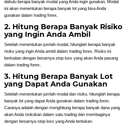
dahulu berapa banyak modal yang Anda ingin gunakan. Modal
ini akan menentukan berapa banyak lot yang bisa Anda
gunakan dalam trading forex.
2. Hitung Berapa Banyak Risiko
yang Ingin Anda Ambil
Setelah menentukan jumlah modal, hitunglah berapa banyak
risiko yang ingin Anda ambil dalam trading forex. Risiko ini
berkaitan dengan besarnya stop loss yang akan Anda pasang
dalam trading forex.
3. Hitung Berapa Banyak Lot
yang Dapat Anda Gunakan
Setelah menentukan jumlah modal dan risiko, hitunglah berapa
banyak lot yang dapat Anda gunakan dalam trading forex.
Caranya adalah dengan menghitung berapa banyak dana yang
akan Anda risikokan dalam satu trading dan membaginya
dengan besarnya stop loss yang Anda tentukan.