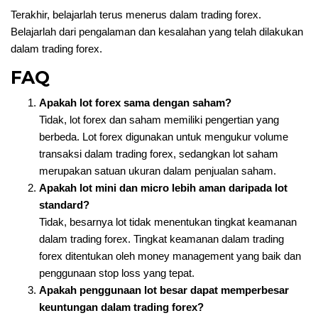
Terakhir, belajarlah terus menerus dalam trading forex.
Belajarlah dari pengalaman dan kesalahan yang telah dilakukan
dalam trading forex.
FAQ
Apakah lot forex sama dengan saham?
Tidak, lot forex dan saham memiliki pengertian yang
berbeda. Lot forex digunakan untuk mengukur volume
transaksi dalam trading forex, sedangkan lot saham
merupakan satuan ukuran dalam penjualan saham.
Apakah lot mini dan micro lebih aman daripada lot
standard?
Tidak, besarnya lot tidak menentukan tingkat keamanan
dalam trading forex. Tingkat keamanan dalam trading
forex ditentukan oleh money management yang baik dan
penggunaan stop loss yang tepat.
Apakah penggunaan lot besar dapat memperbesar
keuntungan dalam trading forex?