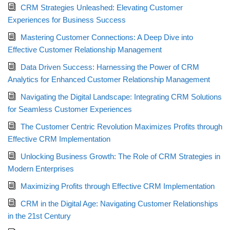
CRM Strategies Unleashed: Elevating Customer
Experiences for Business Success
Mastering Customer Connections: A Deep Dive into
Effective Customer Relationship Management
Data Driven Success: Harnessing the Power of CRM
Analytics for Enhanced Customer Relationship Management
Navigating the Digital Landscape: Integrating CRM Solutions
for Seamless Customer Experiences
The Customer Centric Revolution Maximizes Profits through
Effective CRM Implementation
Unlocking Business Growth: The Role of CRM Strategies in
Modern Enterprises
Maximizing Profits through Effective CRM Implementation
CRM in the Digital Age: Navigating Customer Relationships
in the 21st Century