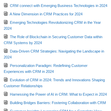
CRM connect with Emerging Business Technologies in 2024
A New Dimension in CRM Practices for 2024
Emerging Technologies Revolutionizing CRM in the Year
2024
The Role of Blockchain in Securing Customer Data within
CRM Systems by 2024
Data-Driven CRM Strategies: Navigating the Landscape in
2024
Personalization Paradigm: Redefining Customer
Experiences with CRM in 2024
Evolution of CRM in 2024: Trends and Innovations Shaping
Customer Relationships
Harnessing the Power of AI in CRM: What to Expect in 2024
Building Bridges Barriers: Fostering Collaboration with CRM