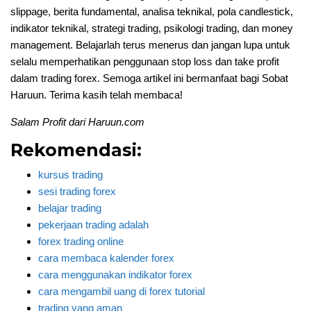
slippage, berita fundamental, analisa teknikal, pola candlestick,
indikator teknikal, strategi trading, psikologi trading, dan money
management. Belajarlah terus menerus dan jangan lupa untuk
selalu memperhatikan penggunaan stop loss dan take profit
dalam trading forex. Semoga artikel ini bermanfaat bagi Sobat
Haruun. Terima kasih telah membaca!
Salam Profit dari Haruun.com
Rekomendasi:
kursus trading
sesi trading forex
belajar trading
pekerjaan trading adalah
forex trading online
cara membaca kalender forex
cara menggunakan indikator forex
cara mengambil uang di forex tutorial
trading yang aman