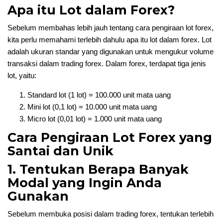
Apa itu Lot dalam Forex?
Sebelum membahas lebih jauh tentang cara pengiraan lot forex,
kita perlu memahami terlebih dahulu apa itu lot dalam forex. Lot
adalah ukuran standar yang digunakan untuk mengukur volume
transaksi dalam trading forex. Dalam forex, terdapat tiga jenis
lot, yaitu:
Standard lot (1 lot) = 100.000 unit mata uang
Mini lot (0,1 lot) = 10.000 unit mata uang
Micro lot (0,01 lot) = 1.000 unit mata uang
Cara Pengiraan Lot Forex yang
Santai dan Unik
1. Tentukan Berapa Banyak
Modal yang Ingin Anda
Gunakan
Sebelum membuka posisi dalam trading forex, tentukan terlebih