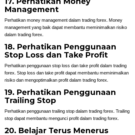
17. Perhatikan Money
Management
Perhatikan money management dalam trading forex. Money
management yang baik dapat membantu meminimalkan risiko
dalam trading forex.
18. Perhatikan Penggunaan
Stop Loss dan Take Profit
Perhatikan penggunaan stop loss dan take profit dalam trading
forex. Stop loss dan take profit dapat membantu meminimalkan
risiko dan mengoptimalkan profit dalam trading forex.
19. Perhatikan Penggunaan
Trailing Stop
Perhatikan penggunaan trailing stop dalam trading forex. Trailing
stop dapat membantu mengunci profit dalam trading forex.
20. Belajar Terus Menerus