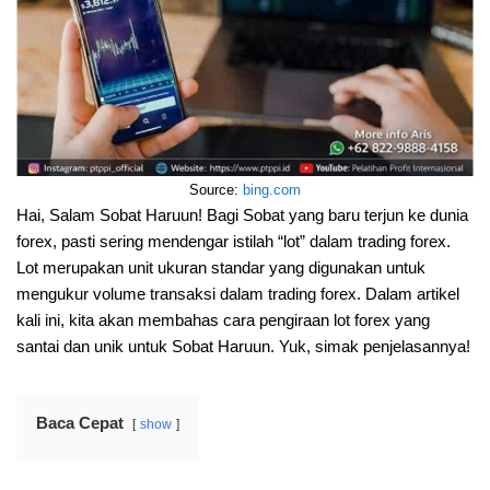
Source:
bing.com
Hai, Salam Sobat Haruun! Bagi Sobat yang baru terjun ke dunia
forex, pasti sering mendengar istilah “lot” dalam trading forex.
Lot merupakan unit ukuran standar yang digunakan untuk
mengukur volume transaksi dalam trading forex. Dalam artikel
kali ini, kita akan membahas cara pengiraan lot forex yang
santai dan unik untuk Sobat Haruun. Yuk, simak penjelasannya!
Baca Cepat
show