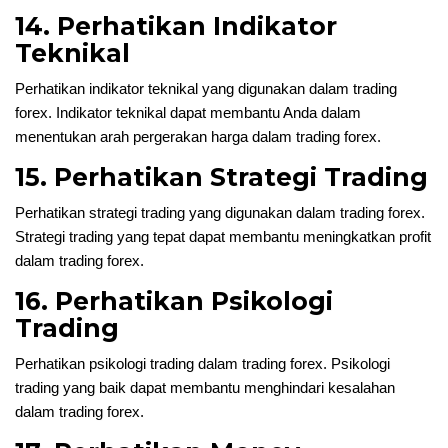
14. Perhatikan Indikator
Teknikal
Perhatikan indikator teknikal yang digunakan dalam trading
forex. Indikator teknikal dapat membantu Anda dalam
menentukan arah pergerakan harga dalam trading forex.
15. Perhatikan Strategi Trading
Perhatikan strategi trading yang digunakan dalam trading forex.
Strategi trading yang tepat dapat membantu meningkatkan profit
dalam trading forex.
16. Perhatikan Psikologi
Trading
Perhatikan psikologi trading dalam trading forex. Psikologi
trading yang baik dapat membantu menghindari kesalahan
dalam trading forex.