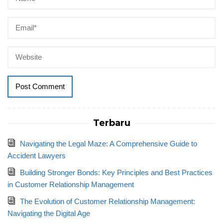
Terbaru
Navigating the Legal Maze: A Comprehensive Guide to
Accident Lawyers
Building Stronger Bonds: Key Principles and Best Practices
in Customer Relationship Management
The Evolution of Customer Relationship Management:
Navigating the Digital Age