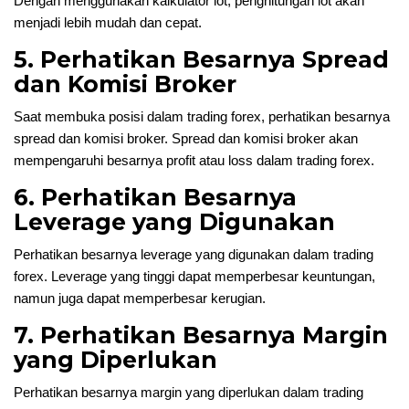
Dengan menggunakan kalkulator lot, penghitungan lot akan
menjadi lebih mudah dan cepat.
5. Perhatikan Besarnya Spread
dan Komisi Broker
Saat membuka posisi dalam trading forex, perhatikan besarnya
spread dan komisi broker. Spread dan komisi broker akan
mempengaruhi besarnya profit atau loss dalam trading forex.
6. Perhatikan Besarnya
Leverage yang Digunakan
Perhatikan besarnya leverage yang digunakan dalam trading
forex. Leverage yang tinggi dapat memperbesar keuntungan,
namun juga dapat memperbesar kerugian.
7. Perhatikan Besarnya Margin
yang Diperlukan
Perhatikan besarnya margin yang diperlukan dalam trading