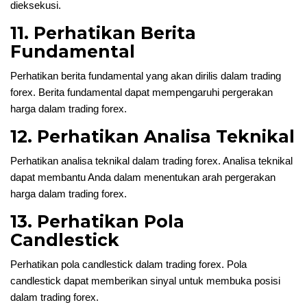
dieksekusi.
11. Perhatikan Berita
Fundamental
Perhatikan berita fundamental yang akan dirilis dalam trading
forex. Berita fundamental dapat mempengaruhi pergerakan
harga dalam trading forex.
12. Perhatikan Analisa Teknikal
Perhatikan analisa teknikal dalam trading forex. Analisa teknikal
dapat membantu Anda dalam menentukan arah pergerakan
harga dalam trading forex.
13. Perhatikan Pola
Candlestick
Perhatikan pola candlestick dalam trading forex. Pola
candlestick dapat memberikan sinyal untuk membuka posisi
dalam trading forex.