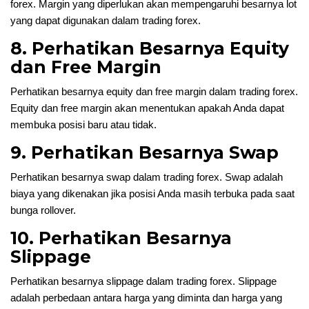
forex. Margin yang diperlukan akan mempengaruhi besarnya lot
yang dapat digunakan dalam trading forex.
8. Perhatikan Besarnya Equity
dan Free Margin
Perhatikan besarnya equity dan free margin dalam trading forex.
Equity dan free margin akan menentukan apakah Anda dapat
membuka posisi baru atau tidak.
9. Perhatikan Besarnya Swap
Perhatikan besarnya swap dalam trading forex. Swap adalah
biaya yang dikenakan jika posisi Anda masih terbuka pada saat
bunga rollover.
10. Perhatikan Besarnya
Slippage
Perhatikan besarnya slippage dalam trading forex. Slippage
adalah perbedaan antara harga yang diminta dan harga yang