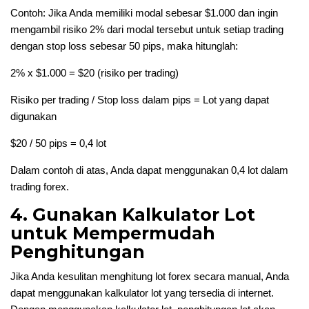
Contoh: Jika Anda memiliki modal sebesar $1.000 dan ingin
mengambil risiko 2% dari modal tersebut untuk setiap trading
dengan stop loss sebesar 50 pips, maka hitunglah:
2% x $1.000 = $20 (risiko per trading)
Risiko per trading / Stop loss dalam pips = Lot yang dapat
digunakan
$20 / 50 pips = 0,4 lot
Dalam contoh di atas, Anda dapat menggunakan 0,4 lot dalam
trading forex.
4. Gunakan Kalkulator Lot
untuk Mempermudah
Penghitungan
Jika Anda kesulitan menghitung lot forex secara manual, Anda
dapat menggunakan kalkulator lot yang tersedia di internet.