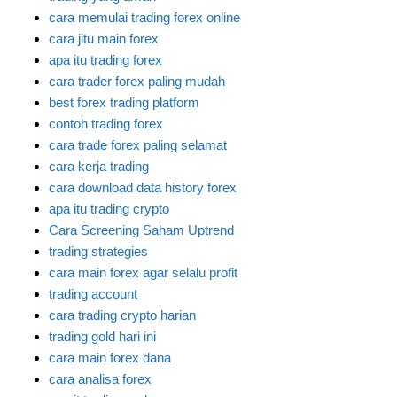
cara memulai trading forex online
cara jitu main forex
apa itu trading forex
cara trader forex paling mudah
best forex trading platform
contoh trading forex
cara trade forex paling selamat
cara kerja trading
cara download data history forex
apa itu trading crypto
Cara Screening Saham Uptrend
trading strategies
cara main forex agar selalu profit
trading account
cara trading crypto harian
trading gold hari ini
cara main forex dana
cara analisa forex