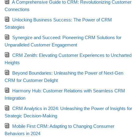
A Comprehensive Guide to CRM: Revolutionizing Customer
Connections
Unlocking Business Success: The Power of CRM
Strategies
Synergize and Succeed: Pioneering CRM Solutions for
Unparalleled Customer Engagement
CRM Zenith: Elevating Customer Experiences to Uncharted
Heights
Beyond Boundaries: Unleashing the Power of Next-Gen
CRM for Customer Delight
Harmony Hub: Customer Relations with Seamless CRM
Integration
CRM Analytics in 2024: Unleashing the Power of Insights for
Strategic Decision-Making
Mobile First CRM: Adapting to Changing Consumer
Behaviors in 2024