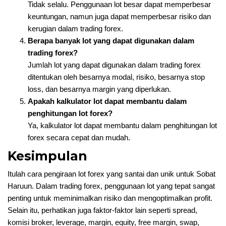
Tidak selalu. Penggunaan lot besar dapat memperbesar
keuntungan, namun juga dapat memperbesar risiko dan
kerugian dalam trading forex.
Berapa banyak lot yang dapat digunakan dalam
trading forex?
Jumlah lot yang dapat digunakan dalam trading forex
ditentukan oleh besarnya modal, risiko, besarnya stop
loss, dan besarnya margin yang diperlukan.
Apakah kalkulator lot dapat membantu dalam
penghitungan lot forex?
Ya, kalkulator lot dapat membantu dalam penghitungan lot
forex secara cepat dan mudah.
Kesimpulan
Itulah cara pengiraan lot forex yang santai dan unik untuk Sobat
Haruun. Dalam trading forex, penggunaan lot yang tepat sangat
penting untuk meminimalkan risiko dan mengoptimalkan profit.
Selain itu, perhatikan juga faktor-faktor lain seperti spread,
komisi broker, leverage, margin, equity, free margin, swap,