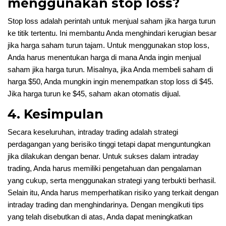
menggunakan stop loss?
Stop loss adalah perintah untuk menjual saham jika harga turun
ke titik tertentu. Ini membantu Anda menghindari kerugian besar
jika harga saham turun tajam. Untuk menggunakan stop loss,
Anda harus menentukan harga di mana Anda ingin menjual
saham jika harga turun. Misalnya, jika Anda membeli saham di
harga $50, Anda mungkin ingin menempatkan stop loss di $45.
Jika harga turun ke $45, saham akan otomatis dijual.
4. Kesimpulan
Secara keseluruhan, intraday trading adalah strategi
perdagangan yang berisiko tinggi tetapi dapat menguntungkan
jika dilakukan dengan benar. Untuk sukses dalam intraday
trading, Anda harus memiliki pengetahuan dan pengalaman
yang cukup, serta menggunakan strategi yang terbukti berhasil.
Selain itu, Anda harus memperhatikan risiko yang terkait dengan
intraday trading dan menghindarinya. Dengan mengikuti tips
yang telah disebutkan di atas, Anda dapat meningkatkan