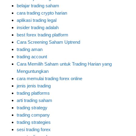
belajar trading saham
cara trading crypto harian
aplikasi trading legal
insider trading adalah
best forex trading platform
Cara Screening Saham Uptrend
trading aman
trading account
Cara Memilih Saham untuk Trading Harian yang
Menguntungkan
cara memulai trading forex online
jenis jenis trading
trading platforms
arti trading saham
trading strategy
trading company
trading strategies
sesi trading forex