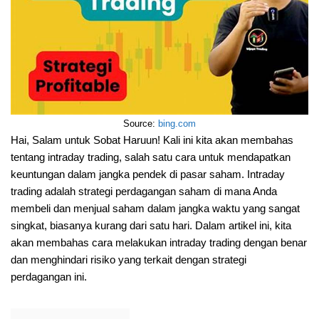
Source:
bing.com
Hai, Salam untuk Sobat Haruun! Kali ini kita akan membahas
tentang intraday trading, salah satu cara untuk mendapatkan
keuntungan dalam jangka pendek di pasar saham. Intraday
trading adalah strategi perdagangan saham di mana Anda
membeli dan menjual saham dalam jangka waktu yang sangat
singkat, biasanya kurang dari satu hari. Dalam artikel ini, kita
akan membahas cara melakukan intraday trading dengan benar
dan menghindari risiko yang terkait dengan strategi
perdagangan ini.