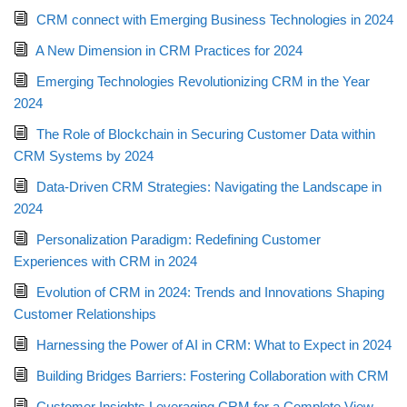
CRM connect with Emerging Business Technologies in 2024
A New Dimension in CRM Practices for 2024
Emerging Technologies Revolutionizing CRM in the Year
2024
The Role of Blockchain in Securing Customer Data within
CRM Systems by 2024
Data-Driven CRM Strategies: Navigating the Landscape in
2024
Personalization Paradigm: Redefining Customer
Experiences with CRM in 2024
Evolution of CRM in 2024: Trends and Innovations Shaping
Customer Relationships
Harnessing the Power of AI in CRM: What to Expect in 2024
Building Bridges Barriers: Fostering Collaboration with CRM
Customer Insights Leveraging CRM for a Complete View