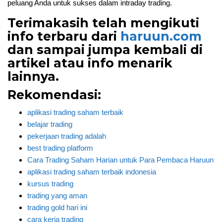
peluang Anda untuk sukses dalam intraday trading.
Terimakasih telah mengikuti
info terbaru dari
haruun.com
dan sampai jumpa kembali di
artikel atau info menarik
lainnya.
Rekomendasi:
aplikasi trading saham terbaik
belajar trading
pekerjaan trading adalah
best trading platform
Cara Trading Saham Harian untuk Para Pembaca Haruun
aplikasi trading saham terbaik indonesia
kursus trading
trading yang aman
trading gold hari ini
cara kerja trading