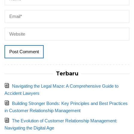
Terbaru
Navigating the Legal Maze: A Comprehensive Guide to
Accident Lawyers
Building Stronger Bonds: Key Principles and Best Practices
in Customer Relationship Management
The Evolution of Customer Relationship Management:
Navigating the Digital Age