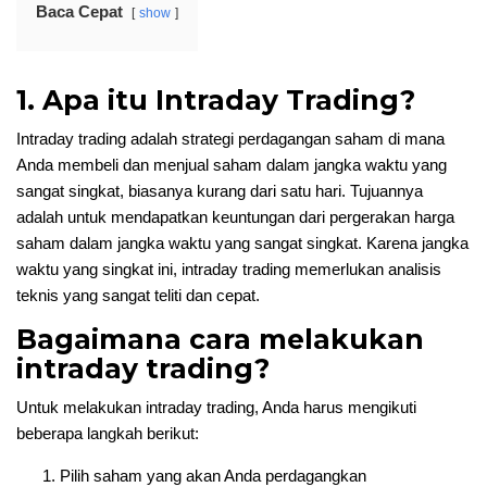
Baca Cepat
show
1. Apa itu Intraday Trading?
Intraday trading adalah strategi perdagangan saham di mana
Anda membeli dan menjual saham dalam jangka waktu yang
sangat singkat, biasanya kurang dari satu hari. Tujuannya
adalah untuk mendapatkan keuntungan dari pergerakan harga
saham dalam jangka waktu yang sangat singkat. Karena jangka
waktu yang singkat ini, intraday trading memerlukan analisis
teknis yang sangat teliti dan cepat.
Bagaimana cara melakukan
intraday trading?
Untuk melakukan intraday trading, Anda harus mengikuti
beberapa langkah berikut:
Pilih saham yang akan Anda perdagangkan