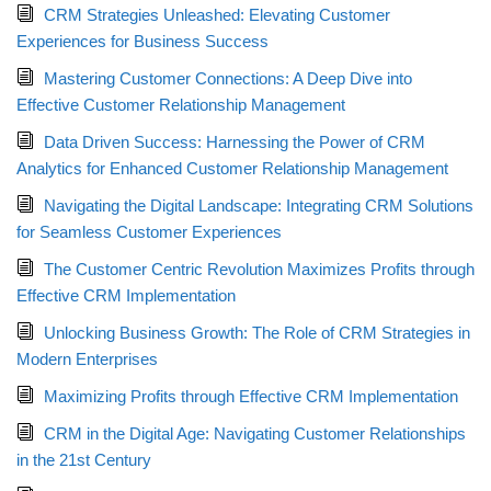
CRM Strategies Unleashed: Elevating Customer
Experiences for Business Success
Mastering Customer Connections: A Deep Dive into
Effective Customer Relationship Management
Data Driven Success: Harnessing the Power of CRM
Analytics for Enhanced Customer Relationship Management
Navigating the Digital Landscape: Integrating CRM Solutions
for Seamless Customer Experiences
The Customer Centric Revolution Maximizes Profits through
Effective CRM Implementation
Unlocking Business Growth: The Role of CRM Strategies in
Modern Enterprises
Maximizing Profits through Effective CRM Implementation
CRM in the Digital Age: Navigating Customer Relationships
in the 21st Century