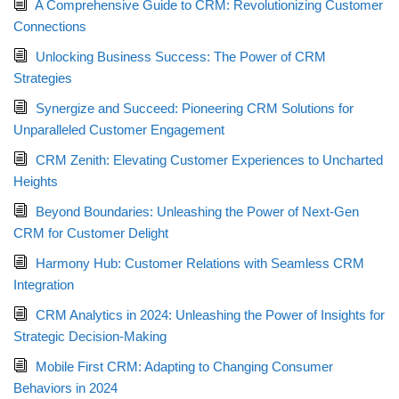
A Comprehensive Guide to CRM: Revolutionizing Customer
Connections
Unlocking Business Success: The Power of CRM
Strategies
Synergize and Succeed: Pioneering CRM Solutions for
Unparalleled Customer Engagement
CRM Zenith: Elevating Customer Experiences to Uncharted
Heights
Beyond Boundaries: Unleashing the Power of Next-Gen
CRM for Customer Delight
Harmony Hub: Customer Relations with Seamless CRM
Integration
CRM Analytics in 2024: Unleashing the Power of Insights for
Strategic Decision-Making
Mobile First CRM: Adapting to Changing Consumer
Behaviors in 2024