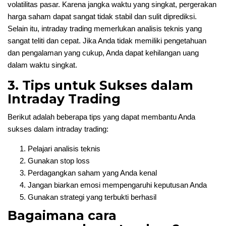
volatilitas pasar. Karena jangka waktu yang singkat, pergerakan
harga saham dapat sangat tidak stabil dan sulit diprediksi.
Selain itu, intraday trading memerlukan analisis teknis yang
sangat teliti dan cepat. Jika Anda tidak memiliki pengetahuan
dan pengalaman yang cukup, Anda dapat kehilangan uang
dalam waktu singkat.
3. Tips untuk Sukses dalam
Intraday Trading
Berikut adalah beberapa tips yang dapat membantu Anda
sukses dalam intraday trading:
Pelajari analisis teknis
Gunakan stop loss
Perdagangkan saham yang Anda kenal
Jangan biarkan emosi mempengaruhi keputusan Anda
Gunakan strategi yang terbukti berhasil
Bagaimana cara