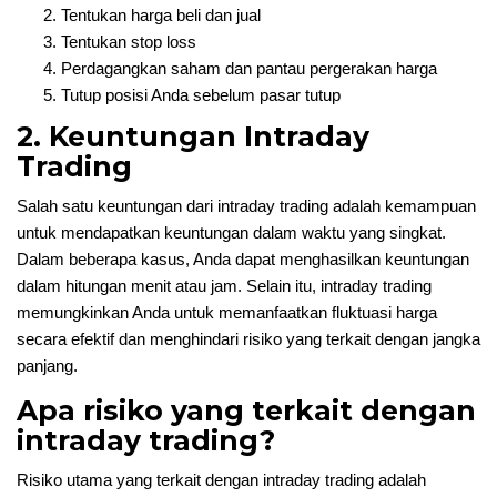
Tentukan harga beli dan jual
Tentukan stop loss
Perdagangkan saham dan pantau pergerakan harga
Tutup posisi Anda sebelum pasar tutup
2. Keuntungan Intraday
Trading
Salah satu keuntungan dari intraday trading adalah kemampuan
untuk mendapatkan keuntungan dalam waktu yang singkat.
Dalam beberapa kasus, Anda dapat menghasilkan keuntungan
dalam hitungan menit atau jam. Selain itu, intraday trading
memungkinkan Anda untuk memanfaatkan fluktuasi harga
secara efektif dan menghindari risiko yang terkait dengan jangka
panjang.
Apa risiko yang terkait dengan
intraday trading?
Risiko utama yang terkait dengan intraday trading adalah