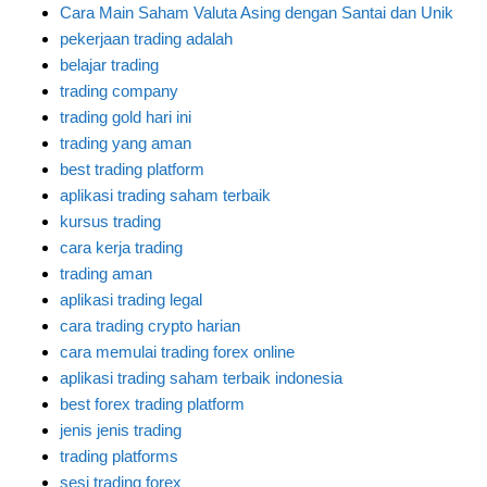
Cara Main Saham Valuta Asing dengan Santai dan Unik
pekerjaan trading adalah
belajar trading
trading company
trading gold hari ini
trading yang aman
best trading platform
aplikasi trading saham terbaik
kursus trading
cara kerja trading
trading aman
aplikasi trading legal
cara trading crypto harian
cara memulai trading forex online
aplikasi trading saham terbaik indonesia
best forex trading platform
jenis jenis trading
trading platforms
sesi trading forex