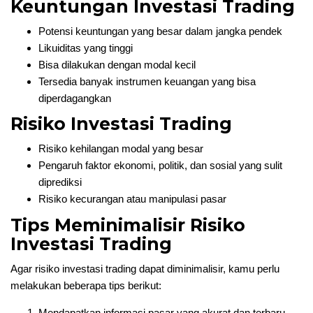
Keuntungan Investasi Trading
Potensi keuntungan yang besar dalam jangka pendek
Likuiditas yang tinggi
Bisa dilakukan dengan modal kecil
Tersedia banyak instrumen keuangan yang bisa
diperdagangkan
Risiko Investasi Trading
Risiko kehilangan modal yang besar
Pengaruh faktor ekonomi, politik, dan sosial yang sulit
diprediksi
Risiko kecurangan atau manipulasi pasar
Tips Meminimalisir Risiko
Investasi Trading
Agar risiko investasi trading dapat diminimalisir, kamu perlu
melakukan beberapa tips berikut:
Mendapatkan informasi pasar yang akurat dan terbaru