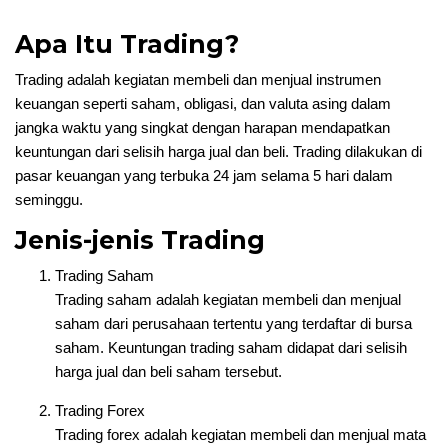
Apa Itu Trading?
Trading adalah kegiatan membeli dan menjual instrumen
keuangan seperti saham, obligasi, dan valuta asing dalam
jangka waktu yang singkat dengan harapan mendapatkan
keuntungan dari selisih harga jual dan beli. Trading dilakukan di
pasar keuangan yang terbuka 24 jam selama 5 hari dalam
seminggu.
Jenis-jenis Trading
Trading Saham
Trading saham adalah kegiatan membeli dan menjual
saham dari perusahaan tertentu yang terdaftar di bursa
saham. Keuntungan trading saham didapat dari selisih
harga jual dan beli saham tersebut.
Trading Forex
Trading forex adalah kegiatan membeli dan menjual mata