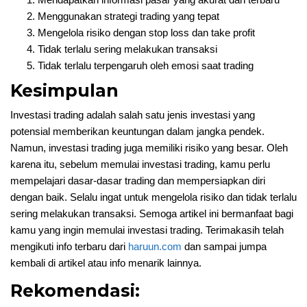
Menggunakan strategi trading yang tepat
Mengelola risiko dengan stop loss dan take profit
Tidak terlalu sering melakukan transaksi
Tidak terlalu terpengaruh oleh emosi saat trading
Kesimpulan
Investasi trading adalah salah satu jenis investasi yang
potensial memberikan keuntungan dalam jangka pendek.
Namun, investasi trading juga memiliki risiko yang besar. Oleh
karena itu, sebelum memulai investasi trading, kamu perlu
mempelajari dasar-dasar trading dan mempersiapkan diri
dengan baik. Selalu ingat untuk mengelola risiko dan tidak terlalu
sering melakukan transaksi. Semoga artikel ini bermanfaat bagi
kamu yang ingin memulai investasi trading. Terimakasih telah
mengikuti info terbaru dari
haruun.com
dan sampai jumpa
kembali di artikel atau info menarik lainnya.
Rekomendasi: