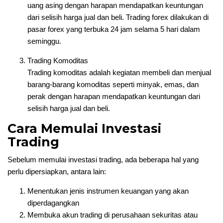
uang asing dengan harapan mendapatkan keuntungan
dari selisih harga jual dan beli. Trading forex dilakukan di
pasar forex yang terbuka 24 jam selama 5 hari dalam
seminggu.
Trading Komoditas
Trading komoditas adalah kegiatan membeli dan menjual
barang-barang komoditas seperti minyak, emas, dan
perak dengan harapan mendapatkan keuntungan dari
selisih harga jual dan beli.
Cara Memulai Investasi
Trading
Sebelum memulai investasi trading, ada beberapa hal yang
perlu dipersiapkan, antara lain:
Menentukan jenis instrumen keuangan yang akan
diperdagangkan
Membuka akun trading di perusahaan sekuritas atau