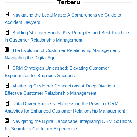
Terbaru
Navigating the Legal Maze: A Comprehensive Guide to
Accident Lawyers
Building Stronger Bonds: Key Principles and Best Practices
in Customer Relationship Management
The Evolution of Customer Relationship Management:
Navigating the Digital Age
CRM Strategies Unleashed: Elevating Customer
Experiences for Business Success
Mastering Customer Connections: A Deep Dive into
Effective Customer Relationship Management
Data Driven Success: Harnessing the Power of CRM
Analytics for Enhanced Customer Relationship Management
Navigating the Digital Landscape: Integrating CRM Solutions
for Seamless Customer Experiences