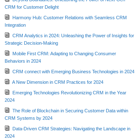
CRM for Customer Delight
Harmony Hub: Customer Relations with Seamless CRM
Integration
CRM Analytics in 2024: Unleashing the Power of Insights for
Strategic Decision-Making
Mobile First CRM: Adapting to Changing Consumer
Behaviors in 2024
CRM connect with Emerging Business Technologies in 2024
A New Dimension in CRM Practices for 2024
Emerging Technologies Revolutionizing CRM in the Year
2024
The Role of Blockchain in Securing Customer Data within
CRM Systems by 2024
Data-Driven CRM Strategies: Navigating the Landscape in
2024