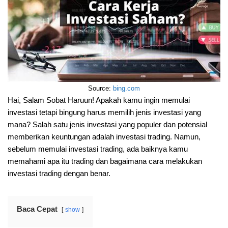
Source:
bing.com
Hai, Salam Sobat Haruun! Apakah kamu ingin memulai
investasi tetapi bingung harus memilih jenis investasi yang
mana? Salah satu jenis investasi yang populer dan potensial
memberikan keuntungan adalah investasi trading. Namun,
sebelum memulai investasi trading, ada baiknya kamu
memahami apa itu trading dan bagaimana cara melakukan
investasi trading dengan benar.
Baca Cepat
show