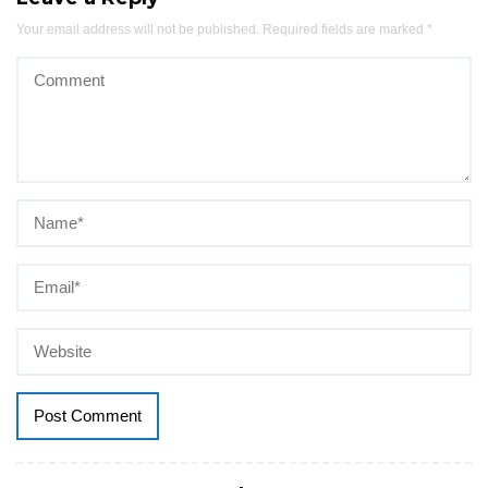
Your email address will not be published.
Required fields are marked
*