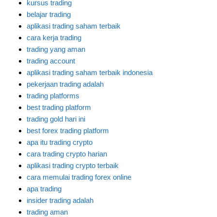
kursus trading
belajar trading
aplikasi trading saham terbaik
cara kerja trading
trading yang aman
trading account
aplikasi trading saham terbaik indonesia
pekerjaan trading adalah
trading platforms
best trading platform
trading gold hari ini
best forex trading platform
apa itu trading crypto
cara trading crypto harian
aplikasi trading crypto terbaik
cara memulai trading forex online
apa trading
insider trading adalah
trading aman