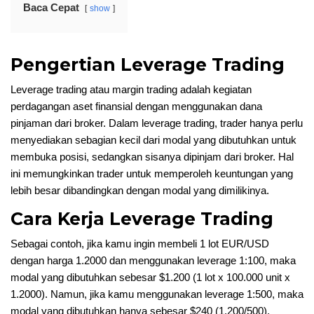
Baca Cepat
show
Pengertian Leverage Trading
Leverage trading atau margin trading adalah kegiatan
perdagangan aset finansial dengan menggunakan dana
pinjaman dari broker. Dalam leverage trading, trader hanya perlu
menyediakan sebagian kecil dari modal yang dibutuhkan untuk
membuka posisi, sedangkan sisanya dipinjam dari broker. Hal
ini memungkinkan trader untuk memperoleh keuntungan yang
lebih besar dibandingkan dengan modal yang dimilikinya.
Cara Kerja Leverage Trading
Sebagai contoh, jika kamu ingin membeli 1 lot EUR/USD
dengan harga 1.2000 dan menggunakan leverage 1:100, maka
modal yang dibutuhkan sebesar $1.200 (1 lot x 100.000 unit x
1.2000). Namun, jika kamu menggunakan leverage 1:500, maka
modal yang dibutuhkan hanya sebesar $240 (1.200/500).