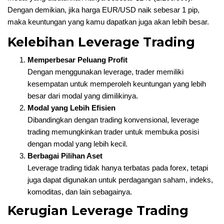
Dengan demikian, jika harga EUR/USD naik sebesar 1 pip,
maka keuntungan yang kamu dapatkan juga akan lebih besar.
Kelebihan Leverage Trading
Memperbesar Peluang Profit
Dengan menggunakan leverage, trader memiliki
kesempatan untuk memperoleh keuntungan yang lebih
besar dari modal yang dimilikinya.
Modal yang Lebih Efisien
Dibandingkan dengan trading konvensional, leverage
trading memungkinkan trader untuk membuka posisi
dengan modal yang lebih kecil.
Berbagai Pilihan Aset
Leverage trading tidak hanya terbatas pada forex, tetapi
juga dapat digunakan untuk perdagangan saham, indeks,
komoditas, dan lain sebagainya.
Kerugian Leverage Trading