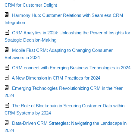
CRM for Customer Delight
Harmony Hub: Customer Relations with Seamless CRM
Integration
CRM Analytics in 2024: Unleashing the Power of Insights for
Strategic Decision-Making
Mobile First CRM: Adapting to Changing Consumer
Behaviors in 2024
CRM connect with Emerging Business Technologies in 2024
A New Dimension in CRM Practices for 2024
Emerging Technologies Revolutionizing CRM in the Year
2024
The Role of Blockchain in Securing Customer Data within
CRM Systems by 2024
Data-Driven CRM Strategies: Navigating the Landscape in
2024