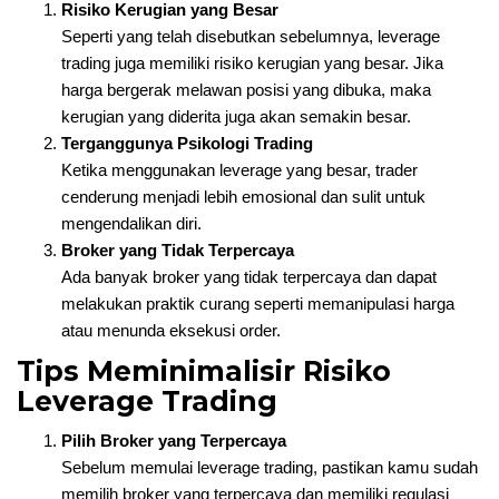
Risiko Kerugian yang Besar
Seperti yang telah disebutkan sebelumnya, leverage
trading juga memiliki risiko kerugian yang besar. Jika
harga bergerak melawan posisi yang dibuka, maka
kerugian yang diderita juga akan semakin besar.
Terganggunya Psikologi Trading
Ketika menggunakan leverage yang besar, trader
cenderung menjadi lebih emosional dan sulit untuk
mengendalikan diri.
Broker yang Tidak Terpercaya
Ada banyak broker yang tidak terpercaya dan dapat
melakukan praktik curang seperti memanipulasi harga
atau menunda eksekusi order.
Tips Meminimalisir Risiko
Leverage Trading
Pilih Broker yang Terpercaya
Sebelum memulai leverage trading, pastikan kamu sudah
memilih broker yang terpercaya dan memiliki regulasi