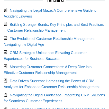
Terbaru
Navigating the Legal Maze: A Comprehensive Guide to
Accident Lawyers
Building Stronger Bonds: Key Principles and Best Practices
in Customer Relationship Management
The Evolution of Customer Relationship Management:
Navigating the Digital Age
CRM Strategies Unleashed: Elevating Customer
Experiences for Business Success
Mastering Customer Connections: A Deep Dive into
Effective Customer Relationship Management
Data Driven Success: Harnessing the Power of CRM
Analytics for Enhanced Customer Relationship Management
Navigating the Digital Landscape: Integrating CRM Solutions
for Seamless Customer Experiences