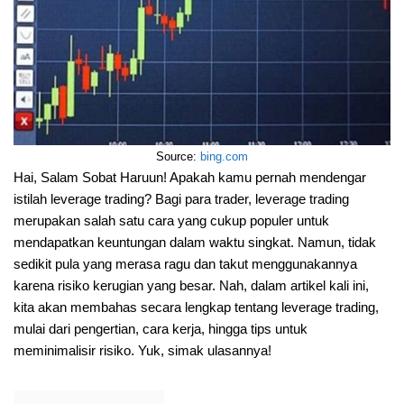
Source:
bing.com
Hai, Salam Sobat Haruun! Apakah kamu pernah mendengar
istilah leverage trading? Bagi para trader, leverage trading
merupakan salah satu cara yang cukup populer untuk
mendapatkan keuntungan dalam waktu singkat. Namun, tidak
sedikit pula yang merasa ragu dan takut menggunakannya
karena risiko kerugian yang besar. Nah, dalam artikel kali ini,
kita akan membahas secara lengkap tentang leverage trading,
mulai dari pengertian, cara kerja, hingga tips untuk
meminimalisir risiko. Yuk, simak ulasannya!