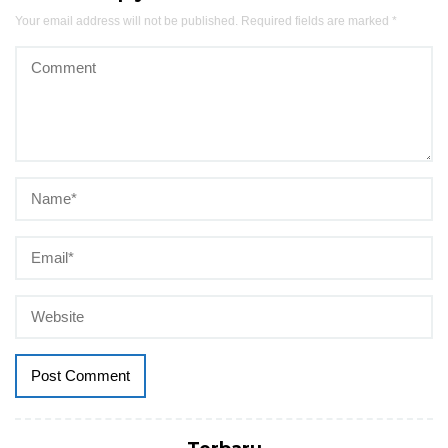
Your email address will not be published.
Required fields are marked
*