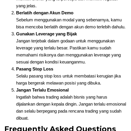
yang jelas.
Berlatih dengan Akun Demo
Sebelum menggunakan modal yang sebenarnya, kamu
bisa mencoba berlatih dengan akun demo terlebih dahulu.
Gunakan Leverage yang Bijak
Jangan terjebak dalam godaan untuk menggunakan
leverage yang terlalu besar. Pastikan kamu sudah
memahami risikonya dan menggunakan leverage yang
sesuai dengan kondisi keuanganmu.
Pasang Stop Loss
Selalu pasang stop loss untuk membatasi kerugian jika
harga bergerak melawan posisi yang dibuka.
Jangan Terlalu Emosional
Ingatlah bahwa trading adalah bisnis yang harus
dijalankan dengan kepala dingin. Jangan terlalu emosional
dan selalu berpegang pada rencana trading yang sudah
dibuat.
Frequently Asked Questions