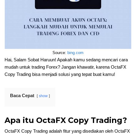
Source:
bing.com
Hai, Salam Sobat Haruun! Apakah kamu sedang mencari cara
mudah untuk trading Forex? Jangan khawatir, karena OctaFX
Copy Trading bisa menjadi solusi yang tepat buat kamu!
Baca Cepat
show
Apa itu OctaFX Copy Trading?
OctaFX Copy Trading adalah fitur yang disediakan oleh OctaFX