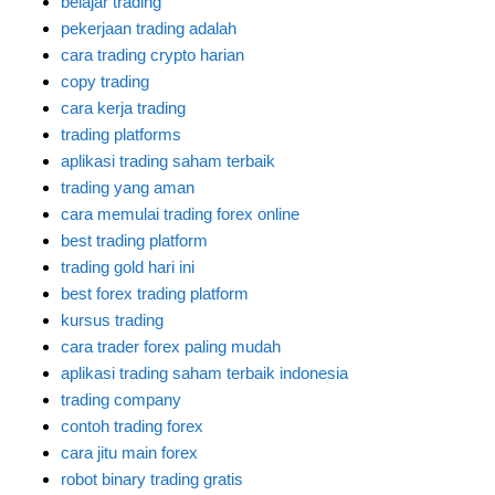
belajar trading
pekerjaan trading adalah
cara trading crypto harian
copy trading
cara kerja trading
trading platforms
aplikasi trading saham terbaik
trading yang aman
cara memulai trading forex online
best trading platform
trading gold hari ini
best forex trading platform
kursus trading
cara trader forex paling mudah
aplikasi trading saham terbaik indonesia
trading company
contoh trading forex
cara jitu main forex
robot binary trading gratis