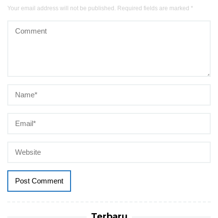
Your email address will not be published.
Required fields are marked
*
Terbaru