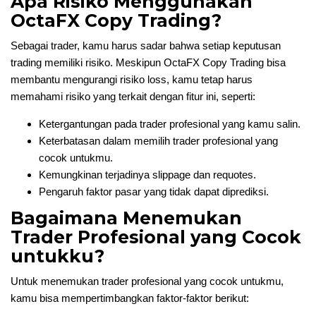
Apa Risiko Menggunakan
OctaFX Copy Trading?
Sebagai trader, kamu harus sadar bahwa setiap keputusan
trading memiliki risiko. Meskipun OctaFX Copy Trading bisa
membantu mengurangi risiko loss, kamu tetap harus
memahami risiko yang terkait dengan fitur ini, seperti:
Ketergantungan pada trader profesional yang kamu salin.
Keterbatasan dalam memilih trader profesional yang
cocok untukmu.
Kemungkinan terjadinya slippage dan requotes.
Pengaruh faktor pasar yang tidak dapat diprediksi.
Bagaimana Menemukan
Trader Profesional yang Cocok
untukku?
Untuk menemukan trader profesional yang cocok untukmu,
kamu bisa mempertimbangkan faktor-faktor berikut: