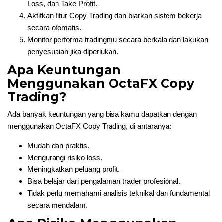
Loss, dan Take Profit.
Aktifkan fitur Copy Trading dan biarkan sistem bekerja
secara otomatis.
Monitor performa tradingmu secara berkala dan lakukan
penyesuaian jika diperlukan.
Apa Keuntungan
Menggunakan OctaFX Copy
Trading?
Ada banyak keuntungan yang bisa kamu dapatkan dengan
menggunakan OctaFX Copy Trading, di antaranya:
Mudah dan praktis.
Mengurangi risiko loss.
Meningkatkan peluang profit.
Bisa belajar dari pengalaman trader profesional.
Tidak perlu memahami analisis teknikal dan fundamental
secara mendalam.