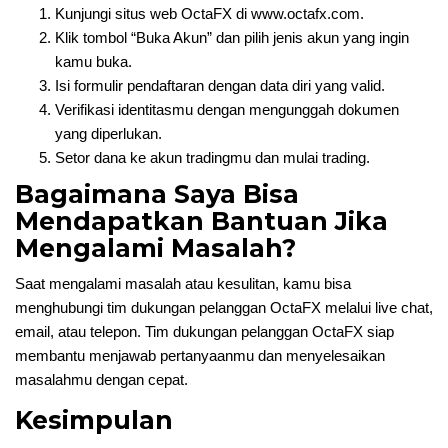
Kunjungi situs web OctaFX di www.octafx.com.
Klik tombol “Buka Akun” dan pilih jenis akun yang ingin
kamu buka.
Isi formulir pendaftaran dengan data diri yang valid.
Verifikasi identitasmu dengan mengunggah dokumen
yang diperlukan.
Setor dana ke akun tradingmu dan mulai trading.
Bagaimana Saya Bisa
Mendapatkan Bantuan Jika
Mengalami Masalah?
Saat mengalami masalah atau kesulitan, kamu bisa
menghubungi tim dukungan pelanggan OctaFX melalui live chat,
email, atau telepon. Tim dukungan pelanggan OctaFX siap
membantu menjawab pertanyaanmu dan menyelesaikan
masalahmu dengan cepat.
Kesimpulan