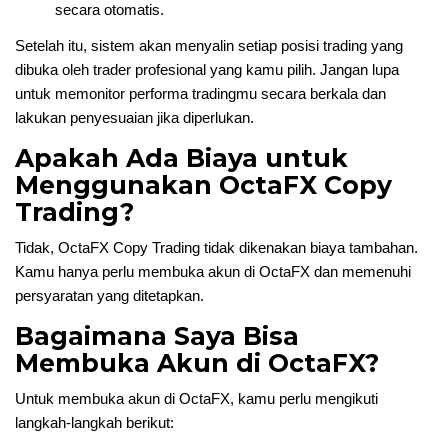
secara otomatis.
Setelah itu, sistem akan menyalin setiap posisi trading yang
dibuka oleh trader profesional yang kamu pilih. Jangan lupa
untuk memonitor performa tradingmu secara berkala dan
lakukan penyesuaian jika diperlukan.
Apakah Ada Biaya untuk
Menggunakan OctaFX Copy
Trading?
Tidak, OctaFX Copy Trading tidak dikenakan biaya tambahan.
Kamu hanya perlu membuka akun di OctaFX dan memenuhi
persyaratan yang ditetapkan.
Bagaimana Saya Bisa
Membuka Akun di OctaFX?
Untuk membuka akun di OctaFX, kamu perlu mengikuti
langkah-langkah berikut: