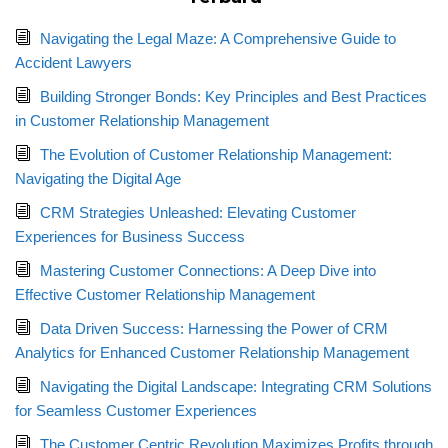
Navigating the Legal Maze: A Comprehensive Guide to
Accident Lawyers
Building Stronger Bonds: Key Principles and Best Practices
in Customer Relationship Management
The Evolution of Customer Relationship Management:
Navigating the Digital Age
CRM Strategies Unleashed: Elevating Customer
Experiences for Business Success
Mastering Customer Connections: A Deep Dive into
Effective Customer Relationship Management
Data Driven Success: Harnessing the Power of CRM
Analytics for Enhanced Customer Relationship Management
Navigating the Digital Landscape: Integrating CRM Solutions
for Seamless Customer Experiences
The Customer Centric Revolution Maximizes Profits through