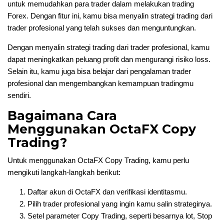
untuk memudahkan para trader dalam melakukan trading
Forex. Dengan fitur ini, kamu bisa menyalin strategi trading dari
trader profesional yang telah sukses dan menguntungkan.
Dengan menyalin strategi trading dari trader profesional, kamu
dapat meningkatkan peluang profit dan mengurangi risiko loss.
Selain itu, kamu juga bisa belajar dari pengalaman trader
profesional dan mengembangkan kemampuan tradingmu
sendiri.
Bagaimana Cara
Menggunakan OctaFX Copy
Trading?
Untuk menggunakan OctaFX Copy Trading, kamu perlu
mengikuti langkah-langkah berikut:
Daftar akun di OctaFX dan verifikasi identitasmu.
Pilih trader profesional yang ingin kamu salin strateginya.
Setel parameter Copy Trading, seperti besarnya lot, Stop