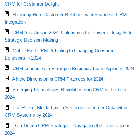
CRM for Customer Delight
Harmony Hub: Customer Relations with Seamless CRM
Integration
CRM Analytics in 2024: Unleashing the Power of Insights for
Strategic Decision-Making
Mobile First CRM: Adapting to Changing Consumer
Behaviors in 2024
CRM connect with Emerging Business Technologies in 2024
A New Dimension in CRM Practices for 2024
Emerging Technologies Revolutionizing CRM in the Year
2024
The Role of Blockchain in Securing Customer Data within
CRM Systems by 2024
Data-Driven CRM Strategies: Navigating the Landscape in
2024