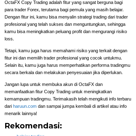
OctaFX Copy Trading adalah fitur yang sangat berguna bagi
para trader Forex, terutama bagi pemula yang masih belajar.
Dengan fitur ini, kamu bisa menyalin strategi trading dari trader
profesional yang telah sukses dan menguntungkan, sehingga
kamu bisa meningkatkan peluang profit dan mengurangi risiko
loss.
Tetapi, kamu juga harus memahami risiko yang terkait dengan
fitur ini dan memilih trader profesional yang cocok untukmu.
Selain itu, kamu juga harus memperhatikan performa tradingmu
secara berkala dan melakukan penyesuaian jika diperlukan.
Jangan lupa untuk membuka akun di OctaFX dan
memanfaatkan fitur Copy Trading untuk meningkatkan
kemampuan tradingmu. Terimakasih telah mengikuti info terbaru
dari
haruun.com
dan sampai jumpa kembali di artikel atau info
menarik lainnya!
Rekomendasi: