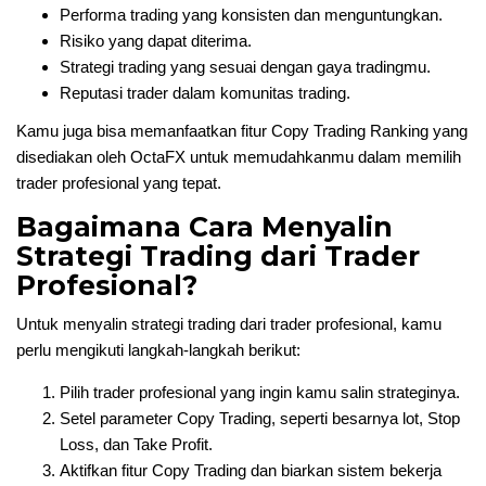
Performa trading yang konsisten dan menguntungkan.
Risiko yang dapat diterima.
Strategi trading yang sesuai dengan gaya tradingmu.
Reputasi trader dalam komunitas trading.
Kamu juga bisa memanfaatkan fitur Copy Trading Ranking yang
disediakan oleh OctaFX untuk memudahkanmu dalam memilih
trader profesional yang tepat.
Bagaimana Cara Menyalin
Strategi Trading dari Trader
Profesional?
Untuk menyalin strategi trading dari trader profesional, kamu
perlu mengikuti langkah-langkah berikut:
Pilih trader profesional yang ingin kamu salin strateginya.
Setel parameter Copy Trading, seperti besarnya lot, Stop
Loss, dan Take Profit.
Aktifkan fitur Copy Trading dan biarkan sistem bekerja