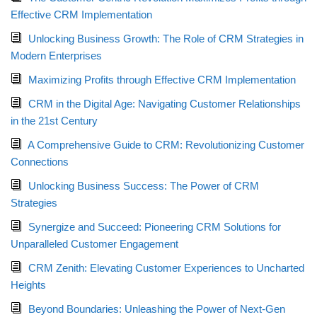
Effective CRM Implementation
Unlocking Business Growth: The Role of CRM Strategies in
Modern Enterprises
Maximizing Profits through Effective CRM Implementation
CRM in the Digital Age: Navigating Customer Relationships
in the 21st Century
A Comprehensive Guide to CRM: Revolutionizing Customer
Connections
Unlocking Business Success: The Power of CRM
Strategies
Synergize and Succeed: Pioneering CRM Solutions for
Unparalleled Customer Engagement
CRM Zenith: Elevating Customer Experiences to Uncharted
Heights
Beyond Boundaries: Unleashing the Power of Next-Gen