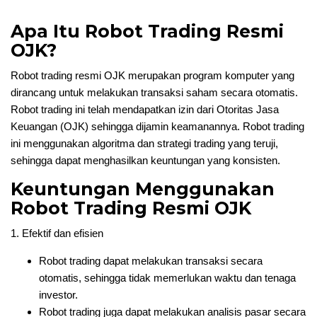
Apa Itu Robot Trading Resmi
OJK?
Robot trading resmi OJK merupakan program komputer yang
dirancang untuk melakukan transaksi saham secara otomatis.
Robot trading ini telah mendapatkan izin dari Otoritas Jasa
Keuangan (OJK) sehingga dijamin keamanannya. Robot trading
ini menggunakan algoritma dan strategi trading yang teruji,
sehingga dapat menghasilkan keuntungan yang konsisten.
Keuntungan Menggunakan
Robot Trading Resmi OJK
1. Efektif dan efisien
Robot trading dapat melakukan transaksi secara
otomatis, sehingga tidak memerlukan waktu dan tenaga
investor.
Robot trading juga dapat melakukan analisis pasar secara