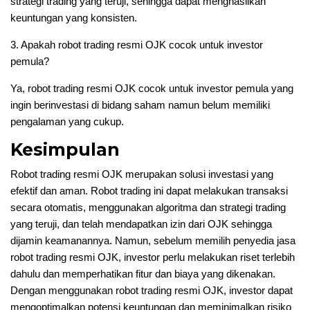
strategi trading yang teruji, sehingga dapat menghasilkan
keuntungan yang konsisten.
3. Apakah robot trading resmi OJK cocok untuk investor
pemula?
Ya, robot trading resmi OJK cocok untuk investor pemula yang
ingin berinvestasi di bidang saham namun belum memiliki
pengalaman yang cukup.
Kesimpulan
Robot trading resmi OJK merupakan solusi investasi yang
efektif dan aman. Robot trading ini dapat melakukan transaksi
secara otomatis, menggunakan algoritma dan strategi trading
yang teruji, dan telah mendapatkan izin dari OJK sehingga
dijamin keamanannya. Namun, sebelum memilih penyedia jasa
robot trading resmi OJK, investor perlu melakukan riset terlebih
dahulu dan memperhatikan fitur dan biaya yang dikenakan.
Dengan menggunakan robot trading resmi OJK, investor dapat
mengoptimalkan potensi keuntungan dan meminimalkan risiko