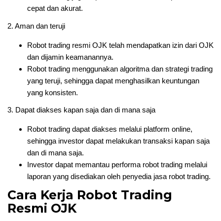
cepat dan akurat.
2. Aman dan teruji
Robot trading resmi OJK telah mendapatkan izin dari OJK
dan dijamin keamanannya.
Robot trading menggunakan algoritma dan strategi trading
yang teruji, sehingga dapat menghasilkan keuntungan
yang konsisten.
3. Dapat diakses kapan saja dan di mana saja
Robot trading dapat diakses melalui platform online,
sehingga investor dapat melakukan transaksi kapan saja
dan di mana saja.
Investor dapat memantau performa robot trading melalui
laporan yang disediakan oleh penyedia jasa robot trading.
Cara Kerja Robot Trading
Resmi OJK