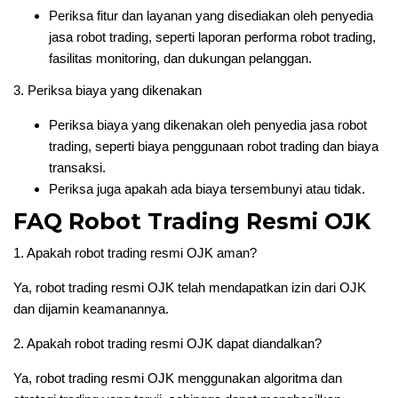
Periksa fitur dan layanan yang disediakan oleh penyedia
jasa robot trading, seperti laporan performa robot trading,
fasilitas monitoring, dan dukungan pelanggan.
3. Periksa biaya yang dikenakan
Periksa biaya yang dikenakan oleh penyedia jasa robot
trading, seperti biaya penggunaan robot trading dan biaya
transaksi.
Periksa juga apakah ada biaya tersembunyi atau tidak.
FAQ Robot Trading Resmi OJK
1. Apakah robot trading resmi OJK aman?
Ya, robot trading resmi OJK telah mendapatkan izin dari OJK
dan dijamin keamanannya.
2. Apakah robot trading resmi OJK dapat diandalkan?
Ya, robot trading resmi OJK menggunakan algoritma dan