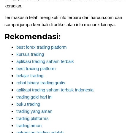
kerugian.
Terimakasih telah mengikuti info terbaru dari haruun.com dan
sampai jumpa kembali di artikel atau info menarik lainnya.
Rekomendasi:
best forex trading platform
kursus trading
aplikasi trading saham terbaik
best trading platform
belajar trading
robot binary trading gratis
aplikasi trading saham terbaik indonesia
trading gold hari ini
buku trading
trading yang aman
trading platforms
trading aman
pekerjaan trading adalah