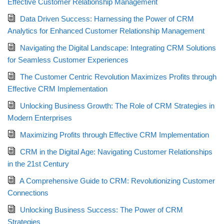
Effective Customer Relationship Management
Data Driven Success: Harnessing the Power of CRM
Analytics for Enhanced Customer Relationship Management
Navigating the Digital Landscape: Integrating CRM Solutions
for Seamless Customer Experiences
The Customer Centric Revolution Maximizes Profits through
Effective CRM Implementation
Unlocking Business Growth: The Role of CRM Strategies in
Modern Enterprises
Maximizing Profits through Effective CRM Implementation
CRM in the Digital Age: Navigating Customer Relationships
in the 21st Century
A Comprehensive Guide to CRM: Revolutionizing Customer
Connections
Unlocking Business Success: The Power of CRM
Strategies