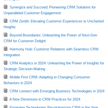
Synergize and Succeed: Pioneering CRM Solutions for
Unparalleled Customer Engagement
CRM Zenith: Elevating Customer Experiences to Uncharted
Heights
Beyond Boundaries: Unleashing the Power of Next-Gen
CRM for Customer Delight
Harmony Hub: Customer Relations with Seamless CRM
Integration
CRM Analytics in 2024: Unleashing the Power of Insights for
Strategic Decision-Making
Mobile First CRM: Adapting to Changing Consumer
Behaviors in 2024
CRM connect with Emerging Business Technologies in 2024
A New Dimension in CRM Practices for 2024
Emerging Technologies Revolutionizing CRM in the Year