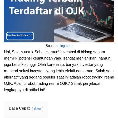
Source:
bing.com
Hai, Salam untuk Sobat Haruun! Investasi di bidang saham
memiliki potensi keuntungan yang sangat menjanjikan, namun
juga berisiko tinggi. Oleh karena itu, banyak investor yang
mencari solusi investasi yang lebih efektif dan aman. Salah satu
alternatif yang sedang populer saat ini adalah robot trading resmi
OJK. Apa itu robot trading resmi OJK? Simak penjelasan
lengkapnya di artikel ini!
Baca Cepat
show