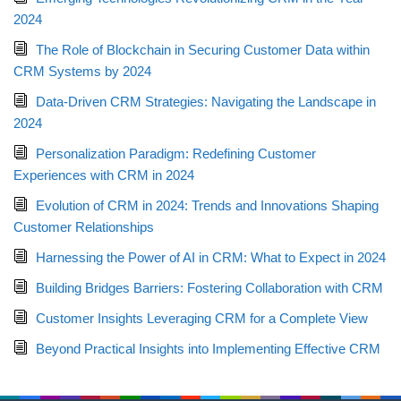
2024
The Role of Blockchain in Securing Customer Data within
CRM Systems by 2024
Data-Driven CRM Strategies: Navigating the Landscape in
2024
Personalization Paradigm: Redefining Customer
Experiences with CRM in 2024
Evolution of CRM in 2024: Trends and Innovations Shaping
Customer Relationships
Harnessing the Power of AI in CRM: What to Expect in 2024
Building Bridges Barriers: Fostering Collaboration with CRM
Customer Insights Leveraging CRM for a Complete View
Beyond Practical Insights into Implementing Effective CRM