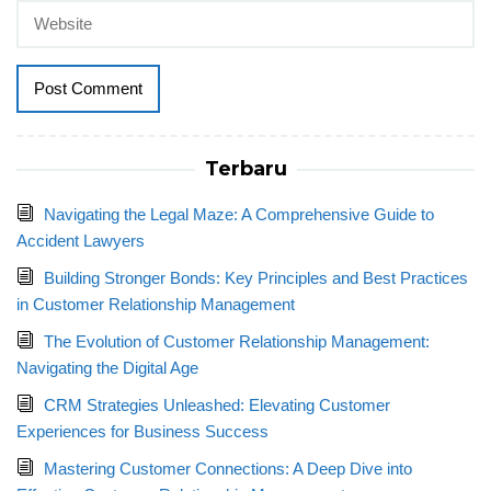
Terbaru
Navigating the Legal Maze: A Comprehensive Guide to
Accident Lawyers
Building Stronger Bonds: Key Principles and Best Practices
in Customer Relationship Management
The Evolution of Customer Relationship Management:
Navigating the Digital Age
CRM Strategies Unleashed: Elevating Customer
Experiences for Business Success
Mastering Customer Connections: A Deep Dive into