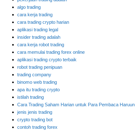
algo trading
cara kerja trading
cara trading crypto harian
aplikasi trading legal
insider trading adalah
cara kerja robot trading
cara memulai trading forex online
aplikasi trading crypto terbaik
robot trading penipuan
trading company
binomo web trading
apa itu trading crypto
istilah trading
Cara Trading Saham Harian untuk Para Pembaca Haruun
jenis jenis trading
crypto trading bot
contoh trading forex