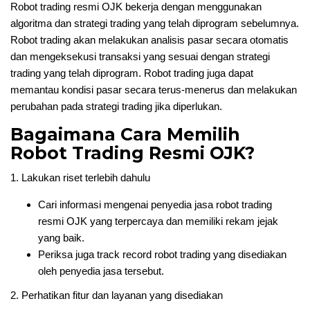
Robot trading resmi OJK bekerja dengan menggunakan
algoritma dan strategi trading yang telah diprogram sebelumnya.
Robot trading akan melakukan analisis pasar secara otomatis
dan mengeksekusi transaksi yang sesuai dengan strategi
trading yang telah diprogram. Robot trading juga dapat
memantau kondisi pasar secara terus-menerus dan melakukan
perubahan pada strategi trading jika diperlukan.
Bagaimana Cara Memilih
Robot Trading Resmi OJK?
1. Lakukan riset terlebih dahulu
Cari informasi mengenai penyedia jasa robot trading
resmi OJK yang terpercaya dan memiliki rekam jejak
yang baik.
Periksa juga track record robot trading yang disediakan
oleh penyedia jasa tersebut.
2. Perhatikan fitur dan layanan yang disediakan