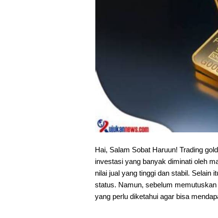
Hai, Salam Sobat Haruun! Trading gold
investasi yang banyak diminati oleh 
nilai jual yang tinggi dan stabil. Sela
status. Namun, sebelum memutuskan un
yang perlu diketahui agar bisa menda