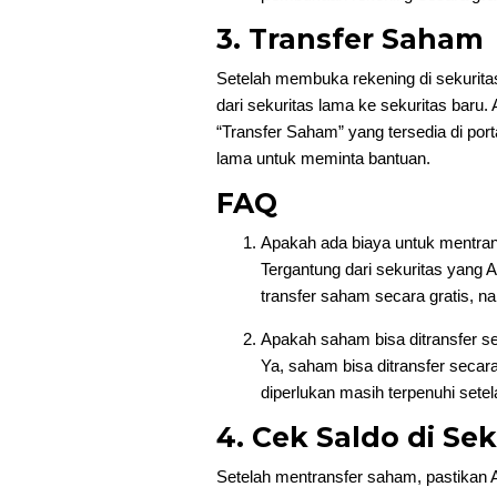
3. Transfer Saham
Setelah membuka rekening di sekurita
dari sekuritas lama ke sekuritas baru.
“Transfer Saham” yang tersedia di port
lama untuk meminta bantuan.
FAQ
Apakah ada biaya untuk mentra
Tergantung dari sekuritas yang 
transfer saham secara gratis, 
Apakah saham bisa ditransfer s
Ya, saham bisa ditransfer seca
diperlukan masih terpenuhi sete
4. Cek Saldo di Se
Setelah mentransfer saham, pastikan 