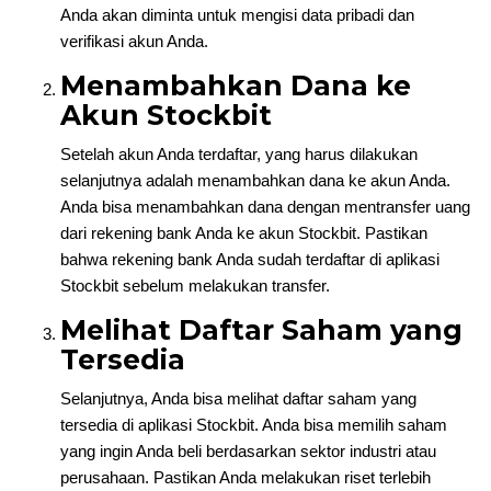
Anda akan diminta untuk mengisi data pribadi dan
verifikasi akun Anda.
Menambahkan Dana ke
Akun Stockbit
Setelah akun Anda terdaftar, yang harus dilakukan
selanjutnya adalah menambahkan dana ke akun Anda.
Anda bisa menambahkan dana dengan mentransfer uang
dari rekening bank Anda ke akun Stockbit. Pastikan
bahwa rekening bank Anda sudah terdaftar di aplikasi
Stockbit sebelum melakukan transfer.
Melihat Daftar Saham yang
Tersedia
Selanjutnya, Anda bisa melihat daftar saham yang
tersedia di aplikasi Stockbit. Anda bisa memilih saham
yang ingin Anda beli berdasarkan sektor industri atau
perusahaan. Pastikan Anda melakukan riset terlebih