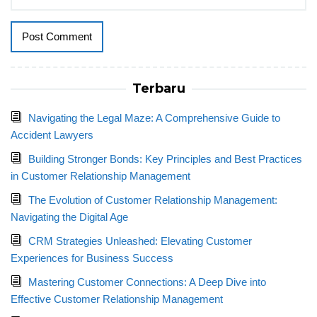
Terbaru
Navigating the Legal Maze: A Comprehensive Guide to
Accident Lawyers
Building Stronger Bonds: Key Principles and Best Practices
in Customer Relationship Management
The Evolution of Customer Relationship Management:
Navigating the Digital Age
CRM Strategies Unleashed: Elevating Customer
Experiences for Business Success
Mastering Customer Connections: A Deep Dive into
Effective Customer Relationship Management