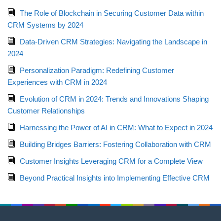
The Role of Blockchain in Securing Customer Data within
CRM Systems by 2024
Data-Driven CRM Strategies: Navigating the Landscape in
2024
Personalization Paradigm: Redefining Customer
Experiences with CRM in 2024
Evolution of CRM in 2024: Trends and Innovations Shaping
Customer Relationships
Harnessing the Power of AI in CRM: What to Expect in 2024
Building Bridges Barriers: Fostering Collaboration with CRM
Customer Insights Leveraging CRM for a Complete View
Beyond Practical Insights into Implementing Effective CRM