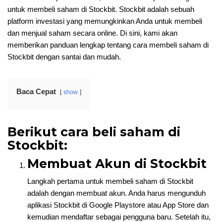
untuk membeli saham di Stockbit. Stockbit adalah sebuah
platform investasi yang memungkinkan Anda untuk membeli
dan menjual saham secara online. Di sini, kami akan
memberikan panduan lengkap tentang cara membeli saham di
Stockbit dengan santai dan mudah.
Baca Cepat
show
Berikut cara beli saham di
Stockbit:
Membuat Akun di Stockbit
Langkah pertama untuk membeli saham di Stockbit
adalah dengan membuat akun. Anda harus mengunduh
aplikasi Stockbit di Google Playstore atau App Store dan
kemudian mendaftar sebagai pengguna baru. Setelah itu,