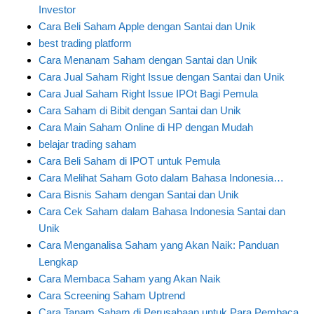
Investor
Cara Beli Saham Apple dengan Santai dan Unik
best trading platform
Cara Menanam Saham dengan Santai dan Unik
Cara Jual Saham Right Issue dengan Santai dan Unik
Cara Jual Saham Right Issue IPOt Bagi Pemula
Cara Saham di Bibit dengan Santai dan Unik
Cara Main Saham Online di HP dengan Mudah
belajar trading saham
Cara Beli Saham di IPOT untuk Pemula
Cara Melihat Saham Goto dalam Bahasa Indonesia…
Cara Bisnis Saham dengan Santai dan Unik
Cara Cek Saham dalam Bahasa Indonesia Santai dan
Unik
Cara Menganalisa Saham yang Akan Naik: Panduan
Lengkap
Cara Membaca Saham yang Akan Naik
Cara Screening Saham Uptrend
Cara Tanam Saham di Perusahaan untuk Para Pembaca