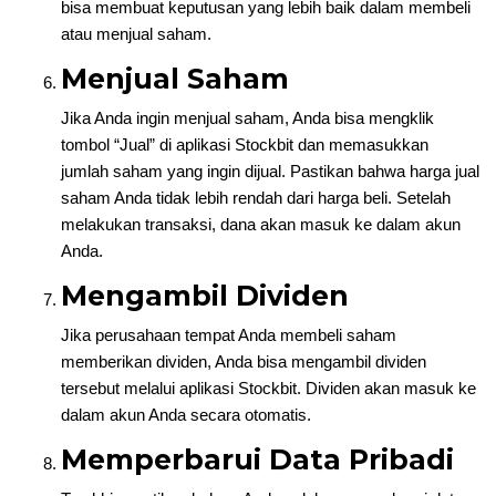
bisa membuat keputusan yang lebih baik dalam membeli
atau menjual saham.
Menjual Saham
Jika Anda ingin menjual saham, Anda bisa mengklik
tombol “Jual” di aplikasi Stockbit dan memasukkan
jumlah saham yang ingin dijual. Pastikan bahwa harga jual
saham Anda tidak lebih rendah dari harga beli. Setelah
melakukan transaksi, dana akan masuk ke dalam akun
Anda.
Mengambil Dividen
Jika perusahaan tempat Anda membeli saham
memberikan dividen, Anda bisa mengambil dividen
tersebut melalui aplikasi Stockbit. Dividen akan masuk ke
dalam akun Anda secara otomatis.
Memperbarui Data Pribadi