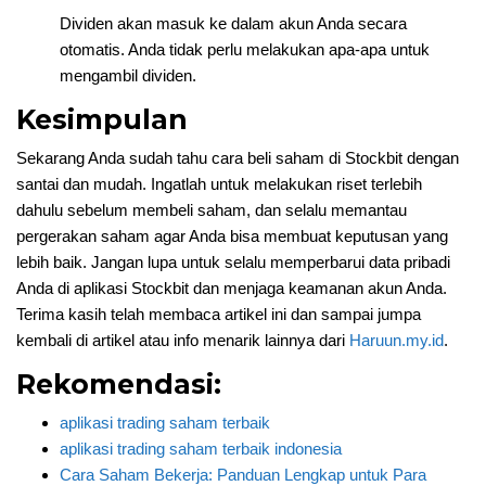
Dividen akan masuk ke dalam akun Anda secara
otomatis. Anda tidak perlu melakukan apa-apa untuk
mengambil dividen.
Kesimpulan
Sekarang Anda sudah tahu cara beli saham di Stockbit dengan
santai dan mudah. Ingatlah untuk melakukan riset terlebih
dahulu sebelum membeli saham, dan selalu memantau
pergerakan saham agar Anda bisa membuat keputusan yang
lebih baik. Jangan lupa untuk selalu memperbarui data pribadi
Anda di aplikasi Stockbit dan menjaga keamanan akun Anda.
Terima kasih telah membaca artikel ini dan sampai jumpa
kembali di artikel atau info menarik lainnya dari
Haruun.my.id
.
Rekomendasi:
aplikasi trading saham terbaik
aplikasi trading saham terbaik indonesia
Cara Saham Bekerja: Panduan Lengkap untuk Para