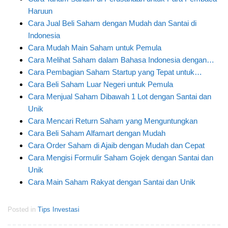
Haruun
Cara Jual Beli Saham dengan Mudah dan Santai di
Indonesia
Cara Mudah Main Saham untuk Pemula
Cara Melihat Saham dalam Bahasa Indonesia dengan…
Cara Pembagian Saham Startup yang Tepat untuk…
Cara Beli Saham Luar Negeri untuk Pemula
Cara Menjual Saham Dibawah 1 Lot dengan Santai dan
Unik
Cara Mencari Return Saham yang Menguntungkan
Cara Beli Saham Alfamart dengan Mudah
Cara Order Saham di Ajaib dengan Mudah dan Cepat
Cara Mengisi Formulir Saham Gojek dengan Santai dan
Unik
Cara Main Saham Rakyat dengan Santai dan Unik
Posted in
Tips Investasi