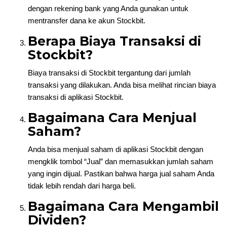
dengan rekening bank yang Anda gunakan untuk
mentransfer dana ke akun Stockbit.
Berapa Biaya Transaksi di
Stockbit?
Biaya transaksi di Stockbit tergantung dari jumlah
transaksi yang dilakukan. Anda bisa melihat rincian biaya
transaksi di aplikasi Stockbit.
Bagaimana Cara Menjual
Saham?
Anda bisa menjual saham di aplikasi Stockbit dengan
mengklik tombol “Jual” dan memasukkan jumlah saham
yang ingin dijual. Pastikan bahwa harga jual saham Anda
tidak lebih rendah dari harga beli.
Bagaimana Cara Mengambil
Dividen?