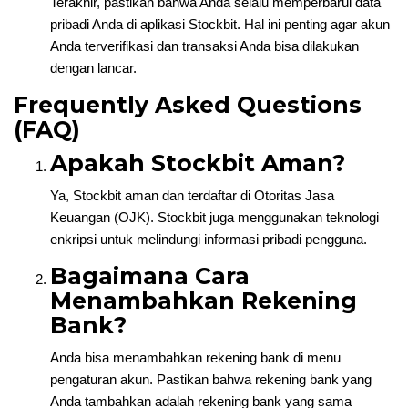
Terakhir, pastikan bahwa Anda selalu memperbarui data
pribadi Anda di aplikasi Stockbit. Hal ini penting agar akun
Anda terverifikasi dan transaksi Anda bisa dilakukan
dengan lancar.
Frequently Asked Questions
(FAQ)
Apakah Stockbit Aman?
Ya, Stockbit aman dan terdaftar di Otoritas Jasa
Keuangan (OJK). Stockbit juga menggunakan teknologi
enkripsi untuk melindungi informasi pribadi pengguna.
Bagaimana Cara
Menambahkan Rekening
Bank?
Anda bisa menambahkan rekening bank di menu
pengaturan akun. Pastikan bahwa rekening bank yang
Anda tambahkan adalah rekening bank yang sama