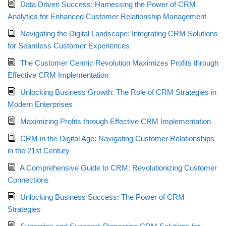
Data Driven Success: Harnessing the Power of CRM
Analytics for Enhanced Customer Relationship Management
Navigating the Digital Landscape: Integrating CRM Solutions
for Seamless Customer Experiences
The Customer Centric Revolution Maximizes Profits through
Effective CRM Implementation
Unlocking Business Growth: The Role of CRM Strategies in
Modern Enterprises
Maximizing Profits through Effective CRM Implementation
CRM in the Digital Age: Navigating Customer Relationships
in the 21st Century
A Comprehensive Guide to CRM: Revolutionizing Customer
Connections
Unlocking Business Success: The Power of CRM
Strategies