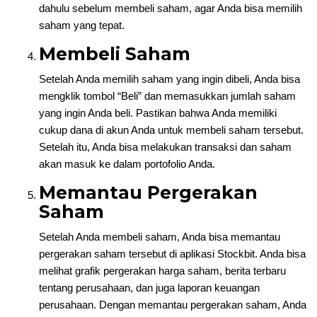
dahulu sebelum membeli saham, agar Anda bisa memilih
saham yang tepat.
Membeli Saham
Setelah Anda memilih saham yang ingin dibeli, Anda bisa
mengklik tombol “Beli” dan memasukkan jumlah saham
yang ingin Anda beli. Pastikan bahwa Anda memiliki
cukup dana di akun Anda untuk membeli saham tersebut.
Setelah itu, Anda bisa melakukan transaksi dan saham
akan masuk ke dalam portofolio Anda.
Memantau Pergerakan
Saham
Setelah Anda membeli saham, Anda bisa memantau
pergerakan saham tersebut di aplikasi Stockbit. Anda bisa
melihat grafik pergerakan harga saham, berita terbaru
tentang perusahaan, dan juga laporan keuangan
perusahaan. Dengan memantau pergerakan saham, Anda