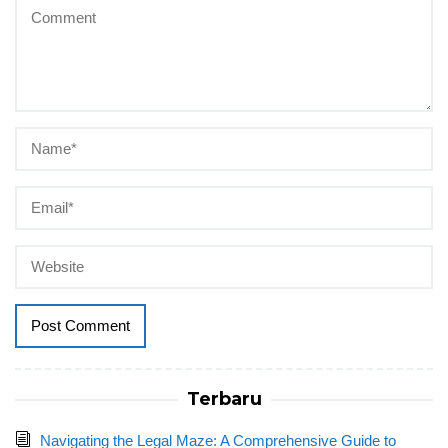
Terbaru
Navigating the Legal Maze: A Comprehensive Guide to