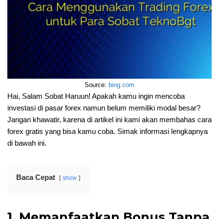
Source:
bing.com
Hai, Salam Sobat Haruun! Apakah kamu ingin mencoba
investasi di pasar forex namun belum memiliki modal besar?
Jangan khawatir, karena di artikel ini kami akan membahas cara
forex gratis yang bisa kamu coba. Simak informasi lengkapnya
di bawah ini.
Baca Cepat
show
1. Memanfaatkan Bonus Tanpa