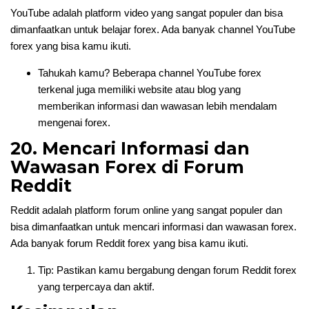
YouTube adalah platform video yang sangat populer dan bisa
dimanfaatkan untuk belajar forex. Ada banyak channel YouTube
forex yang bisa kamu ikuti.
Tahukah kamu? Beberapa channel YouTube forex
terkenal juga memiliki website atau blog yang
memberikan informasi dan wawasan lebih mendalam
mengenai forex.
20. Mencari Informasi dan
Wawasan Forex di Forum
Reddit
Reddit adalah platform forum online yang sangat populer dan
bisa dimanfaatkan untuk mencari informasi dan wawasan forex.
Ada banyak forum Reddit forex yang bisa kamu ikuti.
Tip: Pastikan kamu bergabung dengan forum Reddit forex
yang terpercaya dan aktif.