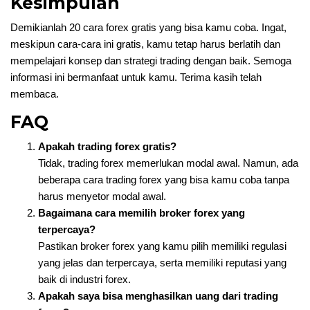
Kesimpulan
Demikianlah 20 cara forex gratis yang bisa kamu coba. Ingat,
meskipun cara-cara ini gratis, kamu tetap harus berlatih dan
mempelajari konsep dan strategi trading dengan baik. Semoga
informasi ini bermanfaat untuk kamu. Terima kasih telah
membaca.
FAQ
Apakah trading forex gratis?
Tidak, trading forex memerlukan modal awal. Namun, ada
beberapa cara trading forex yang bisa kamu coba tanpa
harus menyetor modal awal.
Bagaimana cara memilih broker forex yang
terpercaya?
Pastikan broker forex yang kamu pilih memiliki regulasi
yang jelas dan terpercaya, serta memiliki reputasi yang
baik di industri forex.
Apakah saya bisa menghasilkan uang dari trading