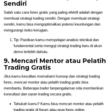
Sendiri
Salah satu cara forex gratis yang paling efektif adalah dengan
membuat strategi trading sendiri. Dengan membuat strategi
sendiri, kamu bisa mengoptimalkan potensi keuntungan dan
mengurangi risiko kerugian.
Tip: Pastikan kamu mempelajari analisis teknikal dan
fundamental serta menguji strategi trading baru di akun
demo terlebih dahulu.
9. Mencari Mentor atau Pelatih
Trading Gratis
Jika kamu kesulitan memahami konsep dan strategi trading
forex, mencari mentor atau pelatih trading gratis bisa
membantu. Beberapa trader berpengalaman rela memberikan
konsultasi dan saran trading secara gratis.
Tahukah kamu? Kamu bisa mencari mentor atau pelatih
trading gratis di forum atau grup forex online.