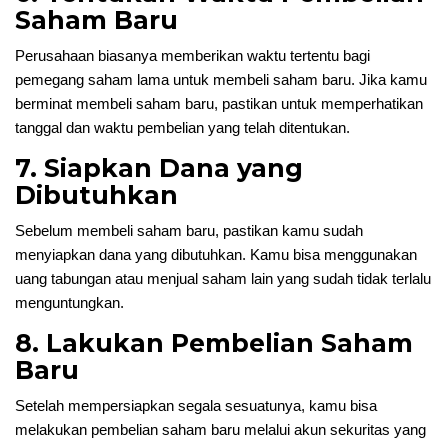
Saham Baru
Perusahaan biasanya memberikan waktu tertentu bagi
pemegang saham lama untuk membeli saham baru. Jika kamu
berminat membeli saham baru, pastikan untuk memperhatikan
tanggal dan waktu pembelian yang telah ditentukan.
7. Siapkan Dana yang
Dibutuhkan
Sebelum membeli saham baru, pastikan kamu sudah
menyiapkan dana yang dibutuhkan. Kamu bisa menggunakan
uang tabungan atau menjual saham lain yang sudah tidak terlalu
menguntungkan.
8. Lakukan Pembelian Saham
Baru
Setelah mempersiapkan segala sesuatunya, kamu bisa
melakukan pembelian saham baru melalui akun sekuritas yang