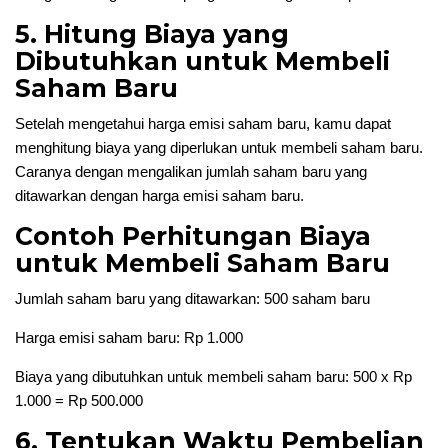
5. Hitung Biaya yang
Dibutuhkan untuk Membeli
Saham Baru
Setelah mengetahui harga emisi saham baru, kamu dapat
menghitung biaya yang diperlukan untuk membeli saham baru.
Caranya dengan mengalikan jumlah saham baru yang
ditawarkan dengan harga emisi saham baru.
Contoh Perhitungan Biaya
untuk Membeli Saham Baru
Jumlah saham baru yang ditawarkan: 500 saham baru
Harga emisi saham baru: Rp 1.000
Biaya yang dibutuhkan untuk membeli saham baru: 500 x Rp
1.000 = Rp 500.000
6. Tentukan Waktu Pembelian