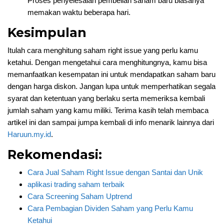
Proses penyelesaian pembelian saham baru biasanya
memakan waktu beberapa hari.
Kesimpulan
Itulah cara menghitung saham right issue yang perlu kamu
ketahui. Dengan mengetahui cara menghitungnya, kamu bisa
memanfaatkan kesempatan ini untuk mendapatkan saham baru
dengan harga diskon. Jangan lupa untuk memperhatikan segala
syarat dan ketentuan yang berlaku serta memeriksa kembali
jumlah saham yang kamu miliki. Terima kasih telah membaca
artikel ini dan sampai jumpa kembali di info menarik lainnya dari
Haruun.my.id
.
Rekomendasi:
Cara Jual Saham Right Issue dengan Santai dan Unik
aplikasi trading saham terbaik
Cara Screening Saham Uptrend
Cara Pembagian Dividen Saham yang Perlu Kamu
Ketahui