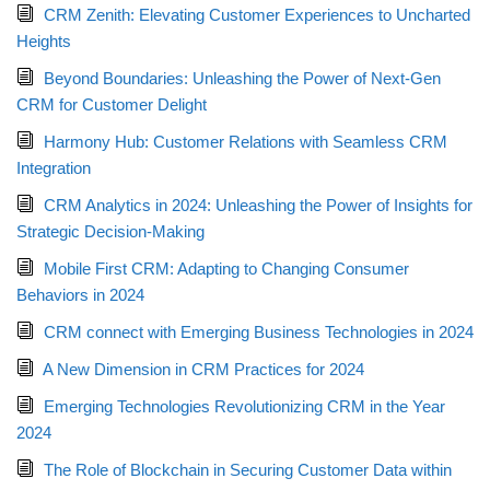
CRM Zenith: Elevating Customer Experiences to Uncharted
Heights
Beyond Boundaries: Unleashing the Power of Next-Gen
CRM for Customer Delight
Harmony Hub: Customer Relations with Seamless CRM
Integration
CRM Analytics in 2024: Unleashing the Power of Insights for
Strategic Decision-Making
Mobile First CRM: Adapting to Changing Consumer
Behaviors in 2024
CRM connect with Emerging Business Technologies in 2024
A New Dimension in CRM Practices for 2024
Emerging Technologies Revolutionizing CRM in the Year
2024
The Role of Blockchain in Securing Customer Data within