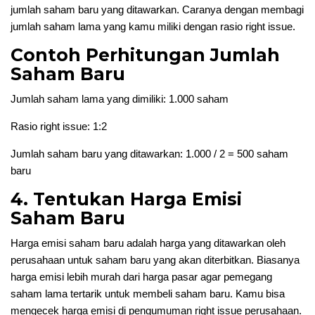
jumlah saham baru yang ditawarkan. Caranya dengan membagi
jumlah saham lama yang kamu miliki dengan rasio right issue.
Contoh Perhitungan Jumlah
Saham Baru
Jumlah saham lama yang dimiliki: 1.000 saham
Rasio right issue: 1:2
Jumlah saham baru yang ditawarkan: 1.000 / 2 = 500 saham
baru
4. Tentukan Harga Emisi
Saham Baru
Harga emisi saham baru adalah harga yang ditawarkan oleh
perusahaan untuk saham baru yang akan diterbitkan. Biasanya
harga emisi lebih murah dari harga pasar agar pemegang
saham lama tertarik untuk membeli saham baru. Kamu bisa
mengecek harga emisi di pengumuman right issue perusahaan.