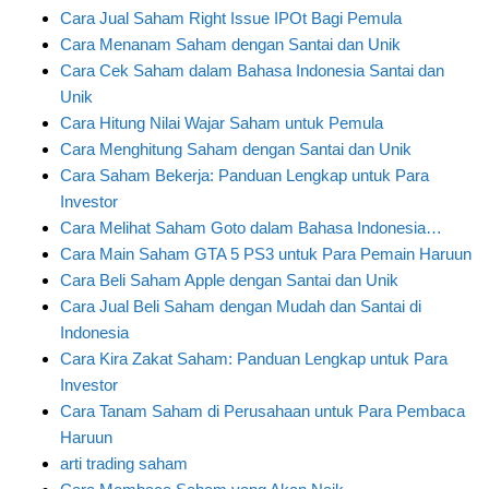
Cara Jual Saham Right Issue IPOt Bagi Pemula
Cara Menanam Saham dengan Santai dan Unik
Cara Cek Saham dalam Bahasa Indonesia Santai dan
Unik
Cara Hitung Nilai Wajar Saham untuk Pemula
Cara Menghitung Saham dengan Santai dan Unik
Cara Saham Bekerja: Panduan Lengkap untuk Para
Investor
Cara Melihat Saham Goto dalam Bahasa Indonesia…
Cara Main Saham GTA 5 PS3 untuk Para Pemain Haruun
Cara Beli Saham Apple dengan Santai dan Unik
Cara Jual Beli Saham dengan Mudah dan Santai di
Indonesia
Cara Kira Zakat Saham: Panduan Lengkap untuk Para
Investor
Cara Tanam Saham di Perusahaan untuk Para Pembaca
Haruun
arti trading saham