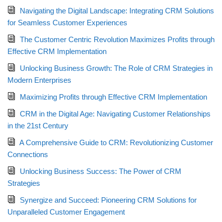
Navigating the Digital Landscape: Integrating CRM Solutions
for Seamless Customer Experiences
The Customer Centric Revolution Maximizes Profits through
Effective CRM Implementation
Unlocking Business Growth: The Role of CRM Strategies in
Modern Enterprises
Maximizing Profits through Effective CRM Implementation
CRM in the Digital Age: Navigating Customer Relationships
in the 21st Century
A Comprehensive Guide to CRM: Revolutionizing Customer
Connections
Unlocking Business Success: The Power of CRM
Strategies
Synergize and Succeed: Pioneering CRM Solutions for
Unparalleled Customer Engagement