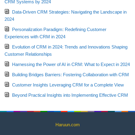
CRM Systems by 2024
Data-Driven CRM Strategies: Navigating the Landscape in
2024
Personalization Paradigm: Redefining Customer
Experiences with CRM in 2024
Evolution of CRM in 2024: Trends and Innovations Shaping
Customer Relationships
Harnessing the Power of AI in CRM: What to Expect in 2024
Building Bridges Barriers: Fostering Collaboration with CRM
Customer Insights Leveraging CRM for a Complete View
Beyond Practical Insights into Implementing Effective CRM
Haruun.com