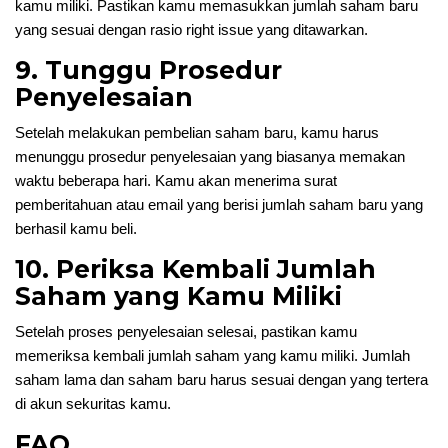
kamu miliki. Pastikan kamu memasukkan jumlah saham baru
yang sesuai dengan rasio right issue yang ditawarkan.
9. Tunggu Prosedur
Penyelesaian
Setelah melakukan pembelian saham baru, kamu harus
menunggu prosedur penyelesaian yang biasanya memakan
waktu beberapa hari. Kamu akan menerima surat
pemberitahuan atau email yang berisi jumlah saham baru yang
berhasil kamu beli.
10. Periksa Kembali Jumlah
Saham yang Kamu Miliki
Setelah proses penyelesaian selesai, pastikan kamu
memeriksa kembali jumlah saham yang kamu miliki. Jumlah
saham lama dan saham baru harus sesuai dengan yang tertera
di akun sekuritas kamu.
FAQ