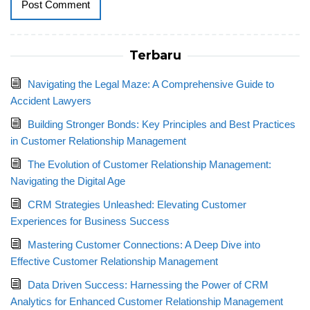
Terbaru
Navigating the Legal Maze: A Comprehensive Guide to
Accident Lawyers
Building Stronger Bonds: Key Principles and Best Practices
in Customer Relationship Management
The Evolution of Customer Relationship Management:
Navigating the Digital Age
CRM Strategies Unleashed: Elevating Customer
Experiences for Business Success
Mastering Customer Connections: A Deep Dive into
Effective Customer Relationship Management
Data Driven Success: Harnessing the Power of CRM
Analytics for Enhanced Customer Relationship Management