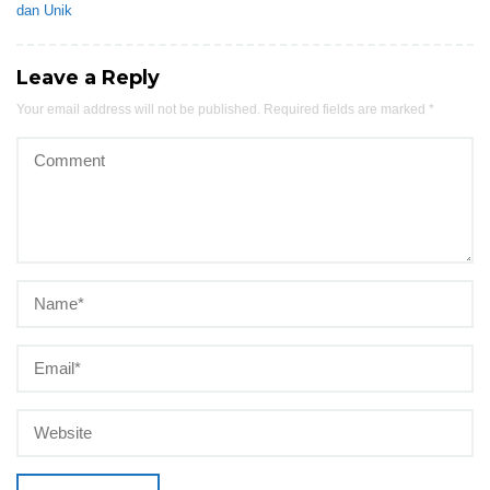
dan Unik
Leave a Reply
Your email address will not be published.
Required fields are marked
*