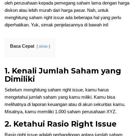
oleh perusahaan kepada pemegang saham lama dengan harga
diskon atau lebih murah dari harga pasar. Nah, untuk
menghitung saham right issue ada beberapa hal yang perlu
diperhatikan. Yuk, simak penjelasannya di bawah ini!
Baca Cepat
show
1. Kenali Jumlah Saham yang
Dimiliki
Sebelum menghitung saham right issue, kamu harus
mengetahui jumlah saham yang kamu miliki. Kamu bisa
melihatnya di laporan keuangan atau di akun sekuritas kamu.
Misalnya, kamu memiliki 1.000 saham perusahaan XYZ.
2. Ketahui Rasio Right Issue
Rasio right issue adalah perbandingan antara jumlah saham