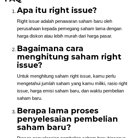
Apa itu right issue?
Right issue adalah penawaran saham baru oleh
perusahaan kepada pemegang saham lama dengan
harga diskon atau lebih murah dari harga pasar.
Bagaimana cara
menghitung saham right
issue?
Untuk menghitung saham right issue, kamu perlu
mengetahui jumlah saham yang kamu miliki, rasio right
issue, harga emisi saham baru, dan waktu pembelian
saham baru.
Berapa lama proses
penyelesaian pembelian
saham baru?