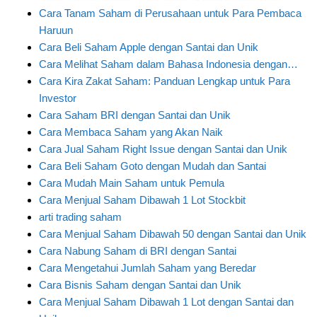
Cara Tanam Saham di Perusahaan untuk Para Pembaca
Haruun
Cara Beli Saham Apple dengan Santai dan Unik
Cara Melihat Saham dalam Bahasa Indonesia dengan…
Cara Kira Zakat Saham: Panduan Lengkap untuk Para
Investor
Cara Saham BRI dengan Santai dan Unik
Cara Membaca Saham yang Akan Naik
Cara Jual Saham Right Issue dengan Santai dan Unik
Cara Beli Saham Goto dengan Mudah dan Santai
Cara Mudah Main Saham untuk Pemula
Cara Menjual Saham Dibawah 1 Lot Stockbit
arti trading saham
Cara Menjual Saham Dibawah 50 dengan Santai dan Unik
Cara Nabung Saham di BRI dengan Santai
Cara Mengetahui Jumlah Saham yang Beredar
Cara Bisnis Saham dengan Santai dan Unik
Cara Menjual Saham Dibawah 1 Lot dengan Santai dan