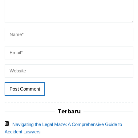
Terbaru
Navigating the Legal Maze: A Comprehensive Guide to
Accident Lawyers