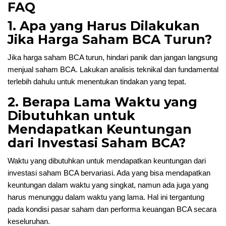
FAQ
1. Apa yang Harus Dilakukan
Jika Harga Saham BCA Turun?
Jika harga saham BCA turun, hindari panik dan jangan langsung
menjual saham BCA. Lakukan analisis teknikal dan fundamental
terlebih dahulu untuk menentukan tindakan yang tepat.
2. Berapa Lama Waktu yang
Dibutuhkan untuk
Mendapatkan Keuntungan
dari Investasi Saham BCA?
Waktu yang dibutuhkan untuk mendapatkan keuntungan dari
investasi saham BCA bervariasi. Ada yang bisa mendapatkan
keuntungan dalam waktu yang singkat, namun ada juga yang
harus menunggu dalam waktu yang lama. Hal ini tergantung
pada kondisi pasar saham dan performa keuangan BCA secara
keseluruhan.