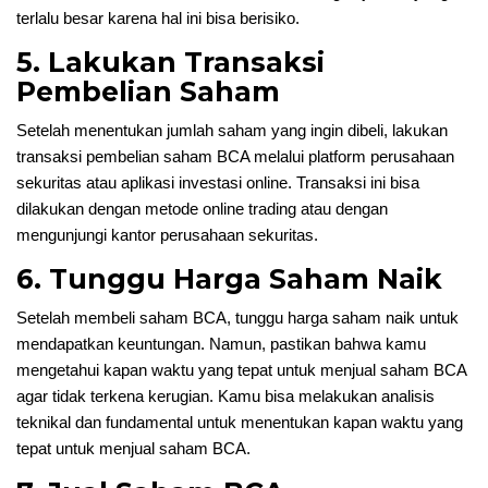
terlalu besar karena hal ini bisa berisiko.
5. Lakukan Transaksi
Pembelian Saham
Setelah menentukan jumlah saham yang ingin dibeli, lakukan
transaksi pembelian saham BCA melalui platform perusahaan
sekuritas atau aplikasi investasi online. Transaksi ini bisa
dilakukan dengan metode online trading atau dengan
mengunjungi kantor perusahaan sekuritas.
6. Tunggu Harga Saham Naik
Setelah membeli saham BCA, tunggu harga saham naik untuk
mendapatkan keuntungan. Namun, pastikan bahwa kamu
mengetahui kapan waktu yang tepat untuk menjual saham BCA
agar tidak terkena kerugian. Kamu bisa melakukan analisis
teknikal dan fundamental untuk menentukan kapan waktu yang
tepat untuk menjual saham BCA.