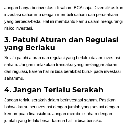
Jangan hanya berinvestasi di saham BCA saja. Diversifikasikan
investasi sahammu dengan membeli saham dari perusahaan
yang berbeda-beda. Hal ini membantu kamu dalam mengurangi
risiko investasi.
3. Patuhi Aturan dan Regulasi
yang Berlaku
Selalu patuhi aturan dan regulasi yang berlaku dalam investasi
saham. Jangan melakukan transaksi yang melanggar aturan
dan regulasi, karena hal ini bisa berakibat buruk pada investasi
sahammu.
4. Jangan Terlalu Serakah
Jangan terlalu serakah dalam berinvestasi saham. Pastikan
bahwa kamu berinvestasi dengan jumlah yang sesuai dengan
kemampuan finansialmu. Jangan membeli saham dengan
jumlah yang terlalu besar karena hal ini bisa berisiko.