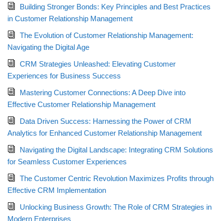
Building Stronger Bonds: Key Principles and Best Practices
in Customer Relationship Management
The Evolution of Customer Relationship Management:
Navigating the Digital Age
CRM Strategies Unleashed: Elevating Customer
Experiences for Business Success
Mastering Customer Connections: A Deep Dive into
Effective Customer Relationship Management
Data Driven Success: Harnessing the Power of CRM
Analytics for Enhanced Customer Relationship Management
Navigating the Digital Landscape: Integrating CRM Solutions
for Seamless Customer Experiences
The Customer Centric Revolution Maximizes Profits through
Effective CRM Implementation
Unlocking Business Growth: The Role of CRM Strategies in
Modern Enterprises