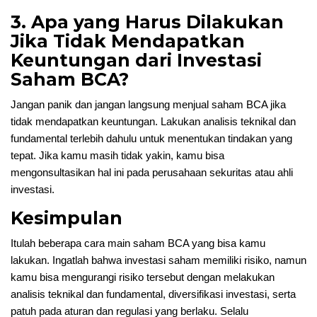
3. Apa yang Harus Dilakukan
Jika Tidak Mendapatkan
Keuntungan dari Investasi
Saham BCA?
Jangan panik dan jangan langsung menjual saham BCA jika
tidak mendapatkan keuntungan. Lakukan analisis teknikal dan
fundamental terlebih dahulu untuk menentukan tindakan yang
tepat. Jika kamu masih tidak yakin, kamu bisa
mengonsultasikan hal ini pada perusahaan sekuritas atau ahli
investasi.
Kesimpulan
Itulah beberapa cara main saham BCA yang bisa kamu
lakukan. Ingatlah bahwa investasi saham memiliki risiko, namun
kamu bisa mengurangi risiko tersebut dengan melakukan
analisis teknikal dan fundamental, diversifikasi investasi, serta
patuh pada aturan dan regulasi yang berlaku. Selalu