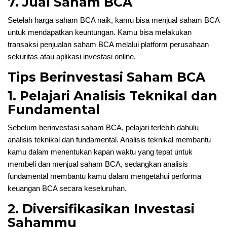
7. Jual Saham BCA
Setelah harga saham BCA naik, kamu bisa menjual saham BCA
untuk mendapatkan keuntungan. Kamu bisa melakukan
transaksi penjualan saham BCA melalui platform perusahaan
sekuritas atau aplikasi investasi online.
Tips Berinvestasi Saham BCA
1. Pelajari Analisis Teknikal dan
Fundamental
Sebelum berinvestasi saham BCA, pelajari terlebih dahulu
analisis teknikal dan fundamental. Analisis teknikal membantu
kamu dalam menentukan kapan waktu yang tepat untuk
membeli dan menjual saham BCA, sedangkan analisis
fundamental membantu kamu dalam mengetahui performa
keuangan BCA secara keseluruhan.
2. Diversifikasikan Investasi
Sahammu