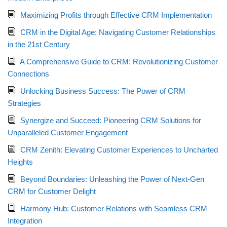
Maximizing Profits through Effective CRM Implementation
CRM in the Digital Age: Navigating Customer Relationships
in the 21st Century
A Comprehensive Guide to CRM: Revolutionizing Customer
Connections
Unlocking Business Success: The Power of CRM
Strategies
Synergize and Succeed: Pioneering CRM Solutions for
Unparalleled Customer Engagement
CRM Zenith: Elevating Customer Experiences to Uncharted
Heights
Beyond Boundaries: Unleashing the Power of Next-Gen
CRM for Customer Delight
Harmony Hub: Customer Relations with Seamless CRM
Integration