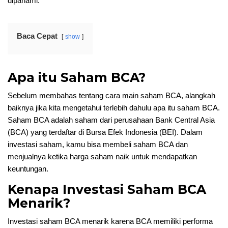
dipahami.
Baca Cepat
show
Apa itu Saham BCA?
Sebelum membahas tentang cara main saham BCA, alangkah
baiknya jika kita mengetahui terlebih dahulu apa itu saham BCA.
Saham BCA adalah saham dari perusahaan Bank Central Asia
(BCA) yang terdaftar di Bursa Efek Indonesia (BEI). Dalam
investasi saham, kamu bisa membeli saham BCA dan
menjualnya ketika harga saham naik untuk mendapatkan
keuntungan.
Kenapa Investasi Saham BCA
Menarik?
Investasi saham BCA menarik karena BCA memiliki performa