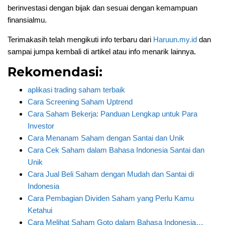
berinvestasi dengan bijak dan sesuai dengan kemampuan
finansialmu.
Terimakasih telah mengikuti info terbaru dari
Haruun.my.id
dan
sampai jumpa kembali di artikel atau info menarik lainnya.
Rekomendasi:
aplikasi trading saham terbaik
Cara Screening Saham Uptrend
Cara Saham Bekerja: Panduan Lengkap untuk Para
Investor
Cara Menanam Saham dengan Santai dan Unik
Cara Cek Saham dalam Bahasa Indonesia Santai dan
Unik
Cara Jual Beli Saham dengan Mudah dan Santai di
Indonesia
Cara Pembagian Dividen Saham yang Perlu Kamu
Ketahui
Cara Melihat Saham Goto dalam Bahasa Indonesia…