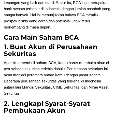
keuangan yang baik dan stabil. Selain itu, BCA juga merupakan
bank swasta terbesar di Indonesia dengan jumlah nasabah yang
sangat banyak. Hal ini menunjukkan bahwa BCA memiliki
prospek bisnis yang cerah dan potensial untuk terus
berkembang di masa depan.
Cara Main Saham BCA
1. Buat Akun di Perusahaan
Sekuritas
Agar bisa membeli saham BCA, kamu harus membuka akun di
perusahaan sekuritas terlebih dahulu. Perusahaan sekuritas ini
akan menjadi perantara antara kamu dengan pasar saham.
Beberapa perusahaan sekuritas yang terkenal di Indonesia
antara lain Mandiri Sekuritas, CIMB Sekuritas, dan Mirae Asset
Sekuritas.
2. Lengkapi Syarat-Syarat
Pembukaan Akun