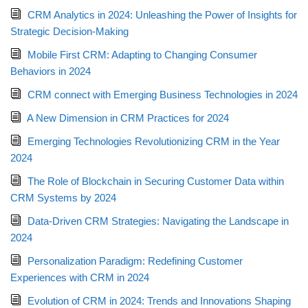
CRM Analytics in 2024: Unleashing the Power of Insights for
Strategic Decision-Making
Mobile First CRM: Adapting to Changing Consumer
Behaviors in 2024
CRM connect with Emerging Business Technologies in 2024
A New Dimension in CRM Practices for 2024
Emerging Technologies Revolutionizing CRM in the Year
2024
The Role of Blockchain in Securing Customer Data within
CRM Systems by 2024
Data-Driven CRM Strategies: Navigating the Landscape in
2024
Personalization Paradigm: Redefining Customer
Experiences with CRM in 2024
Evolution of CRM in 2024: Trends and Innovations Shaping