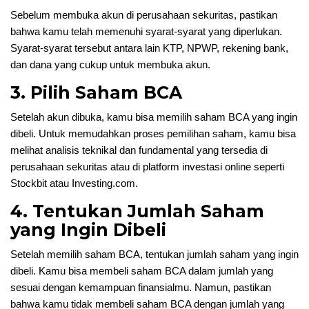
Sebelum membuka akun di perusahaan sekuritas, pastikan
bahwa kamu telah memenuhi syarat-syarat yang diperlukan.
Syarat-syarat tersebut antara lain KTP, NPWP, rekening bank,
dan dana yang cukup untuk membuka akun.
3. Pilih Saham BCA
Setelah akun dibuka, kamu bisa memilih saham BCA yang ingin
dibeli. Untuk memudahkan proses pemilihan saham, kamu bisa
melihat analisis teknikal dan fundamental yang tersedia di
perusahaan sekuritas atau di platform investasi online seperti
Stockbit atau Investing.com.
4. Tentukan Jumlah Saham
yang Ingin Dibeli
Setelah memilih saham BCA, tentukan jumlah saham yang ingin
dibeli. Kamu bisa membeli saham BCA dalam jumlah yang
sesuai dengan kemampuan finansialmu. Namun, pastikan
bahwa kamu tidak membeli saham BCA dengan jumlah yang