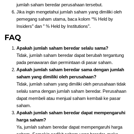
jumlah saham beredar perusahaan tersebut.
Jika ingin mengetahui jumlah saham yang dimiliki oleh
pemegang saham utama, baca kolom “% Held by
Insiders” dan ” % Held by Institutions”.
FAQ
Apakah jumlah saham beredar selalu sama?
Tidak, jumlah saham beredar dapat berubah tergantung
pada penawaran dan permintaan di pasar saham.
Apakah jumlah saham beredar sama dengan jumlah
saham yang dimiliki oleh perusahaan?
Tidak, jumlah saham yang dimiliki oleh perusahaan tidak
selalu sama dengan jumlah saham beredar. Perusahaan
dapat membeli atau menjual saham kembali ke pasar
saham.
Apakah jumlah saham beredar dapat mempengaruhi
harga saham?
Ya, jumlah saham beredar dapat mempengaruhi harga