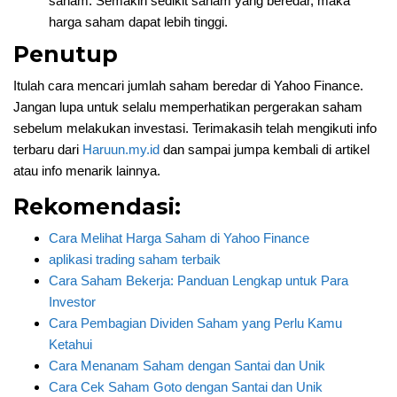
saham. Semakin sedikit saham yang beredar, maka
harga saham dapat lebih tinggi.
Penutup
Itulah cara mencari jumlah saham beredar di Yahoo Finance.
Jangan lupa untuk selalu memperhatikan pergerakan saham
sebelum melakukan investasi. Terimakasih telah mengikuti info
terbaru dari
Haruun.my.id
dan sampai jumpa kembali di artikel
atau info menarik lainnya.
Rekomendasi:
Cara Melihat Harga Saham di Yahoo Finance
aplikasi trading saham terbaik
Cara Saham Bekerja: Panduan Lengkap untuk Para
Investor
Cara Pembagian Dividen Saham yang Perlu Kamu
Ketahui
Cara Menanam Saham dengan Santai dan Unik
Cara Cek Saham Goto dengan Santai dan Unik