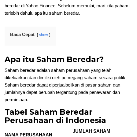
beredar di Yahoo Finance. Sebelum memulai, mari kita pahami
terlebih dahulu apa itu saham beredar.
Baca Cepat
show
Apa itu Saham Beredar?
Saham beredar adalah saham perusahaan yang telah
dikeluarkan dan dimiliki oleh pemegang saham secara publik.
Saham beredar dapat diperjualbelikan di pasar saham dan
jumlahnya dapat berubah tergantung pada penawaran dan
permintaan.
Tabel Saham Beredar
Perusahaan di Indonesia
JUMLAH SAHAM
NAMA PERUSAHAAN