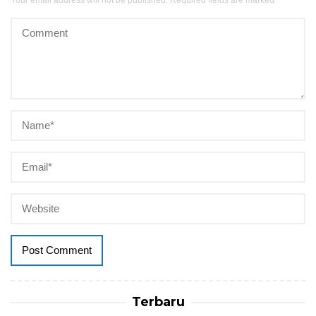
Your email address will not be published.
Required fields are marked
*
Terbaru