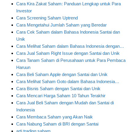
Cara Kira Zakat Saham: Panduan Lengkap untuk Para
Investor
Cara Screening Saham Uptrend
Cara Mengetahui Jumlah Saham yang Beredar
Cara Cek Saham dalam Bahasa Indonesia Santai dan
Unik
Cara Melihat Saham dalam Bahasa Indonesia dengan…
Cara Jual Saham Right Issue dengan Santai dan Unik
Cara Tanam Saham di Perusahaan untuk Para Pembaca
Haruun
Cara Beli Saham Apple dengan Santai dan Unik
Cara Melihat Saham Goto dalam Bahasa Indonesia…
Cara Bisnis Saham dengan Santai dan Unik
Cara Mencari Harga Saham 10 Tahun Terakhir
Cara Jual Beli Saham dengan Mudah dan Santai di
Indonesia
Cara Membaca Saham yang Akan Naik
Cara Nabung Saham di BRI dengan Santai
arti trading saham