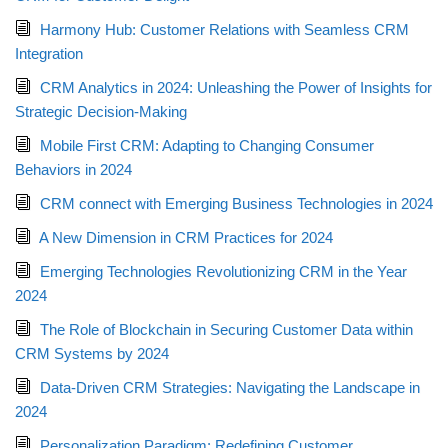
Harmony Hub: Customer Relations with Seamless CRM
Integration
CRM Analytics in 2024: Unleashing the Power of Insights for
Strategic Decision-Making
Mobile First CRM: Adapting to Changing Consumer
Behaviors in 2024
CRM connect with Emerging Business Technologies in 2024
A New Dimension in CRM Practices for 2024
Emerging Technologies Revolutionizing CRM in the Year
2024
The Role of Blockchain in Securing Customer Data within
CRM Systems by 2024
Data-Driven CRM Strategies: Navigating the Landscape in
2024
Personalization Paradigm: Redefining Customer