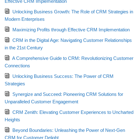
Effective CRM Implementation
Unlocking Business Growth: The Role of CRM Strategies in
Modern Enterprises
Maximizing Profits through Effective CRM Implementation
CRM in the Digital Age: Navigating Customer Relationships
in the 21st Century
A Comprehensive Guide to CRM: Revolutionizing Customer
Connections
Unlocking Business Success: The Power of CRM
Strategies
Synergize and Succeed: Pioneering CRM Solutions for
Unparalleled Customer Engagement
CRM Zenith: Elevating Customer Experiences to Uncharted
Heights
Beyond Boundaries: Unleashing the Power of Next-Gen
CRM for Customer Delight