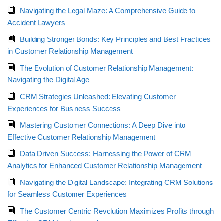
Navigating the Legal Maze: A Comprehensive Guide to
Accident Lawyers
Building Stronger Bonds: Key Principles and Best Practices
in Customer Relationship Management
The Evolution of Customer Relationship Management:
Navigating the Digital Age
CRM Strategies Unleashed: Elevating Customer
Experiences for Business Success
Mastering Customer Connections: A Deep Dive into
Effective Customer Relationship Management
Data Driven Success: Harnessing the Power of CRM
Analytics for Enhanced Customer Relationship Management
Navigating the Digital Landscape: Integrating CRM Solutions
for Seamless Customer Experiences
The Customer Centric Revolution Maximizes Profits through