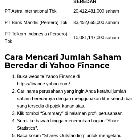
BEREDAR
PT Astra International Tbk
20,412,481,000 saham
PT Bank Mandiri (Persero) Tbk
33,492,665,000 saham
PT Telkom Indonesia (Persero)
10,081,147,000 saham
Tbk
Cara Mencari Jumlah Saham
Beredar di Yahoo Finance
Buka website Yahoo Finance di
https://finance.yahoo.com/
Cari nama perusahaan yang ingin Anda ketahui jumlah
saham beredarnya dengan menggunakan fitur search bar
yang tersedia di pojok kanan atas.
Klik tombol “Summary” di halaman profil perusahaan.
Scroll ke bawah hingga menemukan bagian “Share
Statistics”.
Baca kolom “Shares Outstanding” untuk mengetahui