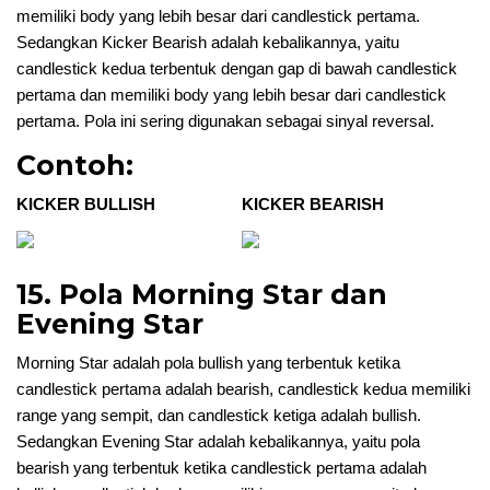
memiliki body yang lebih besar dari candlestick pertama.
Sedangkan Kicker Bearish adalah kebalikannya, yaitu
candlestick kedua terbentuk dengan gap di bawah candlestick
pertama dan memiliki body yang lebih besar dari candlestick
pertama. Pola ini sering digunakan sebagai sinyal reversal.
Contoh:
KICKER BULLISH
KICKER BEARISH
15. Pola Morning Star dan
Evening Star
Morning Star adalah pola bullish yang terbentuk ketika
candlestick pertama adalah bearish, candlestick kedua memiliki
range yang sempit, dan candlestick ketiga adalah bullish.
Sedangkan Evening Star adalah kebalikannya, yaitu pola
bearish yang terbentuk ketika candlestick pertama adalah