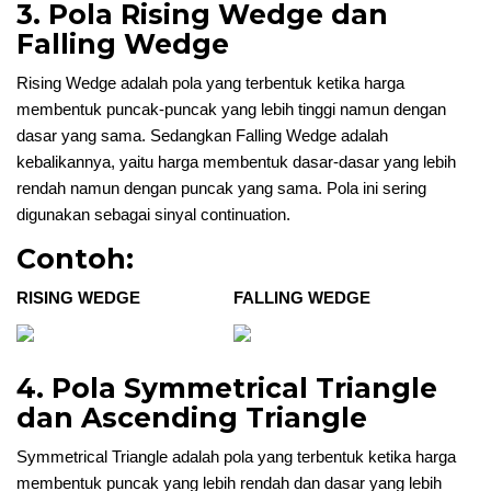
3. Pola Rising Wedge dan
Falling Wedge
Rising Wedge adalah pola yang terbentuk ketika harga
membentuk puncak-puncak yang lebih tinggi namun dengan
dasar yang sama. Sedangkan Falling Wedge adalah
kebalikannya, yaitu harga membentuk dasar-dasar yang lebih
rendah namun dengan puncak yang sama. Pola ini sering
digunakan sebagai sinyal continuation.
Contoh:
RISING WEDGE
FALLING WEDGE
4. Pola Symmetrical Triangle
dan Ascending Triangle
Symmetrical Triangle adalah pola yang terbentuk ketika harga
membentuk puncak yang lebih rendah dan dasar yang lebih