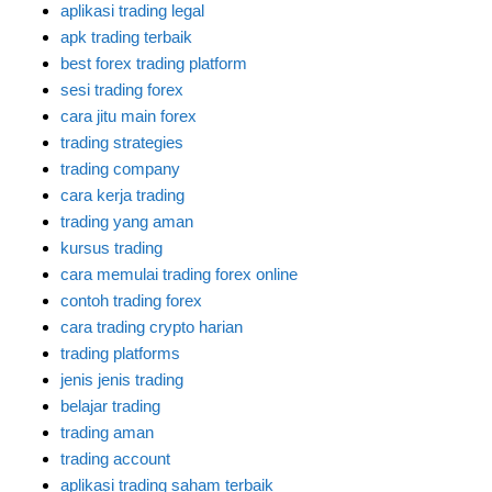
aplikasi trading legal
apk trading terbaik
best forex trading platform
sesi trading forex
cara jitu main forex
trading strategies
trading company
cara kerja trading
trading yang aman
kursus trading
cara memulai trading forex online
contoh trading forex
cara trading crypto harian
trading platforms
jenis jenis trading
belajar trading
trading aman
trading account
aplikasi trading saham terbaik