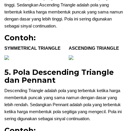
tinggi. Sedangkan Ascending Triangle adalah pola yang
terbentuk ketika harga membentuk puncak yang sama namun
dengan dasar yang lebih tinggi. Pola ini sering digunakan
sebagai sinyal continuation.
Contoh:
SYMMETRICAL TRIANGLE
ASCENDING TRIANGLE
5. Pola Descending Triangle
dan Pennant
Descending Triangle adalah pola yang terbentuk ketika harga
membentuk puncak yang sama namun dengan dasar yang
lebih rendah. Sedangkan Pennant adalah pola yang terbentuk
ketika harga membentuk pola segitiga yang mengecil. Pola ini
sering digunakan sebagai sinyal continuation.
Contoh: