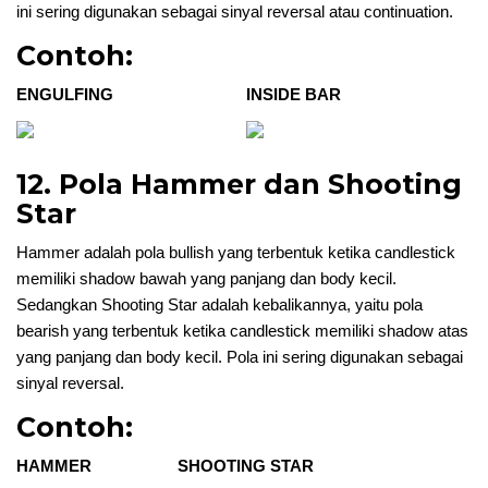
ini sering digunakan sebagai sinyal reversal atau continuation.
Contoh:
ENGULFING
INSIDE BAR
12. Pola Hammer dan Shooting
Star
Hammer adalah pola bullish yang terbentuk ketika candlestick
memiliki shadow bawah yang panjang dan body kecil.
Sedangkan Shooting Star adalah kebalikannya, yaitu pola
bearish yang terbentuk ketika candlestick memiliki shadow atas
yang panjang dan body kecil. Pola ini sering digunakan sebagai
sinyal reversal.
Contoh:
HAMMER
SHOOTING STAR