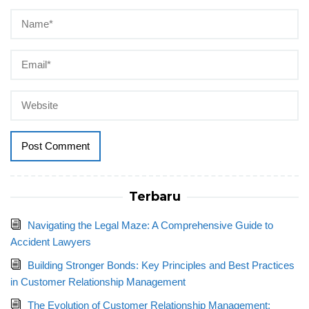
Terbaru
Navigating the Legal Maze: A Comprehensive Guide to
Accident Lawyers
Building Stronger Bonds: Key Principles and Best Practices
in Customer Relationship Management
The Evolution of Customer Relationship Management: