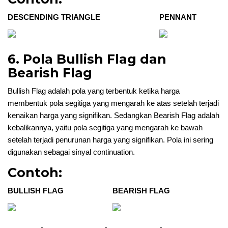
DESCENDING TRIANGLE
PENNANT
6. Pola Bullish Flag dan
Bearish Flag
Bullish Flag adalah pola yang terbentuk ketika harga
membentuk pola segitiga yang mengarah ke atas setelah terjadi
kenaikan harga yang signifikan. Sedangkan Bearish Flag adalah
kebalikannya, yaitu pola segitiga yang mengarah ke bawah
setelah terjadi penurunan harga yang signifikan. Pola ini sering
digunakan sebagai sinyal continuation.
Contoh:
BULLISH FLAG
BEARISH FLAG