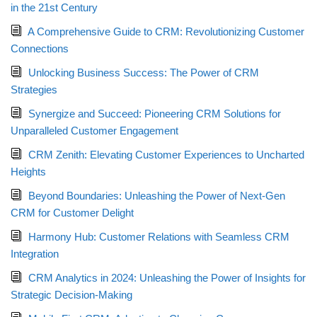
in the 21st Century
A Comprehensive Guide to CRM: Revolutionizing Customer
Connections
Unlocking Business Success: The Power of CRM
Strategies
Synergize and Succeed: Pioneering CRM Solutions for
Unparalleled Customer Engagement
CRM Zenith: Elevating Customer Experiences to Uncharted
Heights
Beyond Boundaries: Unleashing the Power of Next-Gen
CRM for Customer Delight
Harmony Hub: Customer Relations with Seamless CRM
Integration
CRM Analytics in 2024: Unleashing the Power of Insights for
Strategic Decision-Making