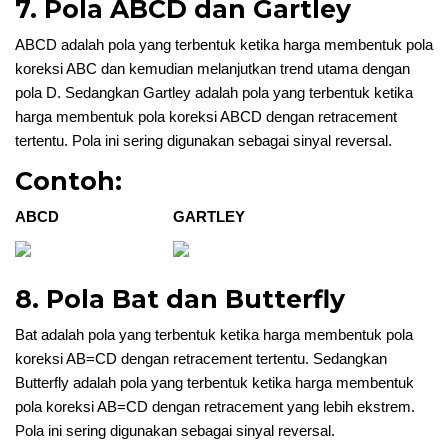
7. Pola ABCD dan Gartley
ABCD adalah pola yang terbentuk ketika harga membentuk pola
koreksi ABC dan kemudian melanjutkan trend utama dengan
pola D. Sedangkan Gartley adalah pola yang terbentuk ketika
harga membentuk pola koreksi ABCD dengan retracement
tertentu. Pola ini sering digunakan sebagai sinyal reversal.
Contoh:
ABCD
GARTLEY
8. Pola Bat dan Butterfly
Bat adalah pola yang terbentuk ketika harga membentuk pola
koreksi AB=CD dengan retracement tertentu. Sedangkan
Butterfly adalah pola yang terbentuk ketika harga membentuk
pola koreksi AB=CD dengan retracement yang lebih ekstrem.
Pola ini sering digunakan sebagai sinyal reversal.