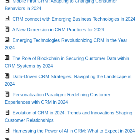
Mobile First CRM: Adapting to Changing Consumer
Behaviors in 2024
CRM connect with Emerging Business Technologies in 2024
A New Dimension in CRM Practices for 2024
Emerging Technologies Revolutionizing CRM in the Year
2024
The Role of Blockchain in Securing Customer Data within
CRM Systems by 2024
Data-Driven CRM Strategies: Navigating the Landscape in
2024
Personalization Paradigm: Redefining Customer
Experiences with CRM in 2024
Evolution of CRM in 2024: Trends and Innovations Shaping
Customer Relationships
Harnessing the Power of AI in CRM: What to Expect in 2024