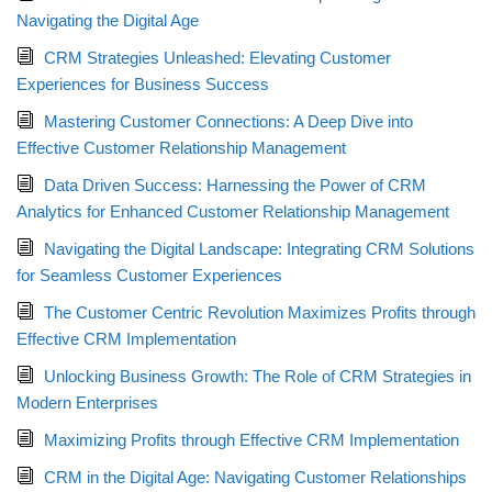
Navigating the Digital Age
CRM Strategies Unleashed: Elevating Customer
Experiences for Business Success
Mastering Customer Connections: A Deep Dive into
Effective Customer Relationship Management
Data Driven Success: Harnessing the Power of CRM
Analytics for Enhanced Customer Relationship Management
Navigating the Digital Landscape: Integrating CRM Solutions
for Seamless Customer Experiences
The Customer Centric Revolution Maximizes Profits through
Effective CRM Implementation
Unlocking Business Growth: The Role of CRM Strategies in
Modern Enterprises
Maximizing Profits through Effective CRM Implementation
CRM in the Digital Age: Navigating Customer Relationships