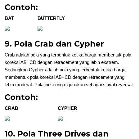
Contoh:
BAT
BUTTERFLY
9. Pola Crab dan Cypher
Crab adalah pola yang terbentuk ketika harga membentuk pola
koreksi AB=CD dengan retracement yang lebih ekstrem.
Sedangkan Cypher adalah pola yang terbentuk ketika harga
membentuk pola koreksi AB=CD dengan retracement yang
lebih moderat. Pola ini sering digunakan sebagai sinyal reversal.
Contoh:
CRAB
CYPHER
10. Pola Three Drives dan