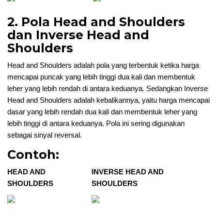
2. Pola Head and Shoulders
dan Inverse Head and
Shoulders
Head and Shoulders adalah pola yang terbentuk ketika harga
mencapai puncak yang lebih tinggi dua kali dan membentuk
leher yang lebih rendah di antara keduanya. Sedangkan Inverse
Head and Shoulders adalah kebalikannya, yaitu harga mencapai
dasar yang lebih rendah dua kali dan membentuk leher yang
lebih tinggi di antara keduanya. Pola ini sering digunakan
sebagai sinyal reversal.
Contoh:
HEAD AND
INVERSE HEAD AND
SHOULDERS
SHOULDERS