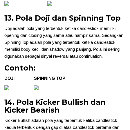
13. Pola Doji dan Spinning Top
Doji adalah pola yang terbentuk ketika candlestick memiliki
opening dan closing yang sama atau hampir sama. Sedangkan
Spinning Top adalah pola yang terbentuk ketika candlestick
memiliki body kecil dan shadow yang panjang. Pola ini sering
digunakan sebagai sinyal reversal atau continuation.
Contoh:
DOJI
SPINNING TOP
14. Pola Kicker Bullish dan
Kicker Bearish
Kicker Bullish adalah pola yang terbentuk ketika candlestick
kedua terbentuk dengan gap di atas candlestick pertama dan