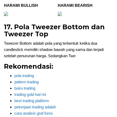
HARAMI BULLISH
HARAMI BEARISH
17. Pola Tweezer Bottom dan
Tweezer Top
Tweezer Bottom adalah pola yang terbentuk ketika dua
candlestick memiliki shadow bawah yang sama dan terjadi
setelah penurunan harga. Sedangkan Twe
Rekomendasi:
pola trading
pattern trading
buku trading
trading gold hari ini
best trading platform
pekerjaan trading adalah
cara analisis graf forex