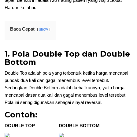
tepat. Berikut ini adalah 20 trading pattern yang wajib Sobat
Haruun ketahui:
Baca Cepat
show
1. Pola Double Top dan Double
Bottom
Double Top adalah pola yang terbentuk ketika harga mencapai
puncak dua kali dan gagal menembus level tersebut.
Sedangkan Double Bottom adalah kebalikannya, yaitu harga
mencapai dasar dua kali dan gagal menembus level tersebut.
Pola ini sering digunakan sebagai sinyal reversal.
Contoh:
DOUBLE TOP
DOUBLE BOTTOM