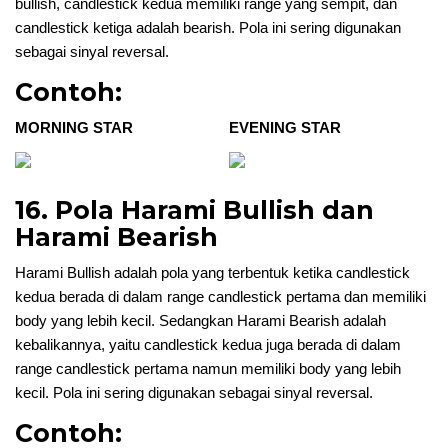
bullish, candlestick kedua memiliki range yang sempit, dan
candlestick ketiga adalah bearish. Pola ini sering digunakan
sebagai sinyal reversal.
Contoh:
MORNING STAR
EVENING STAR
16. Pola Harami Bullish dan
Harami Bearish
Harami Bullish adalah pola yang terbentuk ketika candlestick
kedua berada di dalam range candlestick pertama dan memiliki
body yang lebih kecil. Sedangkan Harami Bearish adalah
kebalikannya, yaitu candlestick kedua juga berada di dalam
range candlestick pertama namun memiliki body yang lebih
kecil. Pola ini sering digunakan sebagai sinyal reversal.
Contoh: