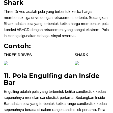
Shark
Three Drives adalah pola yang terbentuk ketika harga
membentuk tiga drive dengan retracement tertentu. Sedangkan
Shark adalah pola yang terbentuk ketika harga membentuk pola
koreksi AB=CD dengan retracement yang sangat ekstrem. Pola
ini sering digunakan sebagai sinyal reversal.
Contoh:
THREE DRIVES
SHARK
11. Pola Engulfing dan Inside
Bar
Engulfing adalah pola yang terbentuk ketika candlestick kedua
sepenuhnya menelan candlestick pertama. Sedangkan Inside
Bar adalah pola yang terbentuk ketika range candlestick kedua
sepenuhnya berada di dalam range candlestick pertama. Pola