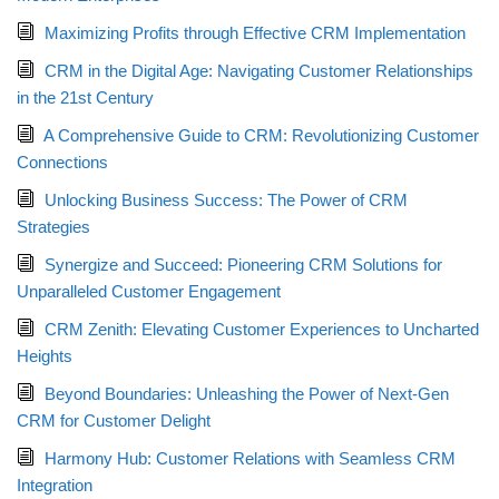
Maximizing Profits through Effective CRM Implementation
CRM in the Digital Age: Navigating Customer Relationships
in the 21st Century
A Comprehensive Guide to CRM: Revolutionizing Customer
Connections
Unlocking Business Success: The Power of CRM
Strategies
Synergize and Succeed: Pioneering CRM Solutions for
Unparalleled Customer Engagement
CRM Zenith: Elevating Customer Experiences to Uncharted
Heights
Beyond Boundaries: Unleashing the Power of Next-Gen
CRM for Customer Delight
Harmony Hub: Customer Relations with Seamless CRM
Integration