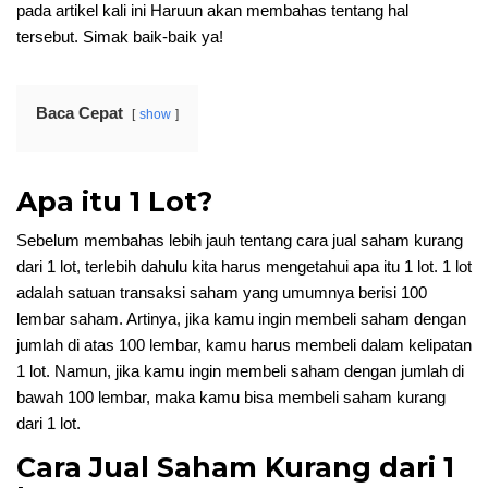
pada artikel kali ini Haruun akan membahas tentang hal
tersebut. Simak baik-baik ya!
Baca Cepat
show
Apa itu 1 Lot?
Sebelum membahas lebih jauh tentang cara jual saham kurang
dari 1 lot, terlebih dahulu kita harus mengetahui apa itu 1 lot. 1 lot
adalah satuan transaksi saham yang umumnya berisi 100
lembar saham. Artinya, jika kamu ingin membeli saham dengan
jumlah di atas 100 lembar, kamu harus membeli dalam kelipatan
1 lot. Namun, jika kamu ingin membeli saham dengan jumlah di
bawah 100 lembar, maka kamu bisa membeli saham kurang
dari 1 lot.
Cara Jual Saham Kurang dari 1