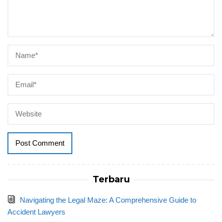
Terbaru
Navigating the Legal Maze: A Comprehensive Guide to
Accident Lawyers