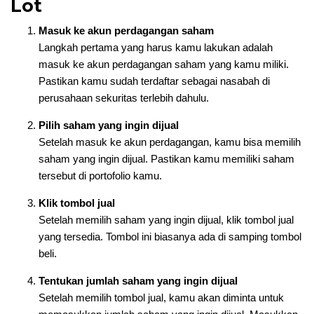
Lot
Masuk ke akun perdagangan saham
Langkah pertama yang harus kamu lakukan adalah
masuk ke akun perdagangan saham yang kamu miliki.
Pastikan kamu sudah terdaftar sebagai nasabah di
perusahaan sekuritas terlebih dahulu.
Pilih saham yang ingin dijual
Setelah masuk ke akun perdagangan, kamu bisa memilih
saham yang ingin dijual. Pastikan kamu memiliki saham
tersebut di portofolio kamu.
Klik tombol jual
Setelah memilih saham yang ingin dijual, klik tombol jual
yang tersedia. Tombol ini biasanya ada di samping tombol
beli.
Tentukan jumlah saham yang ingin dijual
Setelah memilih tombol jual, kamu akan diminta untuk