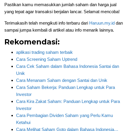
Pastikan kamu memasukkan jumlah saham dan harga jual
yang tepat agar transaksi berjalan lancar. Selamat mencoba!
Terimakasih telah mengikuti info terbaru dari
Haruun.my.id
dan
sampai jumpa kembali di artikel atau info menarik lainnya.
Rekomendasi:
aplikasi trading saham terbaik
Cara Screening Saham Uptrend
Cara Cek Saham dalam Bahasa Indonesia Santai dan
Unik
Cara Menanam Saham dengan Santai dan Unik
Cara Saham Bekerja: Panduan Lengkap untuk Para
Investor
Cara Kira Zakat Saham: Panduan Lengkap untuk Para
Investor
Cara Pembagian Dividen Saham yang Perlu Kamu
Ketahui
Cara Melihat Saham Goto dalam Bahasa Indonesia…