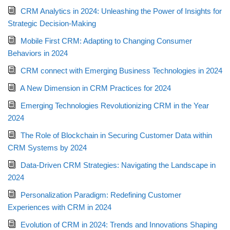
CRM Analytics in 2024: Unleashing the Power of Insights for
Strategic Decision-Making
Mobile First CRM: Adapting to Changing Consumer
Behaviors in 2024
CRM connect with Emerging Business Technologies in 2024
A New Dimension in CRM Practices for 2024
Emerging Technologies Revolutionizing CRM in the Year
2024
The Role of Blockchain in Securing Customer Data within
CRM Systems by 2024
Data-Driven CRM Strategies: Navigating the Landscape in
2024
Personalization Paradigm: Redefining Customer
Experiences with CRM in 2024
Evolution of CRM in 2024: Trends and Innovations Shaping