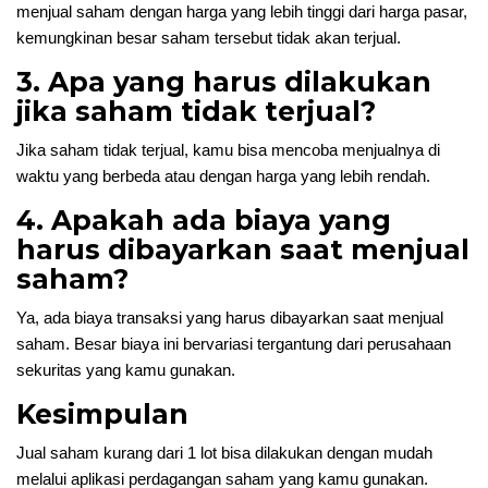
menjual saham dengan harga yang lebih tinggi dari harga pasar,
kemungkinan besar saham tersebut tidak akan terjual.
3. Apa yang harus dilakukan
jika saham tidak terjual?
Jika saham tidak terjual, kamu bisa mencoba menjualnya di
waktu yang berbeda atau dengan harga yang lebih rendah.
4. Apakah ada biaya yang
harus dibayarkan saat menjual
saham?
Ya, ada biaya transaksi yang harus dibayarkan saat menjual
saham. Besar biaya ini bervariasi tergantung dari perusahaan
sekuritas yang kamu gunakan.
Kesimpulan
Jual saham kurang dari 1 lot bisa dilakukan dengan mudah
melalui aplikasi perdagangan saham yang kamu gunakan.