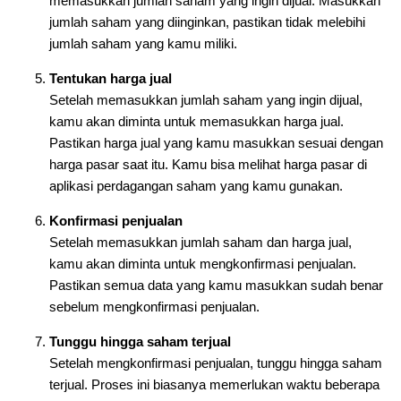
memasukkan jumlah saham yang ingin dijual. Masukkan
jumlah saham yang diinginkan, pastikan tidak melebihi
jumlah saham yang kamu miliki.
Tentukan harga jual
Setelah memasukkan jumlah saham yang ingin dijual,
kamu akan diminta untuk memasukkan harga jual.
Pastikan harga jual yang kamu masukkan sesuai dengan
harga pasar saat itu. Kamu bisa melihat harga pasar di
aplikasi perdagangan saham yang kamu gunakan.
Konfirmasi penjualan
Setelah memasukkan jumlah saham dan harga jual,
kamu akan diminta untuk mengkonfirmasi penjualan.
Pastikan semua data yang kamu masukkan sudah benar
sebelum mengkonfirmasi penjualan.
Tunggu hingga saham terjual
Setelah mengkonfirmasi penjualan, tunggu hingga saham
terjual. Proses ini biasanya memerlukan waktu beberapa