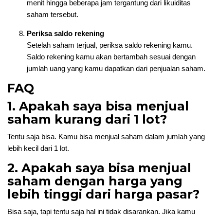
menit hingga beberapa jam tergantung dari likuiditas
saham tersebut.
Periksa saldo rekening
Setelah saham terjual, periksa saldo rekening kamu.
Saldo rekening kamu akan bertambah sesuai dengan
jumlah uang yang kamu dapatkan dari penjualan saham.
FAQ
1. Apakah saya bisa menjual
saham kurang dari 1 lot?
Tentu saja bisa. Kamu bisa menjual saham dalam jumlah yang
lebih kecil dari 1 lot.
2. Apakah saya bisa menjual
saham dengan harga yang
lebih tinggi dari harga pasar?
Bisa saja, tapi tentu saja hal ini tidak disarankan. Jika kamu