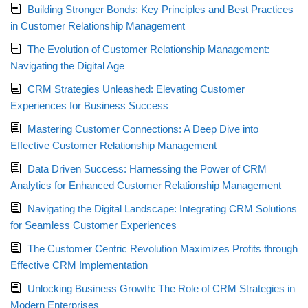
Building Stronger Bonds: Key Principles and Best Practices
in Customer Relationship Management
The Evolution of Customer Relationship Management:
Navigating the Digital Age
CRM Strategies Unleashed: Elevating Customer
Experiences for Business Success
Mastering Customer Connections: A Deep Dive into
Effective Customer Relationship Management
Data Driven Success: Harnessing the Power of CRM
Analytics for Enhanced Customer Relationship Management
Navigating the Digital Landscape: Integrating CRM Solutions
for Seamless Customer Experiences
The Customer Centric Revolution Maximizes Profits through
Effective CRM Implementation
Unlocking Business Growth: The Role of CRM Strategies in
Modern Enterprises