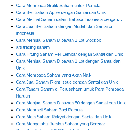
Cara Membaca Grafik Saham untuk Pemula
Cara Beli Saham Apple dengan Santai dan Unik
Cara Melihat Saham dalam Bahasa Indonesia dengan…
Cara Jual Beli Saham dengan Mudah dan Santai di
Indonesia
Cara Menjual Saham Dibawah 1 Lot Stockbit
arti trading saham
Cara Hitung Saham Per Lembar dengan Santai dan Unik
Cara Menjual Saham Dibawah 1 Lot dengan Santai dan
Unik
Cara Membaca Saham yang Akan Naik
Cara Jual Saham Right Issue dengan Santai dan Unik
Cara Tanam Saham di Perusahaan untuk Para Pembaca
Haruun
Cara Menjual Saham Dibawah 50 dengan Santai dan Unik
Cara Membeli Saham Bagi Pemula
Cara Main Saham Rakyat dengan Santai dan Unik
Cara Mengetahui Jumlah Saham yang Beredar