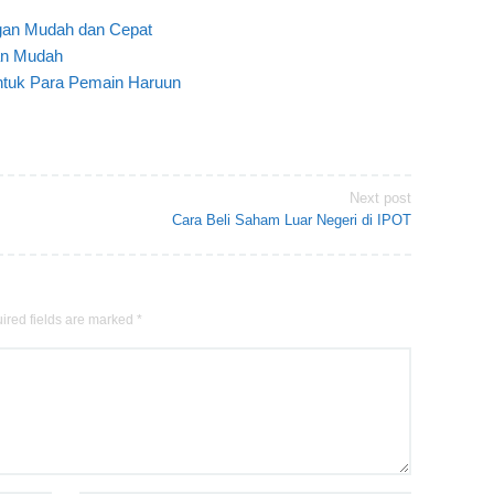
gan Mudah dan Cepat
an Mudah
tuk Para Pemain Haruun
Next post
Cara Beli Saham Luar Negeri di IPOT
ired fields are marked
*