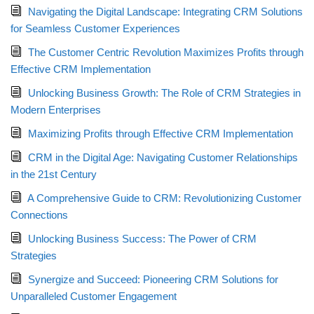
Navigating the Digital Landscape: Integrating CRM Solutions
for Seamless Customer Experiences
The Customer Centric Revolution Maximizes Profits through
Effective CRM Implementation
Unlocking Business Growth: The Role of CRM Strategies in
Modern Enterprises
Maximizing Profits through Effective CRM Implementation
CRM in the Digital Age: Navigating Customer Relationships
in the 21st Century
A Comprehensive Guide to CRM: Revolutionizing Customer
Connections
Unlocking Business Success: The Power of CRM
Strategies
Synergize and Succeed: Pioneering CRM Solutions for
Unparalleled Customer Engagement