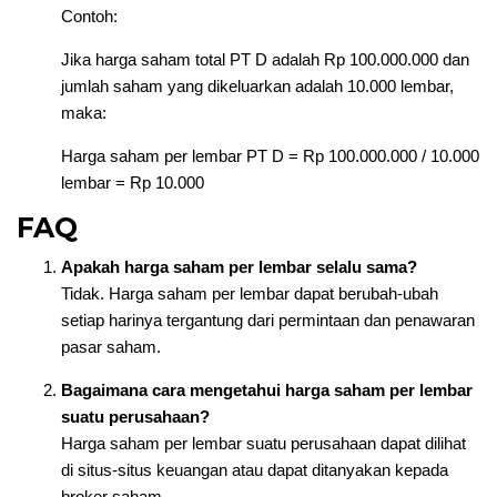
Contoh:
Jika harga saham total PT D adalah Rp 100.000.000 dan
jumlah saham yang dikeluarkan adalah 10.000 lembar,
maka:
Harga saham per lembar PT D = Rp 100.000.000 / 10.000
lembar = Rp 10.000
FAQ
Apakah harga saham per lembar selalu sama?
Tidak. Harga saham per lembar dapat berubah-ubah
setiap harinya tergantung dari permintaan dan penawaran
pasar saham.
Bagaimana cara mengetahui harga saham per lembar
suatu perusahaan?
Harga saham per lembar suatu perusahaan dapat dilihat
di situs-situs keuangan atau dapat ditanyakan kepada
broker saham.