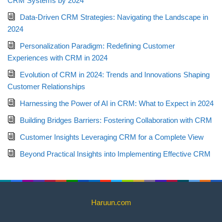
CRM Systems by 2024
Data-Driven CRM Strategies: Navigating the Landscape in
2024
Personalization Paradigm: Redefining Customer
Experiences with CRM in 2024
Evolution of CRM in 2024: Trends and Innovations Shaping
Customer Relationships
Harnessing the Power of AI in CRM: What to Expect in 2024
Building Bridges Barriers: Fostering Collaboration with CRM
Customer Insights Leveraging CRM for a Complete View
Beyond Practical Insights into Implementing Effective CRM
Haruun.com