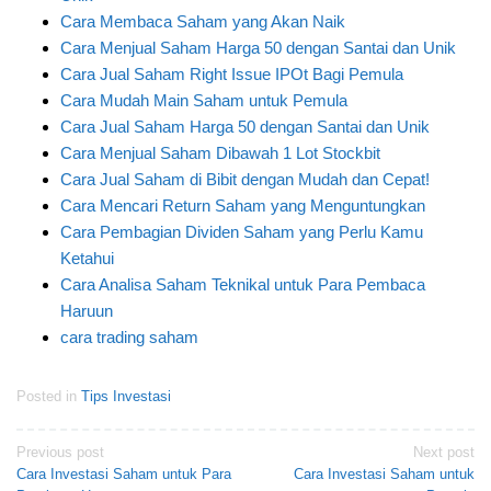
Cara Membaca Saham yang Akan Naik
Cara Menjual Saham Harga 50 dengan Santai dan Unik
Cara Jual Saham Right Issue IPOt Bagi Pemula
Cara Mudah Main Saham untuk Pemula
Cara Jual Saham Harga 50 dengan Santai dan Unik
Cara Menjual Saham Dibawah 1 Lot Stockbit
Cara Jual Saham di Bibit dengan Mudah dan Cepat!
Cara Mencari Return Saham yang Menguntungkan
Cara Pembagian Dividen Saham yang Perlu Kamu
Ketahui
Cara Analisa Saham Teknikal untuk Para Pembaca
Haruun
cara trading saham
Posted in
Tips Investasi
Post
Previous post
Next post
Cara Investasi Saham untuk Para
Cara Investasi Saham untuk
navigation