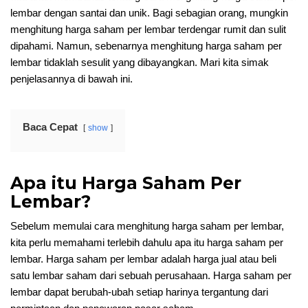
lembar dengan santai dan unik. Bagi sebagian orang, mungkin
menghitung harga saham per lembar terdengar rumit dan sulit
dipahami. Namun, sebenarnya menghitung harga saham per
lembar tidaklah sesulit yang dibayangkan. Mari kita simak
penjelasannya di bawah ini.
Baca Cepat
show
Apa itu Harga Saham Per
Lembar?
Sebelum memulai cara menghitung harga saham per lembar,
kita perlu memahami terlebih dahulu apa itu harga saham per
lembar. Harga saham per lembar adalah harga jual atau beli
satu lembar saham dari sebuah perusahaan. Harga saham per
lembar dapat berubah-ubah setiap harinya tergantung dari