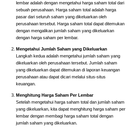
lembar adalah dengan mengetahui harga saham total dari
sebuah perusahaan. Harga saham total adalah harga
pasar dari seluruh saham yang dikeluarkan oleh
perusahaan tersebut. Harga saham total dapat ditemukan
dengan mengalikan jumlah saham yang dikeluarkan
dengan harga saham per lembar.
Mengetahui Jumlah Saham yang Dikeluarkan
Langkah kedua adalah mengetahui jumlah saham yang
dikeluarkan oleh perusahaan tersebut. Jumlah saham
yang dikeluarkan dapat ditemukan di laporan keuangan
perusahaan atau dapat dicari melalui situs-situs
keuangan.
Menghitung Harga Saham Per Lembar
Setelah mengetahui harga saham total dan jumlah saham
yang dikeluarkan, kita dapat menghitung harga saham per
lembar dengan membagi harga saham total dengan
jumlah saham yang dikeluarkan.