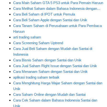
Cara Main Saham GTA 5 PS3 untuk Para Pemain Haruun
Cara Melihat Saham dalam Bahasa Indonesia dengan…
Cara Beli Saham di IPOT untuk Pemula
Cara Beli Saham Apple dengan Santai dan Unik
Cara Tanam Saham di Perusahaan untuk Para Pembaca
Haruun
arti trading saham
Cara Screening Saham Uptrend
Cara Jual Beli Saham dengan Mudah dan Santai di
Indonesia
Cara Bisnis Saham dengan Santai dan Unik
Cara Jual Saham Right Issue dengan Santai dan Unik
Cara Menanam Saham dengan Santai dan Unik
aplikasi trading saham terbaik
Cara Menghitung Harga Wajar Saham dengan Santai dan
Unik
Cara Saham Online dengan Mudah dan Santai
Cara Cek Saham dalam Bahasa Indonesia Santai dan
Unik