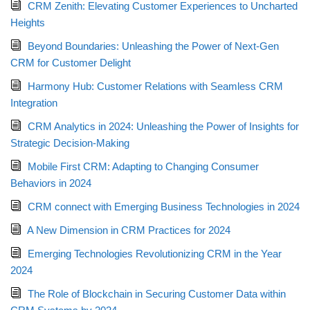
CRM Zenith: Elevating Customer Experiences to Uncharted
Heights
Beyond Boundaries: Unleashing the Power of Next-Gen
CRM for Customer Delight
Harmony Hub: Customer Relations with Seamless CRM
Integration
CRM Analytics in 2024: Unleashing the Power of Insights for
Strategic Decision-Making
Mobile First CRM: Adapting to Changing Consumer
Behaviors in 2024
CRM connect with Emerging Business Technologies in 2024
A New Dimension in CRM Practices for 2024
Emerging Technologies Revolutionizing CRM in the Year
2024
The Role of Blockchain in Securing Customer Data within