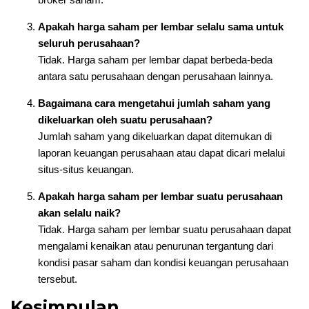
Apakah harga saham per lembar selalu sama untuk
seluruh perusahaan?
Tidak. Harga saham per lembar dapat berbeda-beda
antara satu perusahaan dengan perusahaan lainnya.
Bagaimana cara mengetahui jumlah saham yang
dikeluarkan oleh suatu perusahaan?
Jumlah saham yang dikeluarkan dapat ditemukan di
laporan keuangan perusahaan atau dapat dicari melalui
situs-situs keuangan.
Apakah harga saham per lembar suatu perusahaan
akan selalu naik?
Tidak. Harga saham per lembar suatu perusahaan dapat
mengalami kenaikan atau penurunan tergantung dari
kondisi pasar saham dan kondisi keuangan perusahaan
tersebut.
Kesimpulan