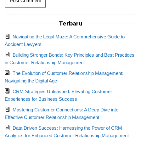
Terbaru
Navigating the Legal Maze: A Comprehensive Guide to
Accident Lawyers
Building Stronger Bonds: Key Principles and Best Practices
in Customer Relationship Management
The Evolution of Customer Relationship Management:
Navigating the Digital Age
CRM Strategies Unleashed: Elevating Customer
Experiences for Business Success
Mastering Customer Connections: A Deep Dive into
Effective Customer Relationship Management
Data Driven Success: Harnessing the Power of CRM
Analytics for Enhanced Customer Relationship Management