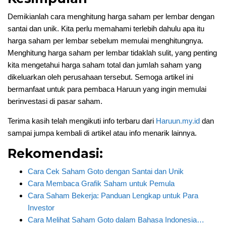
Demikianlah cara menghitung harga saham per lembar dengan
santai dan unik. Kita perlu memahami terlebih dahulu apa itu
harga saham per lembar sebelum memulai menghitungnya.
Menghitung harga saham per lembar tidaklah sulit, yang penting
kita mengetahui harga saham total dan jumlah saham yang
dikeluarkan oleh perusahaan tersebut. Semoga artikel ini
bermanfaat untuk para pembaca Haruun yang ingin memulai
berinvestasi di pasar saham.
Terima kasih telah mengikuti info terbaru dari
Haruun.my.id
dan
sampai jumpa kembali di artikel atau info menarik lainnya.
Rekomendasi:
Cara Cek Saham Goto dengan Santai dan Unik
Cara Membaca Grafik Saham untuk Pemula
Cara Saham Bekerja: Panduan Lengkap untuk Para
Investor
Cara Melihat Saham Goto dalam Bahasa Indonesia…