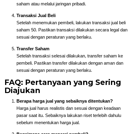
saham atau melalui jaringan pribadi.
Transaksi Jual Beli
Setelah menemukan pembeli, lakukan transaksi jual beli
saham 50. Pastikan transaksi dilakukan secara legal dan
sesuai dengan peraturan yang berlaku.
Transfer Saham
Setelah transaksi selesai dilakukan, transfer saham ke
pembeli. Pastikan transfer dilakukan dengan aman dan
sesuai dengan peraturan yang berlaku.
FAQ: Pertanyaan yang Sering
Diajukan
Berapa harga jual yang sebaiknya ditentukan?
Harga jual harus realistis dan sesuai dengan keadaan
pasar saat itu. Sebaiknya lakukan riset terlebih dahulu
sebelum menentukan harga jual.