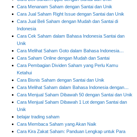
Cara Menanam Saham dengan Santai dan Unik
Cara Jual Saham Right Issue dengan Santai dan Unik
Cara Jual Beli Saham dengan Mudah dan Santai di
Indonesia
Cara Cek Saham dalam Bahasa Indonesia Santai dan
Unik
Cara Melihat Saham Goto dalam Bahasa Indonesia…
Cara Saham Online dengan Mudah dan Santai
Cara Pembagian Dividen Saham yang Perlu Kamu
Ketahui
Cara Bisnis Saham dengan Santai dan Unik
Cara Melihat Saham dalam Bahasa Indonesia dengan…
Cara Menjual Saham Dibawah 50 dengan Santai dan Unik
Cara Menjual Saham Dibawah 1 Lot dengan Santai dan
Unik
belajar trading saham
Cara Membaca Saham yang Akan Naik
Cara Kira Zakat Saham: Panduan Lengkap untuk Para