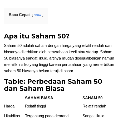
Baca Cepat
show
Apa itu Saham 50?
Saham 50 adalah saham dengan harga yang relatif rendah dan
biasanya diterbitkan oleh perusahaan kecil atau startup. Saham
50 biasanya sangat likuid, artinya mudah diperjualbelikan namun
memiliki risiko yang tinggi karena perusahaan yang menerbitkan
saham 50 biasanya belum teruji di pasar.
Table: Perbedaan Saham 50
dan Saham Biasa
SAHAM BIASA
SAHAM 50
Harga
Relatif tinggi
Relatif rendah
Likuiditas
Tergantung pada demand
Sangat likuid