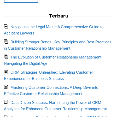
Terbaru
Navigating the Legal Maze: A Comprehensive Guide to
Accident Lawyers
Building Stronger Bonds: Key Principles and Best Practices
in Customer Relationship Management
The Evolution of Customer Relationship Management:
Navigating the Digital Age
CRM Strategies Unleashed: Elevating Customer
Experiences for Business Success
Mastering Customer Connections: A Deep Dive into
Effective Customer Relationship Management
Data Driven Success: Harnessing the Power of CRM
Analytics for Enhanced Customer Relationship Management