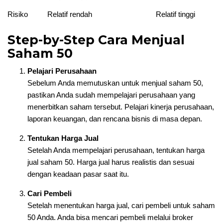
Risiko
Relatif rendah
Relatif tinggi
Step-by-Step Cara Menjual
Saham 50
Pelajari Perusahaan
Sebelum Anda memutuskan untuk menjual saham 50,
pastikan Anda sudah mempelajari perusahaan yang
menerbitkan saham tersebut. Pelajari kinerja perusahaan,
laporan keuangan, dan rencana bisnis di masa depan.
Tentukan Harga Jual
Setelah Anda mempelajari perusahaan, tentukan harga
jual saham 50. Harga jual harus realistis dan sesuai
dengan keadaan pasar saat itu.
Cari Pembeli
Setelah menentukan harga jual, cari pembeli untuk saham
50 Anda. Anda bisa mencari pembeli melalui broker