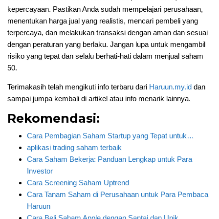
kepercayaan. Pastikan Anda sudah mempelajari perusahaan,
menentukan harga jual yang realistis, mencari pembeli yang
terpercaya, dan melakukan transaksi dengan aman dan sesuai
dengan peraturan yang berlaku. Jangan lupa untuk mengambil
risiko yang tepat dan selalu berhati-hati dalam menjual saham
50.
Terimakasih telah mengikuti info terbaru dari
Haruun.my.id
dan
sampai jumpa kembali di artikel atau info menarik lainnya.
Rekomendasi:
Cara Pembagian Saham Startup yang Tepat untuk…
aplikasi trading saham terbaik
Cara Saham Bekerja: Panduan Lengkap untuk Para
Investor
Cara Screening Saham Uptrend
Cara Tanam Saham di Perusahaan untuk Para Pembaca
Haruun
Cara Beli Saham Apple dengan Santai dan Unik