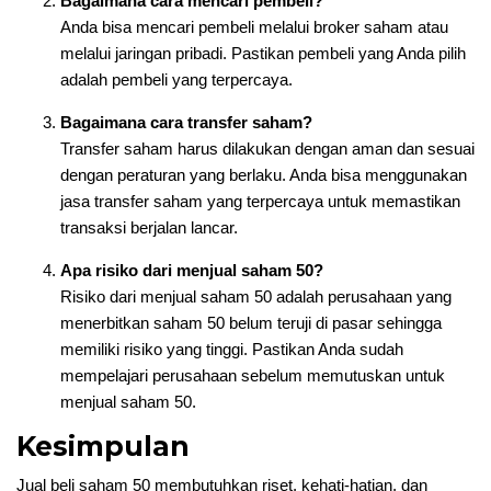
Bagaimana cara mencari pembeli?
Anda bisa mencari pembeli melalui broker saham atau
melalui jaringan pribadi. Pastikan pembeli yang Anda pilih
adalah pembeli yang terpercaya.
Bagaimana cara transfer saham?
Transfer saham harus dilakukan dengan aman dan sesuai
dengan peraturan yang berlaku. Anda bisa menggunakan
jasa transfer saham yang terpercaya untuk memastikan
transaksi berjalan lancar.
Apa risiko dari menjual saham 50?
Risiko dari menjual saham 50 adalah perusahaan yang
menerbitkan saham 50 belum teruji di pasar sehingga
memiliki risiko yang tinggi. Pastikan Anda sudah
mempelajari perusahaan sebelum memutuskan untuk
menjual saham 50.
Kesimpulan
Jual beli saham 50 membutuhkan riset, kehati-hatian, dan