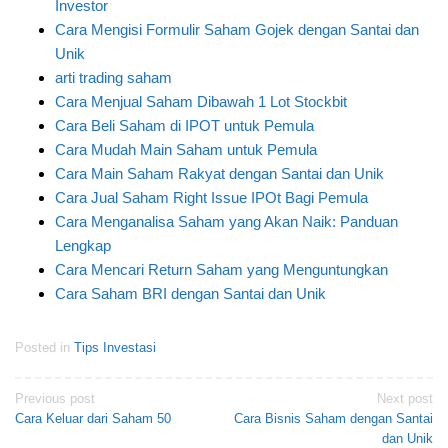
Investor
Cara Mengisi Formulir Saham Gojek dengan Santai dan
Unik
arti trading saham
Cara Menjual Saham Dibawah 1 Lot Stockbit
Cara Beli Saham di IPOT untuk Pemula
Cara Mudah Main Saham untuk Pemula
Cara Main Saham Rakyat dengan Santai dan Unik
Cara Jual Saham Right Issue IPOt Bagi Pemula
Cara Menganalisa Saham yang Akan Naik: Panduan
Lengkap
Cara Mencari Return Saham yang Menguntungkan
Cara Saham BRI dengan Santai dan Unik
Posted in
Tips Investasi
Post
Previous post
Next post
Cara Keluar dari Saham 50
Cara Bisnis Saham dengan Santai
navigation
dan Unik