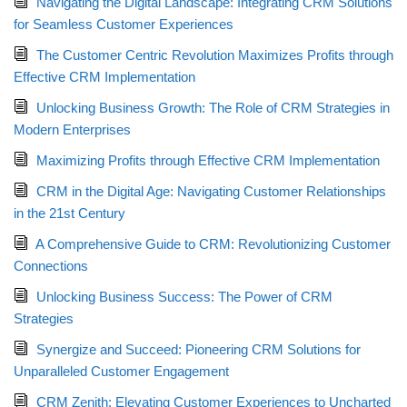
Navigating the Digital Landscape: Integrating CRM Solutions
for Seamless Customer Experiences
The Customer Centric Revolution Maximizes Profits through
Effective CRM Implementation
Unlocking Business Growth: The Role of CRM Strategies in
Modern Enterprises
Maximizing Profits through Effective CRM Implementation
CRM in the Digital Age: Navigating Customer Relationships
in the 21st Century
A Comprehensive Guide to CRM: Revolutionizing Customer
Connections
Unlocking Business Success: The Power of CRM
Strategies
Synergize and Succeed: Pioneering CRM Solutions for
Unparalleled Customer Engagement
CRM Zenith: Elevating Customer Experiences to Uncharted