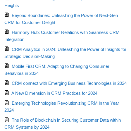
Heights
Beyond Boundaries: Unleashing the Power of Next-Gen
CRM for Customer Delight
Harmony Hub: Customer Relations with Seamless CRM
Integration
CRM Analytics in 2024: Unleashing the Power of Insights for
Strategic Decision-Making
Mobile First CRM: Adapting to Changing Consumer
Behaviors in 2024
CRM connect with Emerging Business Technologies in 2024
A New Dimension in CRM Practices for 2024
Emerging Technologies Revolutionizing CRM in the Year
2024
The Role of Blockchain in Securing Customer Data within
CRM Systems by 2024