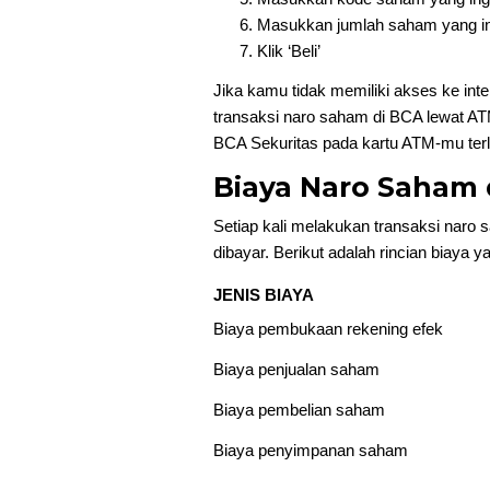
Masukkan jumlah saham yang ing
Klik ‘Beli’
Jika kamu tidak memiliki akses ke int
transaksi naro saham di BCA lewat AT
BCA Sekuritas pada kartu ATM-mu terl
Biaya Naro Saham 
Setiap kali melakukan transaksi naro
dibayar. Berikut adalah rincian biaya y
JENIS BIAYA
Biaya pembukaan rekening efek
Biaya penjualan saham
Biaya pembelian saham
Biaya penyimpanan saham