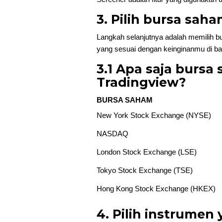
3. Pilih bursa sah
Langkah selanjutnya adalah memilih bu
yang sesuai dengan keinginanmu di bag
3.1 Apa saja bursa
Tradingview?
BURSA SAHAM
New York Stock Exchange (NYSE)
NASDAQ
London Stock Exchange (LSE)
Tokyo Stock Exchange (TSE)
Hong Kong Stock Exchange (HKEX)
4. Pilih instrumen 