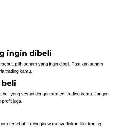
g ingin dibeli
ebut, pilih saham yang ingin dibeli. Pastikan saham
ia trading kamu.
 beli
 beli yang sesuai dengan strategi trading kamu. Jangan
profit juga.
ham tersebut. Tradingview menyediakan fitur trading