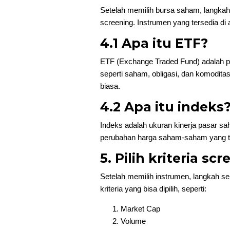
Setelah memilih bursa saham, langkah 
screening. Instrumen yang tersedia di
4.1 Apa itu ETF?
ETF (Exchange Traded Fund) adalah pr
seperti saham, obligasi, dan komodit
biasa.
4.2 Apa itu indeks
Indeks adalah ukuran kinerja pasar 
perubahan harga saham-saham yang ter
5. Pilih kriteria sc
Setelah memilih instrumen, langkah sel
kriteria yang bisa dipilih, seperti:
Market Cap
Volume