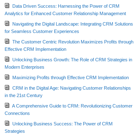
Data Driven Success: Harnessing the Power of CRM
Analytics for Enhanced Customer Relationship Management
Navigating the Digital Landscape: Integrating CRM Solutions
for Seamless Customer Experiences
The Customer Centric Revolution Maximizes Profits through
Effective CRM Implementation
Unlocking Business Growth: The Role of CRM Strategies in
Modern Enterprises
Maximizing Profits through Effective CRM Implementation
CRM in the Digital Age: Navigating Customer Relationships
in the 21st Century
A Comprehensive Guide to CRM: Revolutionizing Customer
Connections
Unlocking Business Success: The Power of CRM
Strategies