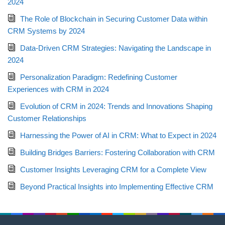
2024
The Role of Blockchain in Securing Customer Data within
CRM Systems by 2024
Data-Driven CRM Strategies: Navigating the Landscape in
2024
Personalization Paradigm: Redefining Customer
Experiences with CRM in 2024
Evolution of CRM in 2024: Trends and Innovations Shaping
Customer Relationships
Harnessing the Power of AI in CRM: What to Expect in 2024
Building Bridges Barriers: Fostering Collaboration with CRM
Customer Insights Leveraging CRM for a Complete View
Beyond Practical Insights into Implementing Effective CRM