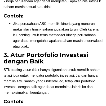
kinerja perusahaan agar dapat mengetahui apakah nilai intrinsik
saham masih sesuai atau tidak.
Contoh:
Jika perusahaan ABC memiliki kinerja yang menurun,
maka nilai intrinsik saham juga akan turun. Oleh karena
itu, penting untuk terus memonitor kinerja perusahaan
agar dapat mengetahui apakah saham masih undervalued
atau tidak.
3. Atur Portofolio Investasi
dengan Baik
STK trading value tidak hanya digunakan untuk memilih saham,
tetapi juga untuk mengatur portofolio investasi. Jangan hanya
memilih satu saham yang undervalued, tetapi atur portofolio
investasi dengan baik agar dapat meminimalisir risiko dan
memaksimalkan keuntungan.
Contoh: