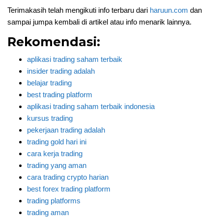
Terimakasih telah mengikuti info terbaru dari
haruun.com
dan
sampai jumpa kembali di artikel atau info menarik lainnya.
Rekomendasi:
aplikasi trading saham terbaik
insider trading adalah
belajar trading
best trading platform
aplikasi trading saham terbaik indonesia
kursus trading
pekerjaan trading adalah
trading gold hari ini
cara kerja trading
trading yang aman
cara trading crypto harian
best forex trading platform
trading platforms
trading aman