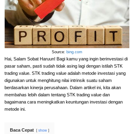
Source:
bing.com
Hai, Salam Sobat Haruun! Bagi kamu yang ingin berinvestasi di
pasar saham, pasti sudah tidak asing lagi dengan istilah STK
trading value. STK trading value adalah metode investasi yang
digunakan untuk menghitung nilai intrinsik suatu saham
berdasarkan kinerja perusahaan. Dalam artikel ini, kita akan
membahas lebih dalam tentang STK trading value dan
bagaimana cara meningkatkan keuntungan investasi dengan
metode ini.
Baca Cepat
show