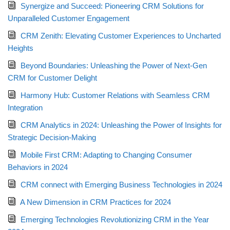
Synergize and Succeed: Pioneering CRM Solutions for
Unparalleled Customer Engagement
CRM Zenith: Elevating Customer Experiences to Uncharted
Heights
Beyond Boundaries: Unleashing the Power of Next-Gen
CRM for Customer Delight
Harmony Hub: Customer Relations with Seamless CRM
Integration
CRM Analytics in 2024: Unleashing the Power of Insights for
Strategic Decision-Making
Mobile First CRM: Adapting to Changing Consumer
Behaviors in 2024
CRM connect with Emerging Business Technologies in 2024
A New Dimension in CRM Practices for 2024
Emerging Technologies Revolutionizing CRM in the Year