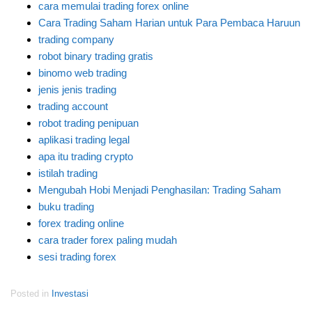
cara memulai trading forex online
Cara Trading Saham Harian untuk Para Pembaca Haruun
trading company
robot binary trading gratis
binomo web trading
jenis jenis trading
trading account
robot trading penipuan
aplikasi trading legal
apa itu trading crypto
istilah trading
Mengubah Hobi Menjadi Penghasilan: Trading Saham
buku trading
forex trading online
cara trader forex paling mudah
sesi trading forex
Posted in
Investasi