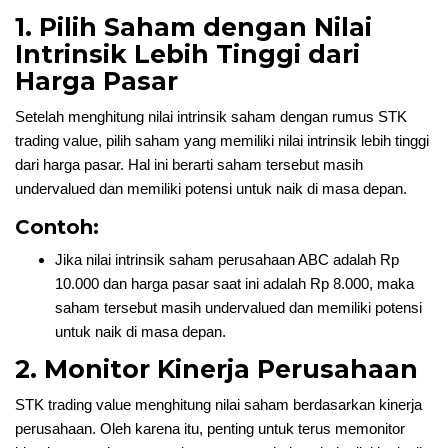
1. Pilih Saham dengan Nilai
Intrinsik Lebih Tinggi dari
Harga Pasar
Setelah menghitung nilai intrinsik saham dengan rumus STK
trading value, pilih saham yang memiliki nilai intrinsik lebih tinggi
dari harga pasar. Hal ini berarti saham tersebut masih
undervalued dan memiliki potensi untuk naik di masa depan.
Contoh:
Jika nilai intrinsik saham perusahaan ABC adalah Rp
10.000 dan harga pasar saat ini adalah Rp 8.000, maka
saham tersebut masih undervalued dan memiliki potensi
untuk naik di masa depan.
2. Monitor Kinerja Perusahaan
STK trading value menghitung nilai saham berdasarkan kinerja
perusahaan. Oleh karena itu, penting untuk terus memonitor