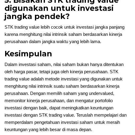
digunakan untuk investasi
jangka pendek?
STK trading value lebih cocok untuk investasi jangka panjang
karena menghitung nilai intrinsik saham berdasarkan kinerja
perusahaan dalam jangka waktu yang lebih lama.
Kesimpulan
Dalam investasi saham, nilai saham bukan hanya ditentukan
oleh harga pasar, tetapi juga oleh kinerja perusahaan. STK
trading value adalah metode investasi yang digunakan untuk
menghitung nilai intrinsik suatu saham berdasarkan kinerja
perusahaan. Dengan memilih saham yang undervalued,
memonitor kinerja perusahaan, dan mengatur portofolio
investasi dengan baik, dapat meningkatkan keuntungan
investasi dengan STK trading value. Teruslah mempelajari dan
memperdalam pengetahuan investasi saham untuk meraih
keuntungan yang lebih besar di masa depan.