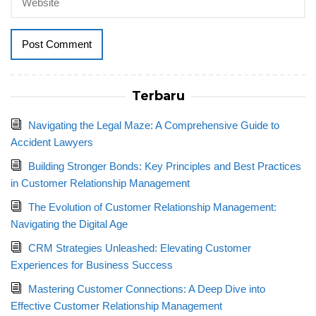
Terbaru
Navigating the Legal Maze: A Comprehensive Guide to
Accident Lawyers
Building Stronger Bonds: Key Principles and Best Practices
in Customer Relationship Management
The Evolution of Customer Relationship Management:
Navigating the Digital Age
CRM Strategies Unleashed: Elevating Customer
Experiences for Business Success
Mastering Customer Connections: A Deep Dive into
Effective Customer Relationship Management