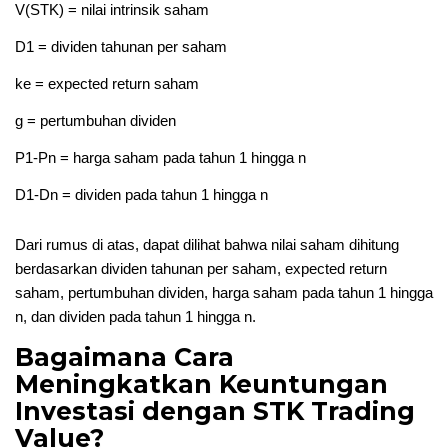
V(STK) = nilai intrinsik saham
D1 = dividen tahunan per saham
ke = expected return saham
g = pertumbuhan dividen
P1-Pn = harga saham pada tahun 1 hingga n
D1-Dn = dividen pada tahun 1 hingga n
Dari rumus di atas, dapat dilihat bahwa nilai saham dihitung
berdasarkan dividen tahunan per saham, expected return
saham, pertumbuhan dividen, harga saham pada tahun 1 hingga
n, dan dividen pada tahun 1 hingga n.
Bagaimana Cara
Meningkatkan Keuntungan
Investasi dengan STK Trading
Value?