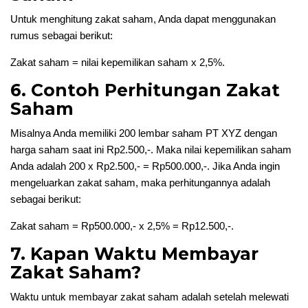
Untuk menghitung zakat saham, Anda dapat menggunakan
rumus sebagai berikut:
Zakat saham = nilai kepemilikan saham x 2,5%.
6. Contoh Perhitungan Zakat
Saham
Misalnya Anda memiliki 200 lembar saham PT XYZ dengan
harga saham saat ini Rp2.500,-. Maka nilai kepemilikan saham
Anda adalah 200 x Rp2.500,- = Rp500.000,-. Jika Anda ingin
mengeluarkan zakat saham, maka perhitungannya adalah
sebagai berikut:
Zakat saham = Rp500.000,- x 2,5% = Rp12.500,-.
7. Kapan Waktu Membayar
Zakat Saham?
Waktu untuk membayar zakat saham adalah setelah melewati