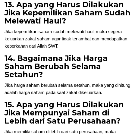
13. Apa yang Harus Dilakukan
Jika Kepemilikan Saham Sudah
Melewati Haul?
Jika kepemilikan saham sudah melewati haul, maka segera
keluarkan zakat saham agar tidak terlambat dan mendapatkan
keberkahan dari Allah SWT.
14. Bagaimana Jika Harga
Saham Berubah Selama
Setahun?
Jika harga saham berubah selama setahun, maka yang dihitung
adalah harga saham pada saat zakat dikeluarkan.
15. Apa yang Harus Dilakukan
Jika Mempunyai Saham di
Lebih dari Satu Perusahaan?
Jika memiliki saham di lebih dari satu perusahaan, maka