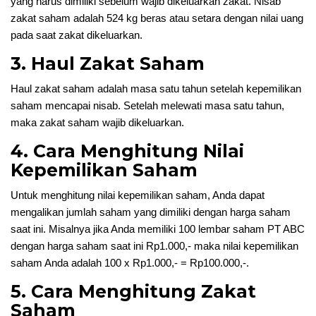
yang harus dimiliki sebelum wajib dikeluarkan zakat. Nisab
zakat saham adalah 524 kg beras atau setara dengan nilai uang
pada saat zakat dikeluarkan.
3. Haul Zakat Saham
Haul zakat saham adalah masa satu tahun setelah kepemilikan
saham mencapai nisab. Setelah melewati masa satu tahun,
maka zakat saham wajib dikeluarkan.
4. Cara Menghitung Nilai
Kepemilikan Saham
Untuk menghitung nilai kepemilikan saham, Anda dapat
mengalikan jumlah saham yang dimiliki dengan harga saham
saat ini. Misalnya jika Anda memiliki 100 lembar saham PT ABC
dengan harga saham saat ini Rp1.000,- maka nilai kepemilikan
saham Anda adalah 100 x Rp1.000,- = Rp100.000,-.
5. Cara Menghitung Zakat
Saham