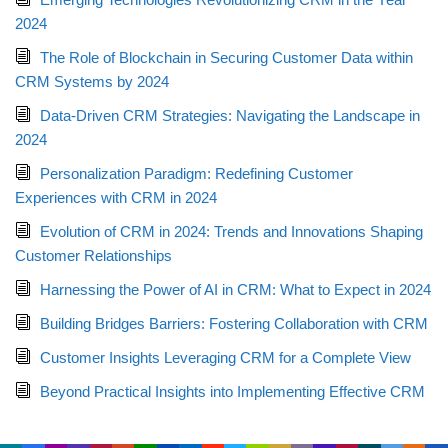
2024
The Role of Blockchain in Securing Customer Data within
CRM Systems by 2024
Data-Driven CRM Strategies: Navigating the Landscape in
2024
Personalization Paradigm: Redefining Customer
Experiences with CRM in 2024
Evolution of CRM in 2024: Trends and Innovations Shaping
Customer Relationships
Harnessing the Power of AI in CRM: What to Expect in 2024
Building Bridges Barriers: Fostering Collaboration with CRM
Customer Insights Leveraging CRM for a Complete View
Beyond Practical Insights into Implementing Effective CRM