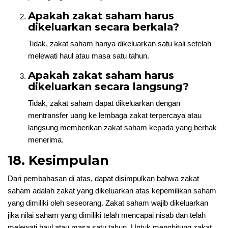
Apakah zakat saham harus
dikeluarkan secara berkala?
Tidak, zakat saham hanya dikeluarkan satu kali setelah
melewati haul atau masa satu tahun.
Apakah zakat saham harus
dikeluarkan secara langsung?
Tidak, zakat saham dapat dikeluarkan dengan
mentransfer uang ke lembaga zakat terpercaya atau
langsung memberikan zakat saham kepada yang berhak
menerima.
18. Kesimpulan
Dari pembahasan di atas, dapat disimpulkan bahwa zakat
saham adalah zakat yang dikeluarkan atas kepemilikan saham
yang dimiliki oleh seseorang. Zakat saham wajib dikeluarkan
jika nilai saham yang dimiliki telah mencapai nisab dan telah
melewati haul atau masa satu tahun. Untuk menghitung zakat