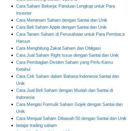
Cara Saham Bekerja: Panduan Lengkap untuk Para
Investor
Cara Menanam Saham dengan Santai dan Unik
Cara Beli Saham Apple dengan Santai dan Unik
Cara Tanam Saham di Perusahaan untuk Para Pembaca
Haruun
Cara Menghitung Zakat Saham dan Obligasi
Cara Jual Saham Right Issue dengan Santai dan Unik
Cara Pembagian Dividen Saham yang Perlu Kamu
Ketahui
Cara Cek Saham dalam Bahasa Indonesia Santai dan
Unik
Cara Jual Beli Saham dengan Mudah dan Santai di
Indonesia
Cara Mengisi Formulir Saham Gojek dengan Santai dan
Unik
Cara Menjual Saham Dibawah 50 dengan Santai dan Unik
belajar trading saham