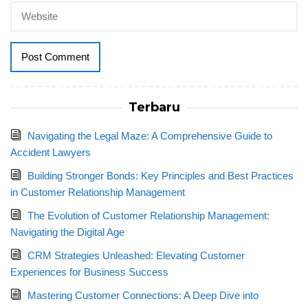
Terbaru
Navigating the Legal Maze: A Comprehensive Guide to
Accident Lawyers
Building Stronger Bonds: Key Principles and Best Practices
in Customer Relationship Management
The Evolution of Customer Relationship Management:
Navigating the Digital Age
CRM Strategies Unleashed: Elevating Customer
Experiences for Business Success
Mastering Customer Connections: A Deep Dive into