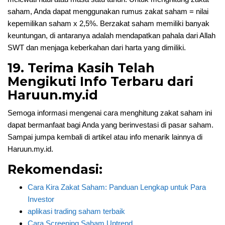
saham, Anda dapat menggunakan rumus zakat saham = nilai
kepemilikan saham x 2,5%. Berzakat saham memiliki banyak
keuntungan, di antaranya adalah mendapatkan pahala dari Allah
SWT dan menjaga keberkahan dari harta yang dimiliki.
19. Terima Kasih Telah
Mengikuti Info Terbaru dari
Haruun.my.id
Semoga informasi mengenai cara menghitung zakat saham ini
dapat bermanfaat bagi Anda yang berinvestasi di pasar saham.
Sampai jumpa kembali di artikel atau info menarik lainnya di
Haruun.my.id.
Rekomendasi:
Cara Kira Zakat Saham: Panduan Lengkap untuk Para
Investor
aplikasi trading saham terbaik
Cara Screening Saham Uptrend