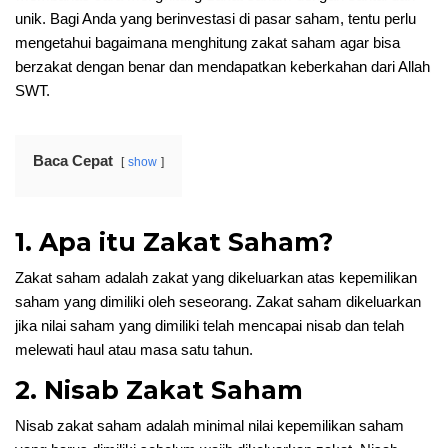
unik. Bagi Anda yang berinvestasi di pasar saham, tentu perlu
mengetahui bagaimana menghitung zakat saham agar bisa
berzakat dengan benar dan mendapatkan keberkahan dari Allah
SWT.
Baca Cepat
show
1. Apa itu Zakat Saham?
Zakat saham adalah zakat yang dikeluarkan atas kepemilikan
saham yang dimiliki oleh seseorang. Zakat saham dikeluarkan
jika nilai saham yang dimiliki telah mencapai nisab dan telah
melewati haul atau masa satu tahun.
2. Nisab Zakat Saham
Nisab zakat saham adalah minimal nilai kepemilikan saham