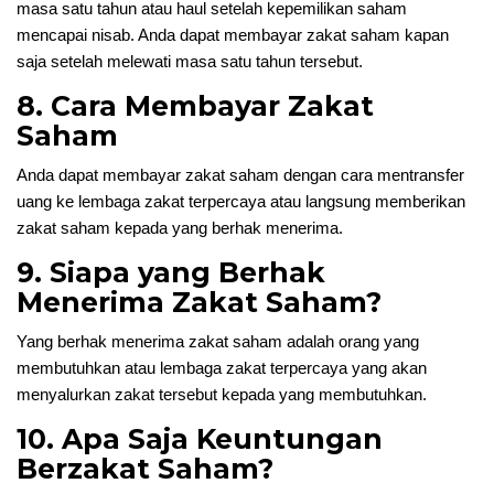
masa satu tahun atau haul setelah kepemilikan saham
mencapai nisab. Anda dapat membayar zakat saham kapan
saja setelah melewati masa satu tahun tersebut.
8. Cara Membayar Zakat
Saham
Anda dapat membayar zakat saham dengan cara mentransfer
uang ke lembaga zakat terpercaya atau langsung memberikan
zakat saham kepada yang berhak menerima.
9. Siapa yang Berhak
Menerima Zakat Saham?
Yang berhak menerima zakat saham adalah orang yang
membutuhkan atau lembaga zakat terpercaya yang akan
menyalurkan zakat tersebut kepada yang membutuhkan.
10. Apa Saja Keuntungan
Berzakat Saham?