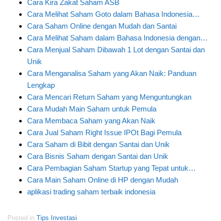
Cara Kira Zakat Saham ASB
Cara Melihat Saham Goto dalam Bahasa Indonesia…
Cara Saham Online dengan Mudah dan Santai
Cara Melihat Saham dalam Bahasa Indonesia dengan…
Cara Menjual Saham Dibawah 1 Lot dengan Santai dan
Unik
Cara Menganalisa Saham yang Akan Naik: Panduan
Lengkap
Cara Mencari Return Saham yang Menguntungkan
Cara Mudah Main Saham untuk Pemula
Cara Membaca Saham yang Akan Naik
Cara Jual Saham Right Issue IPOt Bagi Pemula
Cara Saham di Bibit dengan Santai dan Unik
Cara Bisnis Saham dengan Santai dan Unik
Cara Pembagian Saham Startup yang Tepat untuk…
Cara Main Saham Online di HP dengan Mudah
aplikasi trading saham terbaik indonesia
Posted in
Tips Investasi