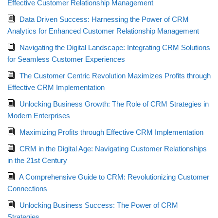
Effective Customer Relationship Management
Data Driven Success: Harnessing the Power of CRM
Analytics for Enhanced Customer Relationship Management
Navigating the Digital Landscape: Integrating CRM Solutions
for Seamless Customer Experiences
The Customer Centric Revolution Maximizes Profits through
Effective CRM Implementation
Unlocking Business Growth: The Role of CRM Strategies in
Modern Enterprises
Maximizing Profits through Effective CRM Implementation
CRM in the Digital Age: Navigating Customer Relationships
in the 21st Century
A Comprehensive Guide to CRM: Revolutionizing Customer
Connections
Unlocking Business Success: The Power of CRM
Strategies