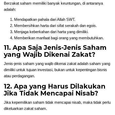
Berzakat saham memiliki banyak keuntungan, di antaranya
adalah:
Mendapatkan pahala dari Allah SWT.
Membersihkan harta dari sifat serakah dan egois.
Menjaga keberkahan dari harta yang dimiliki.
Memberikan manfaat bagi orang yang membutuhkan.
11. Apa Saja Jenis-Jenis Saham
yang Wajib Dikenai Zakat?
Jenis-jenis saham yang wajib dikenai zakat adalah saham yang
dimiliki untuk tujuan investasi, bukan untuk kepentingan bisnis
atau perdagangan.
12. Apa yang Harus Dilakukan
Jika Tidak Mencapai Nisab?
Jika kepemilikan saham tidak mencapai nisab, maka tidak perlu
dikeluarkan zakat saham.